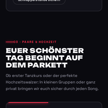
03 · PAARE & HOCHZEIT
EUER SCHÖNSTER
TAG BEGINNT AUF
DEM PARKETT
Ob erster Tanzkurs oder der perfekte
Hochzeitswalzer: In kleinen Gruppen oder ganz
privat bringen wir euch sicher durch jeden Song.