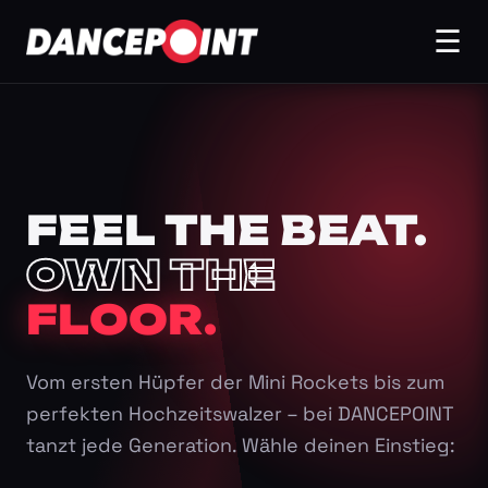
☰
FEEL THE BEAT.
OWN THE
FLOOR.
Vom ersten Hüpfer der Mini Rockets bis zum
perfekten Hochzeitswalzer – bei DANCEPOINT
tanzt jede Generation. Wähle deinen Einstieg: