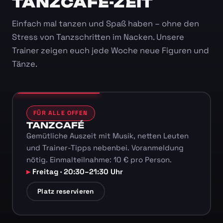
TANZCAFÉ-ZEIT
Einfach mal tanzen und Spaß haben – ohne den
Stress von Tanzschritten im Nacken. Unsere
Trainer zeigen euch jede Woche neue Figuren und
Tänze.
FÜR ALLE OFFEN
TANZCAFÉ
Gemütliche Auszeit mit Musik, netten Leuten
und Trainer-Tipps nebenbei. Voranmeldung
nötig. Einmalteilnahme: 10 € pro Person.
Freitag · 20:30–21:30 Uhr
Platz reservieren