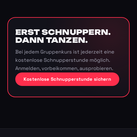
ERST SCHNUPPERN.
DANN TANZEN.
Bei jedem Gruppenkurs ist jederzeit eine
kostenlose Schnupperstunde möglich.
Anmelden, vorbeikommen, ausprobieren.
Kostenlose Schnupperstunde sichern