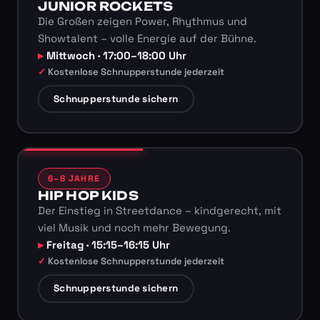
JUNIOR ROCKETS
Die Großen zeigen Power, Rhythmus und
Showtalent – volle Energie auf der Bühne.
Mittwoch · 17:00–18:00 Uhr
Kostenlose Schnupperstunde jederzeit
Schnupperstunde sichern
6–8 JAHRE
HIP HOP KIDS
Der Einstieg in Streetdance – kindgerecht, mit
viel Musik und noch mehr Bewegung.
Freitag · 15:15–16:15 Uhr
Kostenlose Schnupperstunde jederzeit
Schnupperstunde sichern