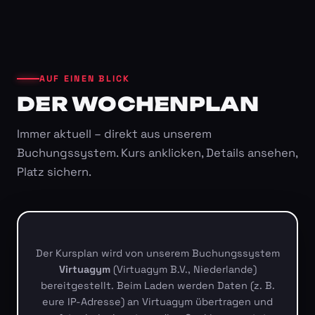
AUF EINEN BLICK
DER WOCHENPLAN
Immer aktuell – direkt aus unserem
Buchungssystem. Kurs anklicken, Details ansehen,
Platz sichern.
Der Kursplan wird von unserem Buchungssystem
Virtuagym
(Virtuagym B.V., Niederlande)
bereitgestellt. Beim Laden werden Daten (z. B.
eure IP-Adresse) an Virtuagym übertragen und