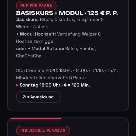
NUR FÜR PAARE
BASISKURS + MODUL · 125 € P. P.
Basiskurs:
Blues, Discofox, langsamer &
Wiener Walzer.
+ Modul Hochzeit:
Vertiefung Walzer &
Hochzeitsknigge
oder + Modul Aufbau:
Salsa, Rumba,
ChaChaCha.
Starttermine 2026: 19.04. · 14.06. · 04.10. · 15.11.
Mindestteilnehmerzahl: 5 Paare
Sonntag 16:00 Uhr · 4 × 120 Min.
Zur Anmeldung
INDIVIDUELL PLANBAR