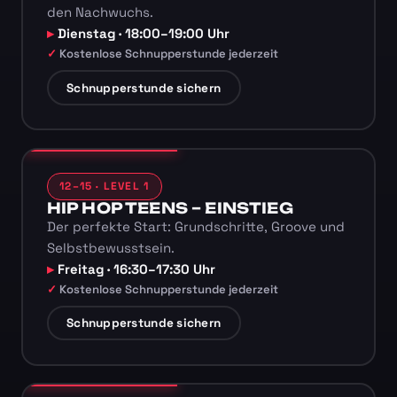
den Nachwuchs.
Dienstag · 18:00–19:00 Uhr
Kostenlose Schnupperstunde jederzeit
Schnupperstunde sichern
12–15 · LEVEL 1
HIP HOP TEENS – EINSTIEG
Der perfekte Start: Grundschritte, Groove und
Selbstbewusstsein.
Freitag · 16:30–17:30 Uhr
Kostenlose Schnupperstunde jederzeit
Schnupperstunde sichern