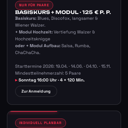
NUR FÜR PAARE
BASISKURS + MODUL · 125 € P. P.
Basiskurs:
Blues, Discofox, langsamer &
Wiener Walzer.
+ Modul Hochzeit:
Vertiefung Walzer &
Hochzeitsknigge
oder + Modul Aufbau:
Salsa, Rumba,
ChaChaCha.
Starttermine 2026: 19.04. · 14.06. · 04.10. · 15.11.
Mindestteilnehmerzahl: 5 Paare
Sonntag 16:00 Uhr · 4 × 120 Min.
Zur Anmeldung
INDIVIDUELL PLANBAR