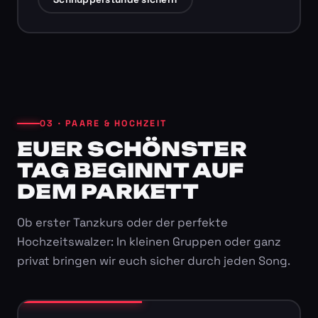
03 · PAARE & HOCHZEIT
EUER SCHÖNSTER
TAG BEGINNT AUF
DEM PARKETT
Ob erster Tanzkurs oder der perfekte
Hochzeitswalzer: In kleinen Gruppen oder ganz
privat bringen wir euch sicher durch jeden Song.