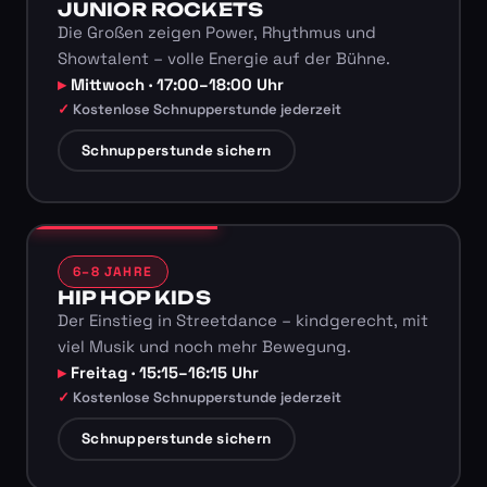
JUNIOR ROCKETS
Die Großen zeigen Power, Rhythmus und
Showtalent – volle Energie auf der Bühne.
Mittwoch · 17:00–18:00 Uhr
Kostenlose Schnupperstunde jederzeit
Schnupperstunde sichern
6–8 JAHRE
HIP HOP KIDS
Der Einstieg in Streetdance – kindgerecht, mit
viel Musik und noch mehr Bewegung.
Freitag · 15:15–16:15 Uhr
Kostenlose Schnupperstunde jederzeit
Schnupperstunde sichern