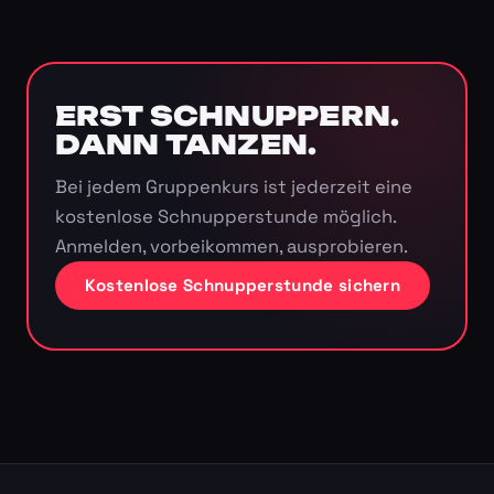
ERST SCHNUPPERN.
DANN TANZEN.
Bei jedem Gruppenkurs ist jederzeit eine
kostenlose Schnupperstunde möglich.
Anmelden, vorbeikommen, ausprobieren.
Kostenlose Schnupperstunde sichern