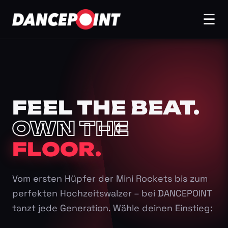
☰
FEEL THE BEAT.
OWN THE
FLOOR.
Vom ersten Hüpfer der Mini Rockets bis zum
perfekten Hochzeitswalzer – bei DANCEPOINT
tanzt jede Generation. Wähle deinen Einstieg: