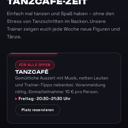
TANZCAFÉ-ZEIT
Einfach mal tanzen und Spaß haben – ohne den
Stress von Tanzschritten im Nacken. Unsere
Trainer zeigen euch jede Woche neue Figuren und
Tänze.
FÜR ALLE OFFEN
TANZCAFÉ
Gemütliche Auszeit mit Musik, netten Leuten
und Trainer-Tipps nebenbei. Voranmeldung
nötig. Einmalteilnahme: 10 € pro Person.
Freitag · 20:30–21:30 Uhr
Platz reservieren