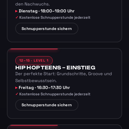
den Nachwuchs.
Dienstag · 18:00–19:00 Uhr
Kostenlose Schnupperstunde jederzeit
Schnupperstunde sichern
12–15 · LEVEL 1
HIP HOP TEENS – EINSTIEG
Der perfekte Start: Grundschritte, Groove und
Selbstbewusstsein.
Freitag · 16:30–17:30 Uhr
Kostenlose Schnupperstunde jederzeit
Schnupperstunde sichern