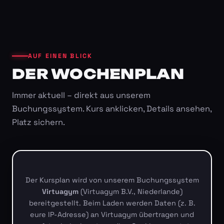
AUF EINEN BLICK
DER WOCHENPLAN
Immer aktuell – direkt aus unserem
Buchungssystem. Kurs anklicken, Details ansehen,
Platz sichern.
Der Kursplan wird von unserem Buchungssystem
Virtuagym
(Virtuagym B.V., Niederlande)
bereitgestellt. Beim Laden werden Daten (z. B.
eure IP-Adresse) an Virtuagym übertragen und