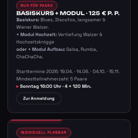
NUR FÜR PAARE
BASISKURS + MODUL · 125 € P. P.
Basiskurs:
Blues, Discofox, langsamer &
Wiener Walzer.
+ Modul Hochzeit:
Vertiefung Walzer &
Hochzeitsknigge
oder + Modul Aufbau:
Salsa, Rumba,
ChaChaCha.
Starttermine 2026: 19.04. · 14.06. · 04.10. · 15.11.
Mindestteilnehmerzahl: 5 Paare
Sonntag 16:00 Uhr · 4 × 120 Min.
Zur Anmeldung
INDIVIDUELL PLANBAR