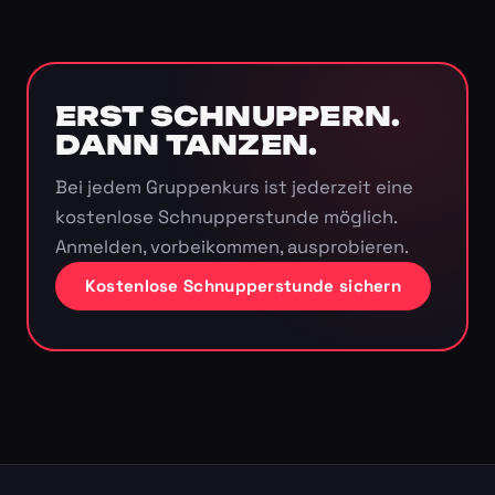
ERST SCHNUPPERN.
DANN TANZEN.
Bei jedem Gruppenkurs ist jederzeit eine
kostenlose Schnupperstunde möglich.
Anmelden, vorbeikommen, ausprobieren.
Kostenlose Schnupperstunde sichern