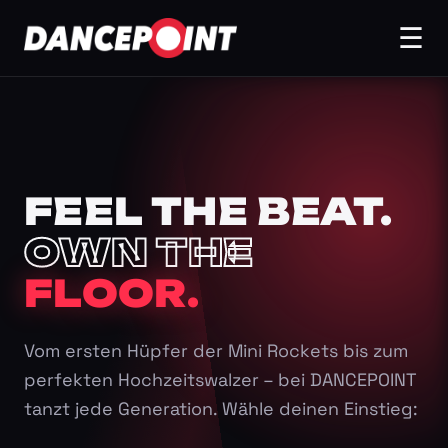
☰
FEEL THE BEAT.
OWN THE
FLOOR.
Vom ersten Hüpfer der Mini Rockets bis zum
perfekten Hochzeitswalzer – bei DANCEPOINT
tanzt jede Generation. Wähle deinen Einstieg: