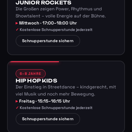
JUNIOR ROCKETS
Die Großen zeigen Power, Rhythmus und
Showtalent – volle Energie auf der Bühne.
Mittwoch · 17:00–18:00 Uhr
Kostenlose Schnupperstunde jederzeit
Schnupperstunde sichern
6–8 JAHRE
HIP HOP KIDS
Der Einstieg in Streetdance – kindgerecht, mit
viel Musik und noch mehr Bewegung.
Freitag · 15:15–16:15 Uhr
Kostenlose Schnupperstunde jederzeit
Schnupperstunde sichern