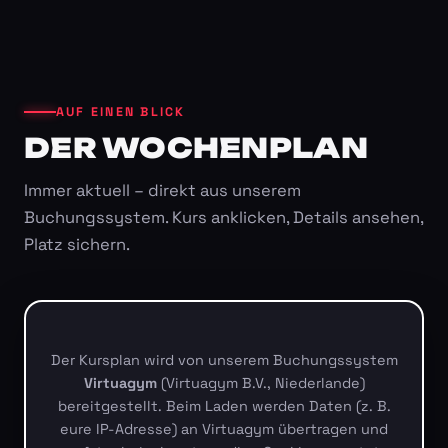
AUF EINEN BLICK
DER WOCHENPLAN
Immer aktuell – direkt aus unserem
Buchungssystem. Kurs anklicken, Details ansehen,
Platz sichern.
Der Kursplan wird von unserem Buchungssystem
Virtuagym
(Virtuagym B.V., Niederlande)
bereitgestellt. Beim Laden werden Daten (z. B.
eure IP-Adresse) an Virtuagym übertragen und