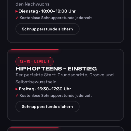
den Nachwuchs.
Dienstag · 18:00–19:00 Uhr
Kostenlose Schnupperstunde jederzeit
Schnupperstunde sichern
12–15 · LEVEL 1
HIP HOP TEENS – EINSTIEG
Der perfekte Start: Grundschritte, Groove und
Selbstbewusstsein.
Freitag · 16:30–17:30 Uhr
Kostenlose Schnupperstunde jederzeit
Schnupperstunde sichern