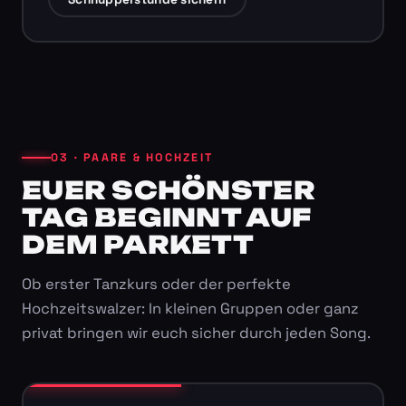
03 · PAARE & HOCHZEIT
EUER SCHÖNSTER
TAG BEGINNT AUF
DEM PARKETT
Ob erster Tanzkurs oder der perfekte
Hochzeitswalzer: In kleinen Gruppen oder ganz
privat bringen wir euch sicher durch jeden Song.