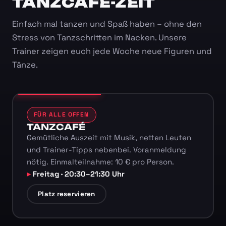
TANZCAFÉ-ZEIT
Einfach mal tanzen und Spaß haben – ohne den
Stress von Tanzschritten im Nacken. Unsere
Trainer zeigen euch jede Woche neue Figuren und
Tänze.
FÜR ALLE OFFEN
TANZCAFÉ
Gemütliche Auszeit mit Musik, netten Leuten
und Trainer-Tipps nebenbei. Voranmeldung
nötig. Einmalteilnahme: 10 € pro Person.
Freitag · 20:30–21:30 Uhr
Platz reservieren