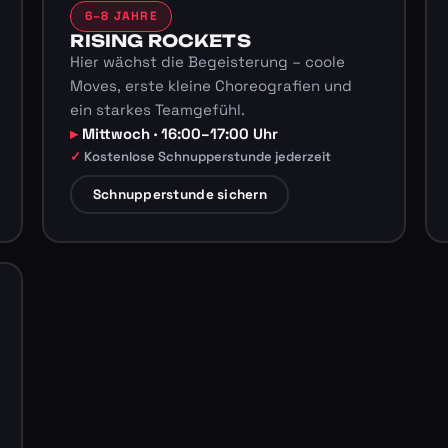
6–8 JAHRE
RISING ROCKETS
Hier wächst die Begeisterung – coole
Moves, erste kleine Choreografien und
ein starkes Teamgefühl.
Mittwoch · 16:00–17:00 Uhr
Kostenlose Schnupperstunde jederzeit
Schnupperstunde sichern