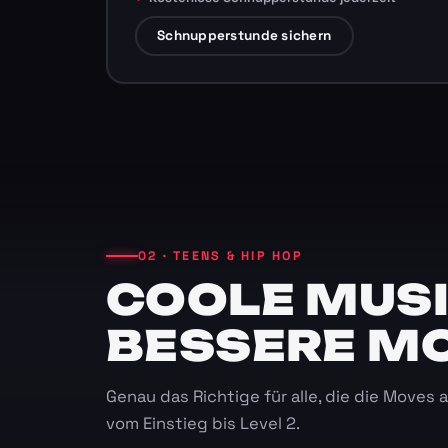
Schnupperstunde sichern
02 · TEENS & HIP HOP
COOLE MUSI
BESSERE M
Genau das Richtige für alle, die die Moves
vom Einstieg bis Level 2.