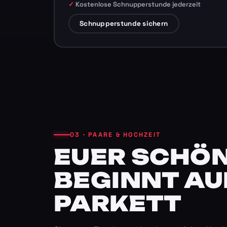
Kostenlose Schnupperstunde jederzeit
Schnupperstunde sichern
03 · PAARE & HOCHZEIT
EUER SCHÖN
BEGINNT AU
PARKETT