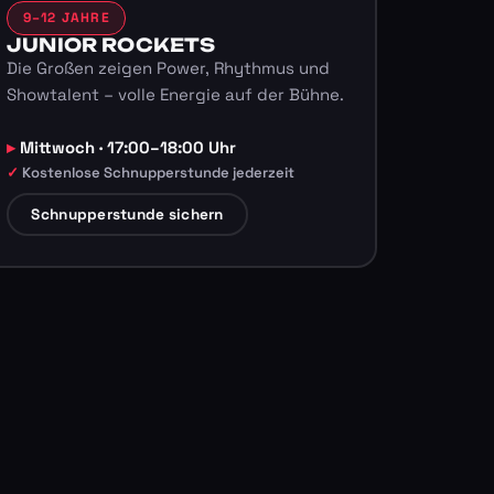
9–12 JAHRE
JUNIOR ROCKETS
Die Großen zeigen Power, Rhythmus und
Showtalent – volle Energie auf der Bühne.
Mittwoch · 17:00–18:00 Uhr
Kostenlose Schnupperstunde jederzeit
Schnupperstunde sichern