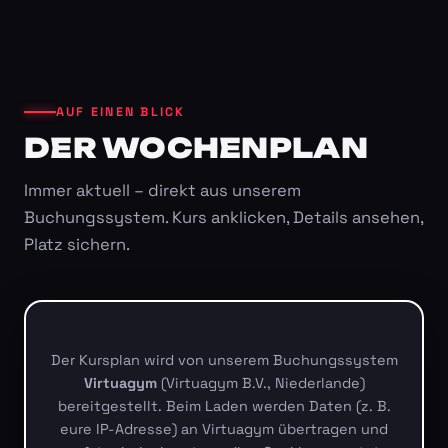
AUF EINEN BLICK
DER WOCHENPLAN
Immer aktuell – direkt aus unserem
Buchungssystem. Kurs anklicken, Details ansehen,
Platz sichern.
Der Kursplan wird von unserem Buchungssystem
Virtuagym
(Virtuagym B.V., Niederlande)
bereitgestellt. Beim Laden werden Daten (z. B.
eure IP-Adresse) an Virtuagym übertragen und