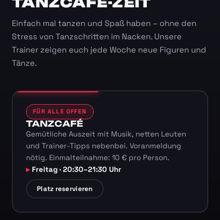
TANZCAFÉ-ZEIT
Einfach mal tanzen und Spaß haben – ohne den
Stress von Tanzschritten im Nacken. Unsere
Trainer zeigen euch jede Woche neue Figuren und
Tänze.
FÜR ALLE OFFEN
TANZCAFÉ
Gemütliche Auszeit mit Musik, netten Leuten
und Trainer-Tipps nebenbei. Voranmeldung
nötig. Einmalteilnahme: 10 € pro Person.
Freitag · 20:30–21:30 Uhr
Platz reservieren