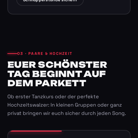
03 · PAARE & HOCHZEIT
EUER SCHÖNSTER
TAG BEGINNT AUF
DEM PARKETT
Ob erster Tanzkurs oder der perfekte
Hochzeitswalzer: In kleinen Gruppen oder ganz
privat bringen wir euch sicher durch jeden Song.