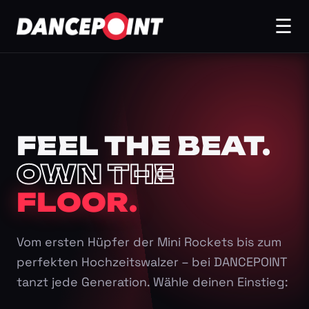
☰
FEEL THE BEAT.
OWN THE
FLOOR.
Vom ersten Hüpfer der Mini Rockets bis zum
perfekten Hochzeitswalzer – bei DANCEPOINT
tanzt jede Generation. Wähle deinen Einstieg: