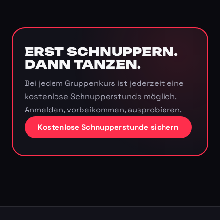
ERST SCHNUPPERN.
DANN TANZEN.
Bei jedem Gruppenkurs ist jederzeit eine
kostenlose Schnupperstunde möglich.
Anmelden, vorbeikommen, ausprobieren.
Kostenlose Schnupperstunde sichern