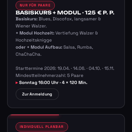
NUR FÜR PAARE
BASISKURS + MODUL · 125 € P. P.
Basiskurs:
Blues, Discofox, langsamer &
Wiener Walzer.
+ Modul Hochzeit:
Vertiefung Walzer &
Hochzeitsknigge
oder + Modul Aufbau:
Salsa, Rumba,
ChaChaCha.
Starttermine 2026: 19.04. · 14.06. · 04.10. · 15.11.
Mindestteilnehmerzahl: 5 Paare
Sonntag 16:00 Uhr · 4 × 120 Min.
Zur Anmeldung
INDIVIDUELL PLANBAR