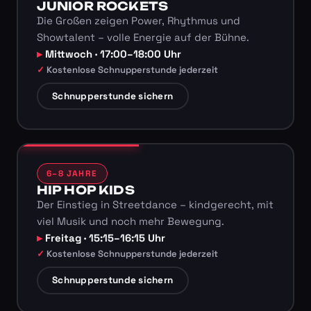
JUNIOR ROCKETS
Die Großen zeigen Power, Rhythmus und
Showtalent – volle Energie auf der Bühne.
Mittwoch · 17:00–18:00 Uhr
Kostenlose Schnupperstunde jederzeit
Schnupperstunde sichern
6–8 JAHRE
HIP HOP KIDS
Der Einstieg in Streetdance – kindgerecht, mit
viel Musik und noch mehr Bewegung.
Freitag · 15:15–16:15 Uhr
Kostenlose Schnupperstunde jederzeit
Schnupperstunde sichern