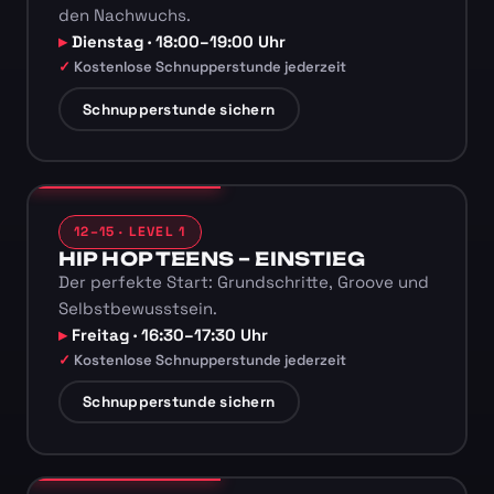
den Nachwuchs.
Dienstag · 18:00–19:00 Uhr
Kostenlose Schnupperstunde jederzeit
Schnupperstunde sichern
12–15 · LEVEL 1
HIP HOP TEENS – EINSTIEG
Der perfekte Start: Grundschritte, Groove und
Selbstbewusstsein.
Freitag · 16:30–17:30 Uhr
Kostenlose Schnupperstunde jederzeit
Schnupperstunde sichern