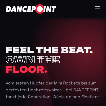
☰
FEEL THE BEAT.
OWN THE
FLOOR.
Vom ersten Hüpfer der Mini Rockets bis zum
perfekten Hochzeitswalzer – bei DANCEPOINT
tanzt jede Generation. Wähle deinen Einstieg: