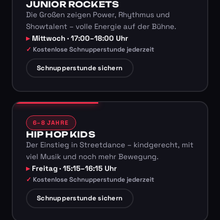
JUNIOR ROCKETS
Die Großen zeigen Power, Rhythmus und
Showtalent – volle Energie auf der Bühne.
Mittwoch · 17:00–18:00 Uhr
Kostenlose Schnupperstunde jederzeit
Schnupperstunde sichern
6–8 JAHRE
HIP HOP KIDS
Der Einstieg in Streetdance – kindgerecht, mit
viel Musik und noch mehr Bewegung.
Freitag · 15:15–16:15 Uhr
Kostenlose Schnupperstunde jederzeit
Schnupperstunde sichern