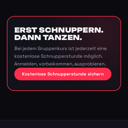
ERST SCHNUPPERN.
DANN TANZEN.
Bei jedem Gruppenkurs ist jederzeit eine
kostenlose Schnupperstunde möglich.
Anmelden, vorbeikommen, ausprobieren.
Kostenlose Schnupperstunde sichern