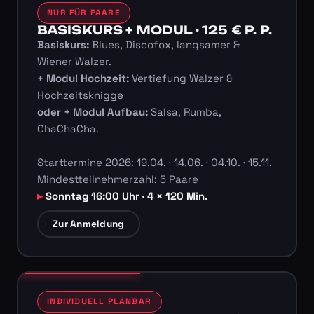
NUR FÜR PAARE
BASISKURS + MODUL · 125 € P. P.
Basiskurs:
Blues, Discofox, langsamer &
Wiener Walzer.
+ Modul Hochzeit:
Vertiefung Walzer &
Hochzeitsknigge
oder + Modul Aufbau:
Salsa, Rumba,
ChaChaCha.
Starttermine 2026: 19.04. · 14.06. · 04.10. · 15.11.
Mindestteilnehmerzahl: 5 Paare
Sonntag 16:00 Uhr · 4 × 120 Min.
Zur Anmeldung
INDIVIDUELL PLANBAR