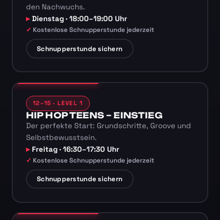
den Nachwuchs.
Dienstag · 18:00–19:00 Uhr
Kostenlose Schnupperstunde jederzeit
Schnupperstunde sichern
12–15 · LEVEL 1
HIP HOP TEENS – EINSTIEG
Der perfekte Start: Grundschritte, Groove und
Selbstbewusstsein.
Freitag · 16:30–17:30 Uhr
Kostenlose Schnupperstunde jederzeit
Schnupperstunde sichern