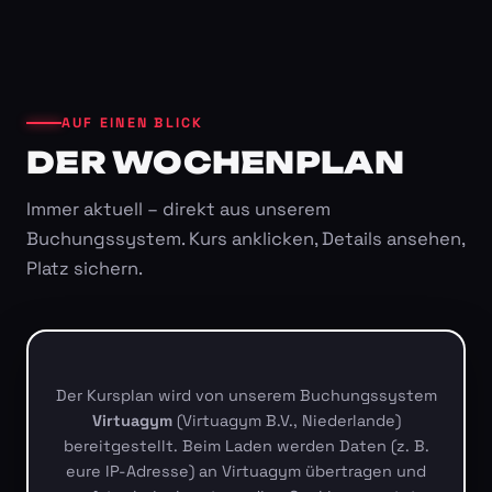
AUF EINEN BLICK
DER WOCHENPLAN
Immer aktuell – direkt aus unserem
Buchungssystem. Kurs anklicken, Details ansehen,
Platz sichern.
Der Kursplan wird von unserem Buchungssystem
Virtuagym
(Virtuagym B.V., Niederlande)
bereitgestellt. Beim Laden werden Daten (z. B.
eure IP-Adresse) an Virtuagym übertragen und