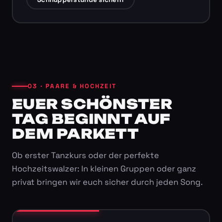
03 · PAARE & HOCHZEIT
EUER SCHÖNSTER
TAG BEGINNT AUF
DEM PARKETT
Ob erster Tanzkurs oder der perfekte
Hochzeitswalzer: In kleinen Gruppen oder ganz
privat bringen wir euch sicher durch jeden Song.