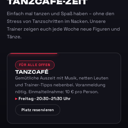
TANZCAFÉ-ZEIT
Einfach mal tanzen und Spaß haben – ohne den
Stress von Tanzschritten im Nacken. Unsere
Trainer zeigen euch jede Woche neue Figuren und
Tänze.
FÜR ALLE OFFEN
TANZCAFÉ
Gemütliche Auszeit mit Musik, netten Leuten
und Trainer-Tipps nebenbei. Voranmeldung
nötig. Einmalteilnahme: 10 € pro Person.
Freitag · 20:30–21:30 Uhr
Platz reservieren