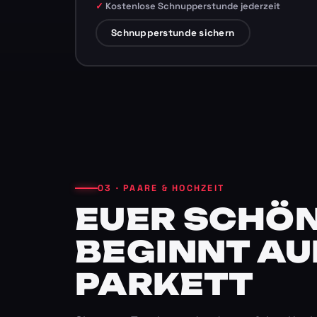
Kostenlose Schnupperstunde jederzeit
Schnupperstunde sichern
03 · PAARE & HOCHZEIT
EUER SCHÖN
BEGINNT AU
PARKETT