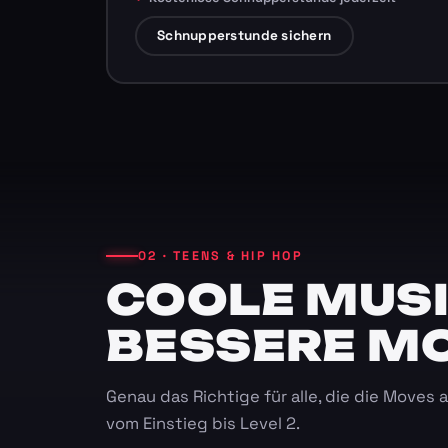
Schnupperstunde sichern
02 · TEENS & HIP HOP
COOLE MUSI
BESSERE M
Genau das Richtige für alle, die die Moves
vom Einstieg bis Level 2.