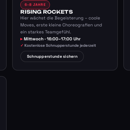
6–8 JAHRE
RISING ROCKETS
Hier wächst die Begeisterung – coole
Moves, erste kleine Choreografien und
ein starkes Teamgefühl.
Mittwoch · 16:00–17:00 Uhr
Kostenlose Schnupperstunde jederzeit
Schnupperstunde sichern