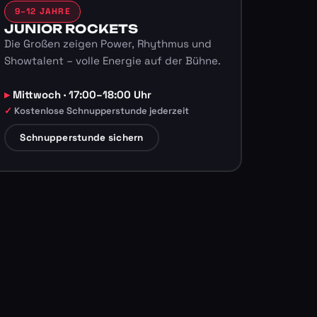
9–12 JAHRE
JUNIOR ROCKETS
Die Großen zeigen Power, Rhythmus und
Showtalent – volle Energie auf der Bühne.
Mittwoch · 17:00–18:00 Uhr
Kostenlose Schnupperstunde jederzeit
Schnupperstunde sichern