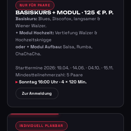
NUR FÜR PAARE
BASISKURS + MODUL · 125 € P. P.
Basiskurs:
Blues, Discofox, langsamer &
Wiener Walzer.
+ Modul Hochzeit:
Vertiefung Walzer &
Hochzeitsknigge
oder + Modul Aufbau:
Salsa, Rumba,
ChaChaCha.
Starttermine 2026: 19.04. · 14.06. · 04.10. · 15.11.
Mindestteilnehmerzahl: 5 Paare
Sonntag 16:00 Uhr · 4 × 120 Min.
Zur Anmeldung
INDIVIDUELL PLANBAR