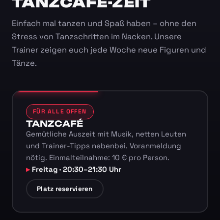
TANZCAFÉ-ZEIT
Einfach mal tanzen und Spaß haben – ohne den
Stress von Tanzschritten im Nacken. Unsere
Trainer zeigen euch jede Woche neue Figuren und
Tänze.
FÜR ALLE OFFEN
TANZCAFÉ
Gemütliche Auszeit mit Musik, netten Leuten
und Trainer-Tipps nebenbei. Voranmeldung
nötig. Einmalteilnahme: 10 € pro Person.
Freitag · 20:30–21:30 Uhr
Platz reservieren