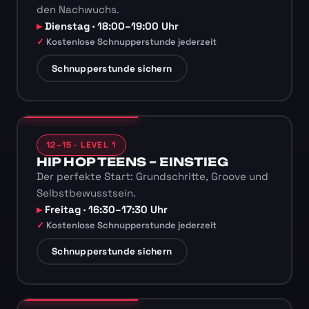
den Nachwuchs.
Dienstag · 18:00–19:00 Uhr
Kostenlose Schnupperstunde jederzeit
Schnupperstunde sichern
12–15 · LEVEL 1
HIP HOP TEENS – EINSTIEG
Der perfekte Start: Grundschritte, Groove und
Selbstbewusstsein.
Freitag · 16:30–17:30 Uhr
Kostenlose Schnupperstunde jederzeit
Schnupperstunde sichern