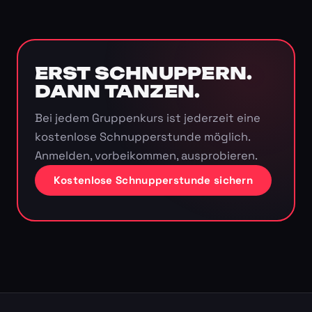
ERST SCHNUPPERN.
DANN TANZEN.
Bei jedem Gruppenkurs ist jederzeit eine
kostenlose Schnupperstunde möglich.
Anmelden, vorbeikommen, ausprobieren.
Kostenlose Schnupperstunde sichern