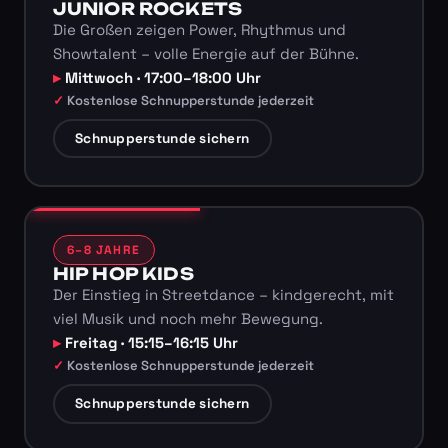
JUNIOR ROCKETS
Die Großen zeigen Power, Rhythmus und
Showtalent – volle Energie auf der Bühne.
Mittwoch · 17:00–18:00 Uhr
Kostenlose Schnupperstunde jederzeit
Schnupperstunde sichern
6–8 JAHRE
HIP HOP KIDS
Der Einstieg in Streetdance – kindgerecht, mit
viel Musik und noch mehr Bewegung.
Freitag · 15:15–16:15 Uhr
Kostenlose Schnupperstunde jederzeit
Schnupperstunde sichern