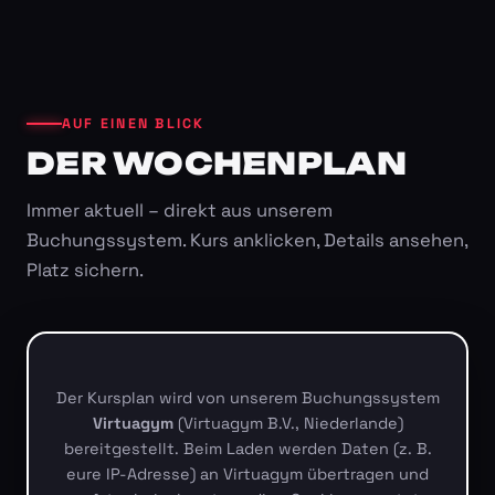
AUF EINEN BLICK
DER WOCHENPLAN
Immer aktuell – direkt aus unserem
Buchungssystem. Kurs anklicken, Details ansehen,
Platz sichern.
Der Kursplan wird von unserem Buchungssystem
Virtuagym
(Virtuagym B.V., Niederlande)
bereitgestellt. Beim Laden werden Daten (z. B.
eure IP-Adresse) an Virtuagym übertragen und