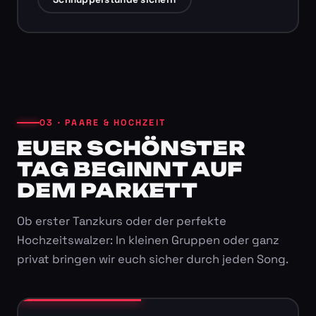
03 · PAARE & HOCHZEIT
EUER SCHÖNSTER
TAG BEGINNT AUF
DEM PARKETT
Ob erster Tanzkurs oder der perfekte
Hochzeitswalzer: In kleinen Gruppen oder ganz
privat bringen wir euch sicher durch jeden Song.