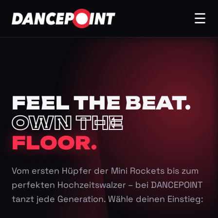
☰
FEEL THE BEAT.
OWN THE
FLOOR.
Vom ersten Hüpfer der Mini Rockets bis zum
perfekten Hochzeitswalzer – bei DANCEPOINT
tanzt jede Generation. Wähle deinen Einstieg: