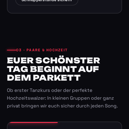
03 · PAARE & HOCHZEIT
EUER SCHÖNSTER
TAG BEGINNT AUF
DEM PARKETT
Ob erster Tanzkurs oder der perfekte
Hochzeitswalzer: In kleinen Gruppen oder ganz
privat bringen wir euch sicher durch jeden Song.