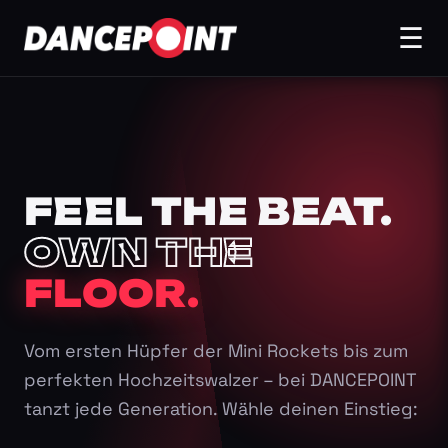
☰
FEEL THE BEAT.
OWN THE
FLOOR.
Vom ersten Hüpfer der Mini Rockets bis zum
perfekten Hochzeitswalzer – bei DANCEPOINT
tanzt jede Generation. Wähle deinen Einstieg: