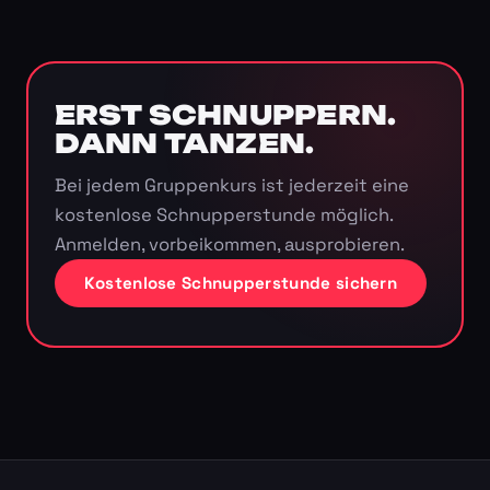
ERST SCHNUPPERN.
DANN TANZEN.
Bei jedem Gruppenkurs ist jederzeit eine
kostenlose Schnupperstunde möglich.
Anmelden, vorbeikommen, ausprobieren.
Kostenlose Schnupperstunde sichern