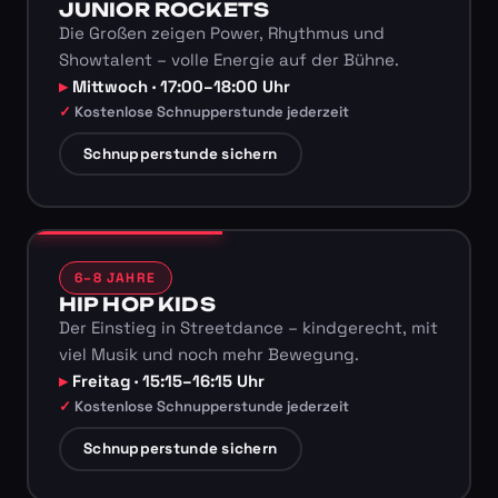
JUNIOR ROCKETS
Die Großen zeigen Power, Rhythmus und
Showtalent – volle Energie auf der Bühne.
Mittwoch · 17:00–18:00 Uhr
Kostenlose Schnupperstunde jederzeit
Schnupperstunde sichern
6–8 JAHRE
HIP HOP KIDS
Der Einstieg in Streetdance – kindgerecht, mit
viel Musik und noch mehr Bewegung.
Freitag · 15:15–16:15 Uhr
Kostenlose Schnupperstunde jederzeit
Schnupperstunde sichern