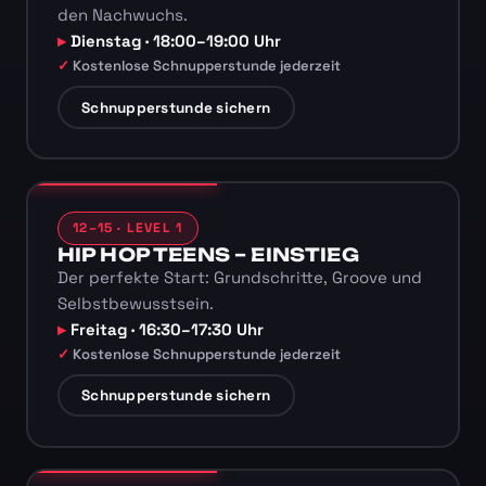
den Nachwuchs.
Dienstag · 18:00–19:00 Uhr
Kostenlose Schnupperstunde jederzeit
Schnupperstunde sichern
12–15 · LEVEL 1
HIP HOP TEENS – EINSTIEG
Der perfekte Start: Grundschritte, Groove und
Selbstbewusstsein.
Freitag · 16:30–17:30 Uhr
Kostenlose Schnupperstunde jederzeit
Schnupperstunde sichern