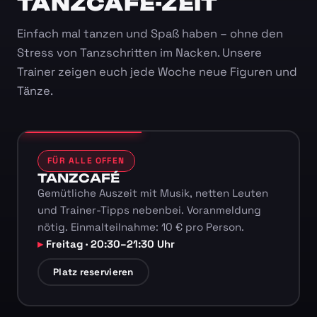
TANZCAFÉ-ZEIT
Einfach mal tanzen und Spaß haben – ohne den
Stress von Tanzschritten im Nacken. Unsere
Trainer zeigen euch jede Woche neue Figuren und
Tänze.
FÜR ALLE OFFEN
TANZCAFÉ
Gemütliche Auszeit mit Musik, netten Leuten
und Trainer-Tipps nebenbei. Voranmeldung
nötig. Einmalteilnahme: 10 € pro Person.
Freitag · 20:30–21:30 Uhr
Platz reservieren