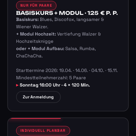
NUR FÜR PAARE
BASISKURS + MODUL · 125 € P. P.
Basiskurs:
Blues, Discofox, langsamer &
Wiener Walzer.
+ Modul Hochzeit:
Vertiefung Walzer &
Hochzeitsknigge
oder + Modul Aufbau:
Salsa, Rumba,
ChaChaCha.
Starttermine 2026: 19.04. · 14.06. · 04.10. · 15.11.
Mindestteilnehmerzahl: 5 Paare
Sonntag 16:00 Uhr · 4 × 120 Min.
Zur Anmeldung
INDIVIDUELL PLANBAR