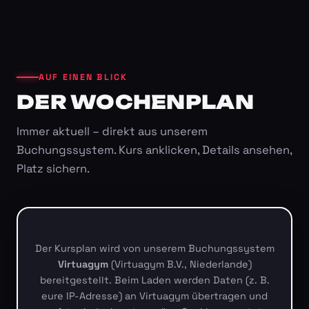
AUF EINEN BLICK
DER WOCHENPLAN
Immer aktuell – direkt aus unserem
Buchungssystem. Kurs anklicken, Details ansehen,
Platz sichern.
Der Kursplan wird von unserem Buchungssystem
Virtuagym
(Virtuagym B.V., Niederlande)
bereitgestellt. Beim Laden werden Daten (z. B.
eure IP-Adresse) an Virtuagym übertragen und