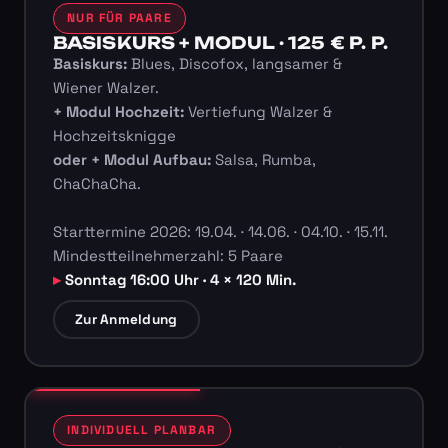
NUR FÜR PAARE
BASISKURS + MODUL · 125 € P. P.
Basiskurs:
Blues, Discofox, langsamer &
Wiener Walzer.
+ Modul Hochzeit:
Vertiefung Walzer &
Hochzeitsknigge
oder + Modul Aufbau:
Salsa, Rumba,
ChaChaCha.
Starttermine 2026: 19.04. · 14.06. · 04.10. · 15.11.
Mindestteilnehmerzahl: 5 Paare
Sonntag 16:00 Uhr · 4 × 120 Min.
Zur Anmeldung
INDIVIDUELL PLANBAR