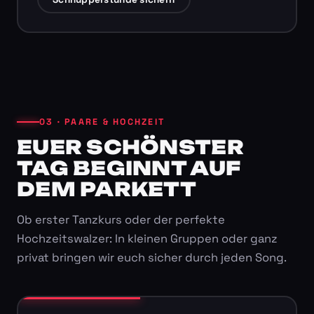
03 · PAARE & HOCHZEIT
EUER SCHÖNSTER
TAG BEGINNT AUF
DEM PARKETT
Ob erster Tanzkurs oder der perfekte
Hochzeitswalzer: In kleinen Gruppen oder ganz
privat bringen wir euch sicher durch jeden Song.