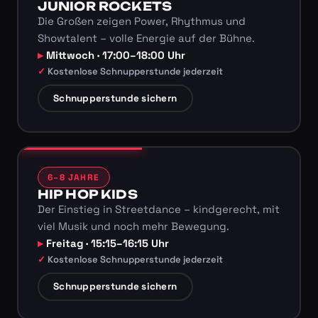
JUNIOR ROCKETS
Die Großen zeigen Power, Rhythmus und
Showtalent – volle Energie auf der Bühne.
Mittwoch · 17:00–18:00 Uhr
Kostenlose Schnupperstunde jederzeit
Schnupperstunde sichern
6–8 JAHRE
HIP HOP KIDS
Der Einstieg in Streetdance – kindgerecht, mit
viel Musik und noch mehr Bewegung.
Freitag · 15:15–16:15 Uhr
Kostenlose Schnupperstunde jederzeit
Schnupperstunde sichern