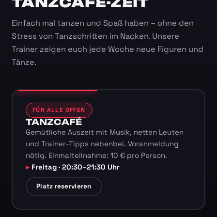
TANZCAFÉ-ZEIT
Einfach mal tanzen und Spaß haben – ohne den
Stress von Tanzschritten im Nacken. Unsere
Trainer zeigen euch jede Woche neue Figuren und
Tänze.
FÜR ALLE OFFEN
TANZCAFÉ
Gemütliche Auszeit mit Musik, netten Leuten
und Trainer-Tipps nebenbei. Voranmeldung
nötig. Einmalteilnahme: 10 € pro Person.
Freitag · 20:30–21:30 Uhr
Platz reservieren