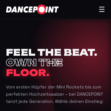
☰
FEEL THE BEAT.
OWN THE
FLOOR.
Vom ersten Hüpfer der Mini Rockets bis zum
perfekten Hochzeitswalzer – bei DANCEPOINT
tanzt jede Generation. Wähle deinen Einstieg: