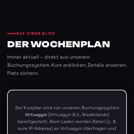
AUF EINEN BLICK
DER WOCHENPLAN
Immer aktuell – direkt aus unserem
Buchungssystem. Kurs anklicken, Details ansehen,
Platz sichern.
Der Kursplan wird von unserem Buchungssystem
Virtuagym
(Virtuagym B.V., Niederlande)
bereitgestellt. Beim Laden werden Daten (z. B.
eure IP-Adresse) an Virtuagym übertragen und