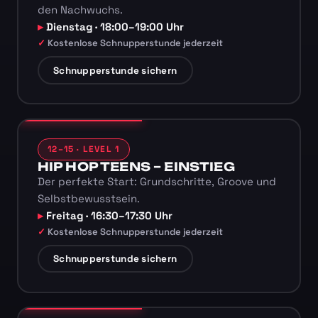
den Nachwuchs.
Dienstag · 18:00–19:00 Uhr
Kostenlose Schnupperstunde jederzeit
Schnupperstunde sichern
12–15 · LEVEL 1
HIP HOP TEENS – EINSTIEG
Der perfekte Start: Grundschritte, Groove und
Selbstbewusstsein.
Freitag · 16:30–17:30 Uhr
Kostenlose Schnupperstunde jederzeit
Schnupperstunde sichern