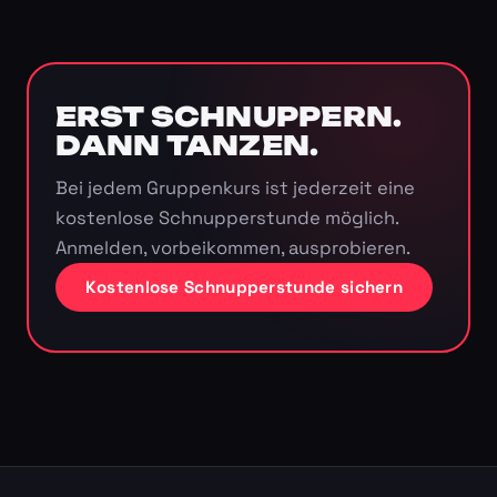
ERST SCHNUPPERN.
DANN TANZEN.
Bei jedem Gruppenkurs ist jederzeit eine
kostenlose Schnupperstunde möglich.
Anmelden, vorbeikommen, ausprobieren.
Kostenlose Schnupperstunde sichern