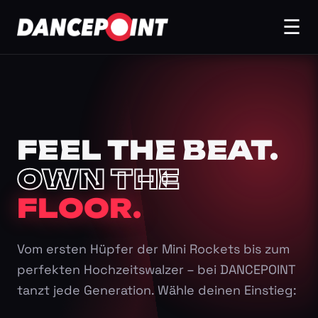
☰
FEEL THE BEAT.
OWN THE
FLOOR.
Vom ersten Hüpfer der Mini Rockets bis zum
perfekten Hochzeitswalzer – bei DANCEPOINT
tanzt jede Generation. Wähle deinen Einstieg: