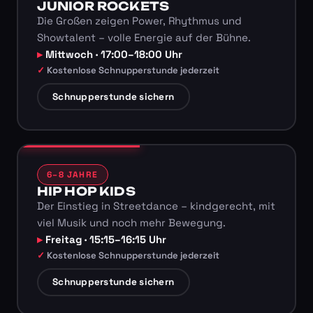
JUNIOR ROCKETS
Die Großen zeigen Power, Rhythmus und
Showtalent – volle Energie auf der Bühne.
Mittwoch · 17:00–18:00 Uhr
Kostenlose Schnupperstunde jederzeit
Schnupperstunde sichern
6–8 JAHRE
HIP HOP KIDS
Der Einstieg in Streetdance – kindgerecht, mit
viel Musik und noch mehr Bewegung.
Freitag · 15:15–16:15 Uhr
Kostenlose Schnupperstunde jederzeit
Schnupperstunde sichern