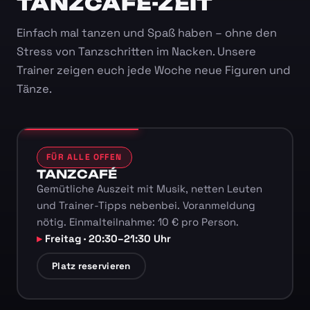
TANZCAFÉ-ZEIT
Einfach mal tanzen und Spaß haben – ohne den
Stress von Tanzschritten im Nacken. Unsere
Trainer zeigen euch jede Woche neue Figuren und
Tänze.
FÜR ALLE OFFEN
TANZCAFÉ
Gemütliche Auszeit mit Musik, netten Leuten
und Trainer-Tipps nebenbei. Voranmeldung
nötig. Einmalteilnahme: 10 € pro Person.
Freitag · 20:30–21:30 Uhr
Platz reservieren