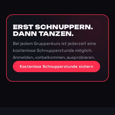
ERST SCHNUPPERN.
DANN TANZEN.
Bei jedem Gruppenkurs ist jederzeit eine
kostenlose Schnupperstunde möglich.
Anmelden, vorbeikommen, ausprobieren.
Kostenlose Schnupperstunde sichern