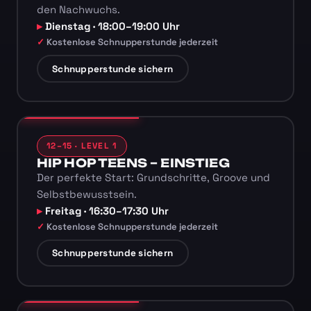
den Nachwuchs.
Dienstag · 18:00–19:00 Uhr
Kostenlose Schnupperstunde jederzeit
Schnupperstunde sichern
12–15 · LEVEL 1
HIP HOP TEENS – EINSTIEG
Der perfekte Start: Grundschritte, Groove und
Selbstbewusstsein.
Freitag · 16:30–17:30 Uhr
Kostenlose Schnupperstunde jederzeit
Schnupperstunde sichern