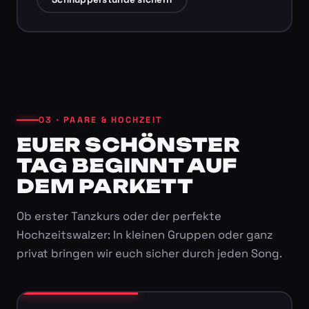
03 · PAARE & HOCHZEIT
EUER SCHÖNSTER
TAG BEGINNT AUF
DEM PARKETT
Ob erster Tanzkurs oder der perfekte
Hochzeitswalzer: In kleinen Gruppen oder ganz
privat bringen wir euch sicher durch jeden Song.