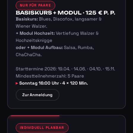
NUR FÜR PAARE
BASISKURS + MODUL · 125 € P. P.
Basiskurs:
Blues, Discofox, langsamer &
Wiener Walzer.
+ Modul Hochzeit:
Vertiefung Walzer &
Hochzeitsknigge
oder + Modul Aufbau:
Salsa, Rumba,
ChaChaCha.
Starttermine 2026: 19.04. · 14.06. · 04.10. · 15.11.
Mindestteilnehmerzahl: 5 Paare
Sonntag 16:00 Uhr · 4 × 120 Min.
Zur Anmeldung
INDIVIDUELL PLANBAR