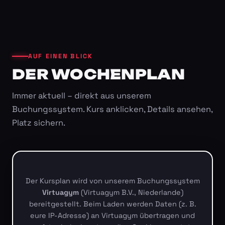
AUF EINEN BLICK
DER WOCHENPLAN
Immer aktuell – direkt aus unserem
Buchungssystem. Kurs anklicken, Details ansehen,
Platz sichern.
Der Kursplan wird von unserem Buchungssystem
Virtuagym
(Virtuagym B.V., Niederlande)
bereitgestellt. Beim Laden werden Daten (z. B.
eure IP-Adresse) an Virtuagym übertragen und