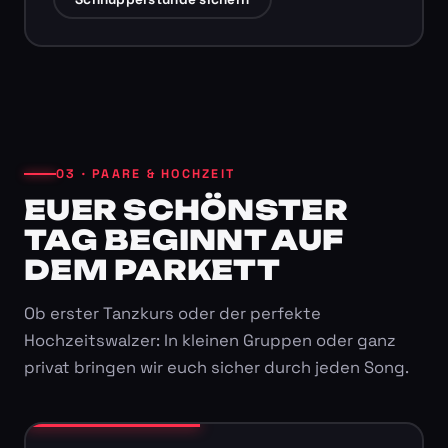
03 · PAARE & HOCHZEIT
EUER SCHÖNSTER
TAG BEGINNT AUF
DEM PARKETT
Ob erster Tanzkurs oder der perfekte
Hochzeitswalzer: In kleinen Gruppen oder ganz
privat bringen wir euch sicher durch jeden Song.