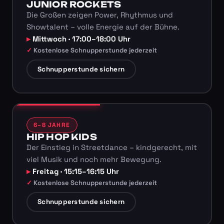
JUNIOR ROCKETS
Die Großen zeigen Power, Rhythmus und
Showtalent – volle Energie auf der Bühne.
Mittwoch · 17:00–18:00 Uhr
Kostenlose Schnupperstunde jederzeit
Schnupperstunde sichern
6–8 JAHRE
HIP HOP KIDS
Der Einstieg in Streetdance – kindgerecht, mit
viel Musik und noch mehr Bewegung.
Freitag · 15:15–16:15 Uhr
Kostenlose Schnupperstunde jederzeit
Schnupperstunde sichern