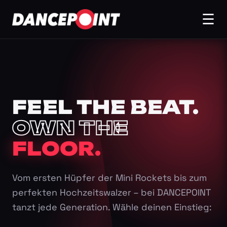
☰
FEEL THE BEAT.
OWN THE
FLOOR.
Vom ersten Hüpfer der Mini Rockets bis zum
perfekten Hochzeitswalzer – bei DANCEPOINT
tanzt jede Generation. Wähle deinen Einstieg: