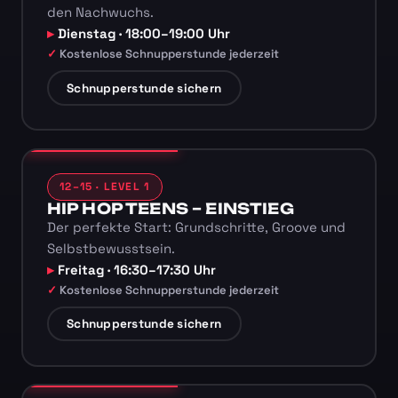
den Nachwuchs.
Dienstag · 18:00–19:00 Uhr
Kostenlose Schnupperstunde jederzeit
Schnupperstunde sichern
12–15 · LEVEL 1
HIP HOP TEENS – EINSTIEG
Der perfekte Start: Grundschritte, Groove und
Selbstbewusstsein.
Freitag · 16:30–17:30 Uhr
Kostenlose Schnupperstunde jederzeit
Schnupperstunde sichern