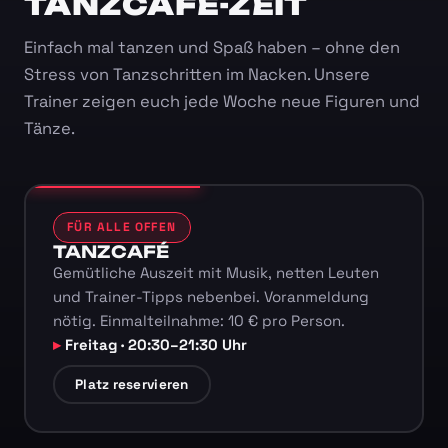
TANZCAFÉ-ZEIT
Einfach mal tanzen und Spaß haben – ohne den
Stress von Tanzschritten im Nacken. Unsere
Trainer zeigen euch jede Woche neue Figuren und
Tänze.
FÜR ALLE OFFEN
TANZCAFÉ
Gemütliche Auszeit mit Musik, netten Leuten
und Trainer-Tipps nebenbei. Voranmeldung
nötig. Einmalteilnahme: 10 € pro Person.
Freitag · 20:30–21:30 Uhr
Platz reservieren