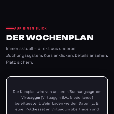
AUF EINEN BLICK
DER WOCHENPLAN
Immer aktuell – direkt aus unserem
Buchungssystem. Kurs anklicken, Details ansehen,
Platz sichern.
Der Kursplan wird von unserem Buchungssystem
Virtuagym
(Virtuagym B.V., Niederlande)
bereitgestellt. Beim Laden werden Daten (z. B.
eure IP-Adresse) an Virtuagym übertragen und