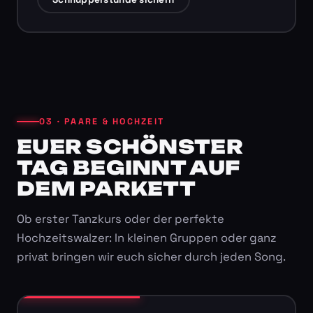
03 · PAARE & HOCHZEIT
EUER SCHÖNSTER
TAG BEGINNT AUF
DEM PARKETT
Ob erster Tanzkurs oder der perfekte
Hochzeitswalzer: In kleinen Gruppen oder ganz
privat bringen wir euch sicher durch jeden Song.