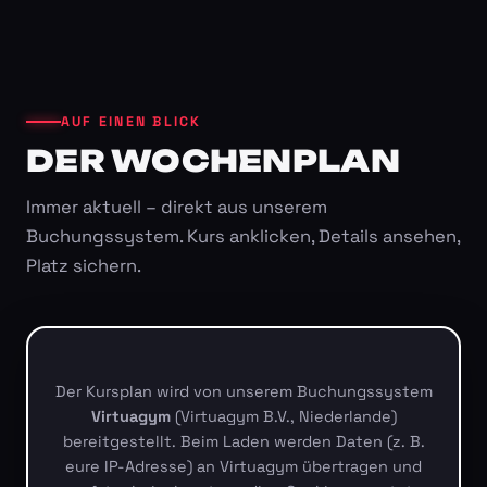
AUF EINEN BLICK
DER WOCHENPLAN
Immer aktuell – direkt aus unserem
Buchungssystem. Kurs anklicken, Details ansehen,
Platz sichern.
Der Kursplan wird von unserem Buchungssystem
Virtuagym
(Virtuagym B.V., Niederlande)
bereitgestellt. Beim Laden werden Daten (z. B.
eure IP-Adresse) an Virtuagym übertragen und