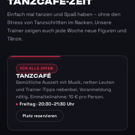
TANZCAFÉ-ZEIT
Einfach mal tanzen und Spaß haben – ohne den
Stress von Tanzschritten im Nacken. Unsere
Trainer zeigen euch jede Woche neue Figuren und
Tänze.
FÜR ALLE OFFEN
TANZCAFÉ
Gemütliche Auszeit mit Musik, netten Leuten
und Trainer-Tipps nebenbei. Voranmeldung
nötig. Einmalteilnahme: 10 € pro Person.
Freitag · 20:30–21:30 Uhr
Platz reservieren