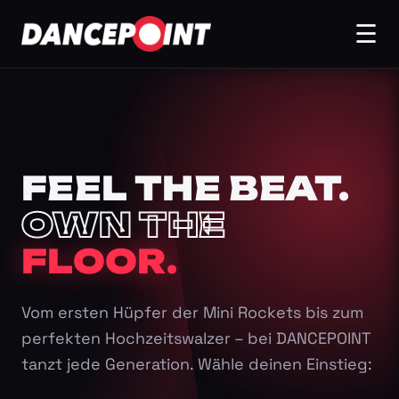
☰
FEEL THE BEAT.
OWN THE
FLOOR.
Vom ersten Hüpfer der Mini Rockets bis zum
perfekten Hochzeitswalzer – bei DANCEPOINT
tanzt jede Generation. Wähle deinen Einstieg: