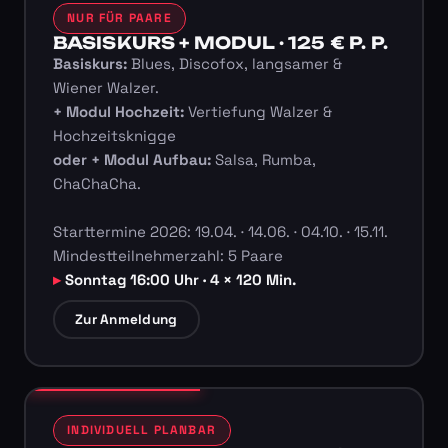
NUR FÜR PAARE
BASISKURS + MODUL · 125 € P. P.
Basiskurs:
Blues, Discofox, langsamer &
Wiener Walzer.
+ Modul Hochzeit:
Vertiefung Walzer &
Hochzeitsknigge
oder + Modul Aufbau:
Salsa, Rumba,
ChaChaCha.
Starttermine 2026: 19.04. · 14.06. · 04.10. · 15.11.
Mindestteilnehmerzahl: 5 Paare
Sonntag 16:00 Uhr · 4 × 120 Min.
Zur Anmeldung
INDIVIDUELL PLANBAR