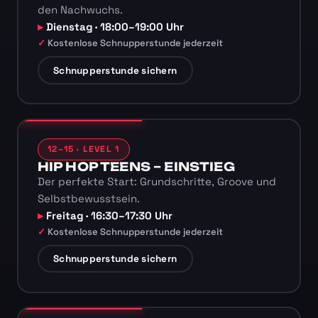
den Nachwuchs.
Dienstag · 18:00–19:00 Uhr
Kostenlose Schnupperstunde jederzeit
Schnupperstunde sichern
12–15 · LEVEL 1
HIP HOP TEENS – EINSTIEG
Der perfekte Start: Grundschritte, Groove und
Selbstbewusstsein.
Freitag · 16:30–17:30 Uhr
Kostenlose Schnupperstunde jederzeit
Schnupperstunde sichern