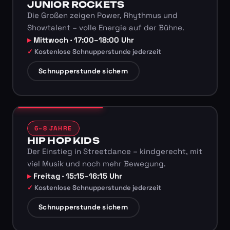
JUNIOR ROCKETS
Die Großen zeigen Power, Rhythmus und
Showtalent – volle Energie auf der Bühne.
Mittwoch · 17:00–18:00 Uhr
Kostenlose Schnupperstunde jederzeit
Schnupperstunde sichern
6–8 JAHRE
HIP HOP KIDS
Der Einstieg in Streetdance – kindgerecht, mit
viel Musik und noch mehr Bewegung.
Freitag · 15:15–16:15 Uhr
Kostenlose Schnupperstunde jederzeit
Schnupperstunde sichern