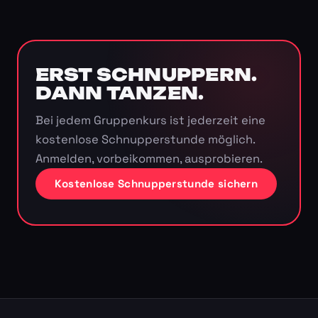
ERST SCHNUPPERN.
DANN TANZEN.
Bei jedem Gruppenkurs ist jederzeit eine
kostenlose Schnupperstunde möglich.
Anmelden, vorbeikommen, ausprobieren.
Kostenlose Schnupperstunde sichern