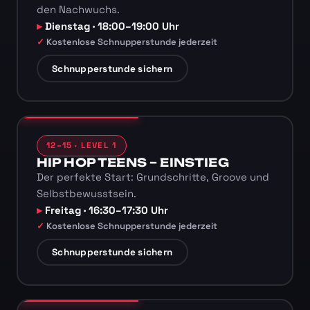
den Nachwuchs.
Dienstag · 18:00–19:00 Uhr
Kostenlose Schnupperstunde jederzeit
Schnupperstunde sichern
12–15 · LEVEL 1
HIP HOP TEENS – EINSTIEG
Der perfekte Start: Grundschritte, Groove und
Selbstbewusstsein.
Freitag · 16:30–17:30 Uhr
Kostenlose Schnupperstunde jederzeit
Schnupperstunde sichern