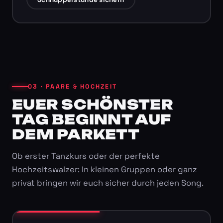
03 · PAARE & HOCHZEIT
EUER SCHÖNSTER
TAG BEGINNT AUF
DEM PARKETT
Ob erster Tanzkurs oder der perfekte
Hochzeitswalzer: In kleinen Gruppen oder ganz
privat bringen wir euch sicher durch jeden Song.