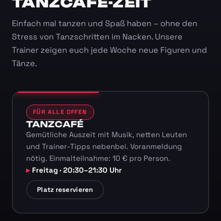
TANZCAFÉ-ZEIT
Einfach mal tanzen und Spaß haben – ohne den
Stress von Tanzschritten im Nacken. Unsere
Trainer zeigen euch jede Woche neue Figuren und
Tänze.
FÜR ALLE OFFEN
TANZCAFÉ
Gemütliche Auszeit mit Musik, netten Leuten
und Trainer-Tipps nebenbei. Voranmeldung
nötig. Einmalteilnahme: 10 € pro Person.
Freitag · 20:30–21:30 Uhr
Platz reservieren