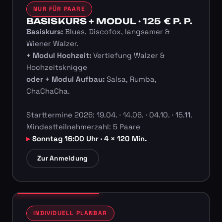
NUR FÜR PAARE
BASISKURS + MODUL · 125 € P. P.
Basiskurs:
Blues, Discofox, langsamer &
Wiener Walzer.
+ Modul Hochzeit:
Vertiefung Walzer &
Hochzeitsknigge
oder + Modul Aufbau:
Salsa, Rumba,
ChaChaCha.
Starttermine 2026: 19.04. · 14.06. · 04.10. · 15.11.
Mindestteilnehmerzahl: 5 Paare
Sonntag 16:00 Uhr · 4 × 120 Min.
Zur Anmeldung
INDIVIDUELL PLANBAR