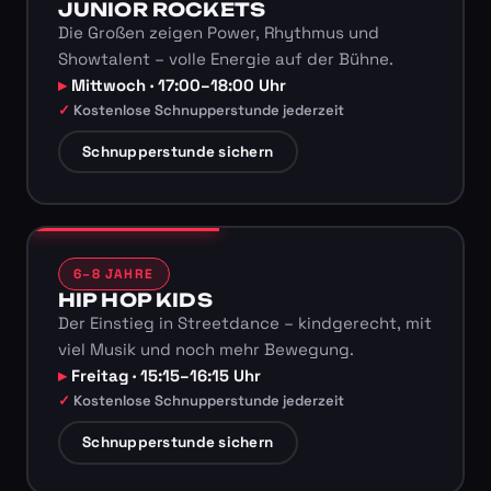
JUNIOR ROCKETS
Die Großen zeigen Power, Rhythmus und
Showtalent – volle Energie auf der Bühne.
Mittwoch · 17:00–18:00 Uhr
Kostenlose Schnupperstunde jederzeit
Schnupperstunde sichern
6–8 JAHRE
HIP HOP KIDS
Der Einstieg in Streetdance – kindgerecht, mit
viel Musik und noch mehr Bewegung.
Freitag · 15:15–16:15 Uhr
Kostenlose Schnupperstunde jederzeit
Schnupperstunde sichern