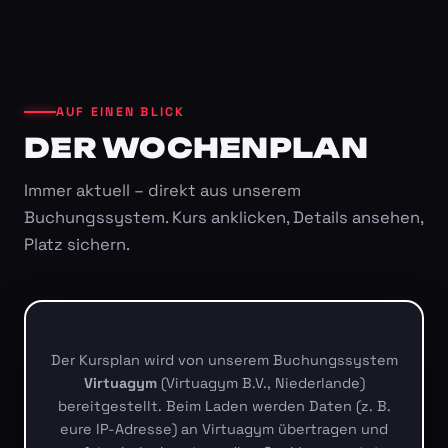
AUF EINEN BLICK
DER WOCHENPLAN
Immer aktuell – direkt aus unserem
Buchungssystem. Kurs anklicken, Details ansehen,
Platz sichern.
Der Kursplan wird von unserem Buchungssystem
Virtuagym
(Virtuagym B.V., Niederlande)
bereitgestellt. Beim Laden werden Daten (z. B.
eure IP-Adresse) an Virtuagym übertragen und