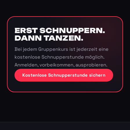
ERST SCHNUPPERN.
DANN TANZEN.
Bei jedem Gruppenkurs ist jederzeit eine
kostenlose Schnupperstunde möglich.
Anmelden, vorbeikommen, ausprobieren.
Kostenlose Schnupperstunde sichern