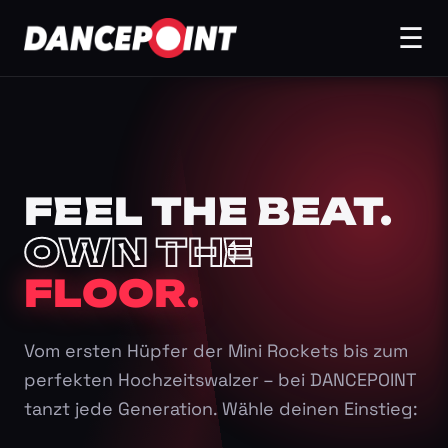
☰
FEEL THE BEAT.
OWN THE
FLOOR.
Vom ersten Hüpfer der Mini Rockets bis zum
perfekten Hochzeitswalzer – bei DANCEPOINT
tanzt jede Generation. Wähle deinen Einstieg: