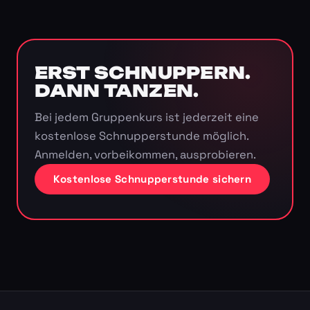
ERST SCHNUPPERN.
DANN TANZEN.
Bei jedem Gruppenkurs ist jederzeit eine
kostenlose Schnupperstunde möglich.
Anmelden, vorbeikommen, ausprobieren.
Kostenlose Schnupperstunde sichern