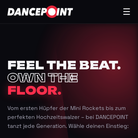
☰
FEEL THE BEAT.
OWN THE
FLOOR.
Vom ersten Hüpfer der Mini Rockets bis zum
perfekten Hochzeitswalzer – bei DANCEPOINT
tanzt jede Generation. Wähle deinen Einstieg: