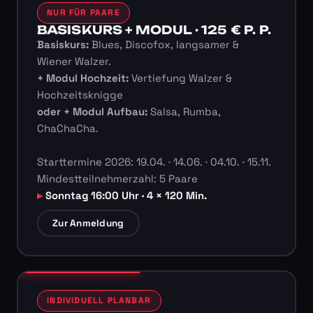
NUR FÜR PAARE
BASISKURS + MODUL · 125 € P. P.
Basiskurs:
Blues, Discofox, langsamer &
Wiener Walzer.
+ Modul Hochzeit:
Vertiefung Walzer &
Hochzeitsknigge
oder + Modul Aufbau:
Salsa, Rumba,
ChaChaCha.
Starttermine 2026: 19.04. · 14.06. · 04.10. · 15.11.
Mindestteilnehmerzahl: 5 Paare
Sonntag 16:00 Uhr · 4 × 120 Min.
Zur Anmeldung
INDIVIDUELL PLANBAR