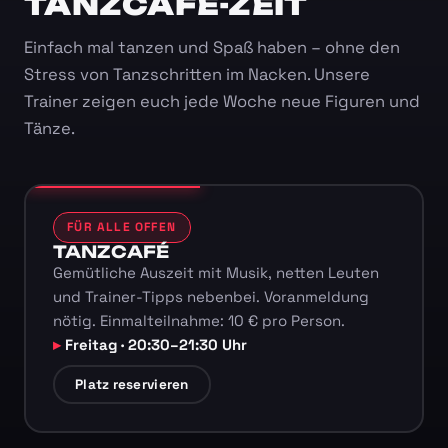
TANZCAFÉ-ZEIT
Einfach mal tanzen und Spaß haben – ohne den
Stress von Tanzschritten im Nacken. Unsere
Trainer zeigen euch jede Woche neue Figuren und
Tänze.
FÜR ALLE OFFEN
TANZCAFÉ
Gemütliche Auszeit mit Musik, netten Leuten
und Trainer-Tipps nebenbei. Voranmeldung
nötig. Einmalteilnahme: 10 € pro Person.
Freitag · 20:30–21:30 Uhr
Platz reservieren