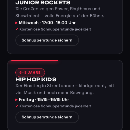
JUNIOR ROCKETS
Die Großen zeigen Power, Rhythmus und
Showtalent – volle Energie auf der Bühne.
Mittwoch · 17:00–18:00 Uhr
Kostenlose Schnupperstunde jederzeit
Schnupperstunde sichern
6–8 JAHRE
HIP HOP KIDS
Der Einstieg in Streetdance – kindgerecht, mit
viel Musik und noch mehr Bewegung.
Freitag · 15:15–16:15 Uhr
Kostenlose Schnupperstunde jederzeit
Schnupperstunde sichern