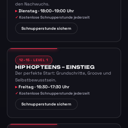
den Nachwuchs.
Dienstag · 18:00–19:00 Uhr
Kostenlose Schnupperstunde jederzeit
Schnupperstunde sichern
12–15 · LEVEL 1
HIP HOP TEENS – EINSTIEG
Der perfekte Start: Grundschritte, Groove und
Selbstbewusstsein.
Freitag · 16:30–17:30 Uhr
Kostenlose Schnupperstunde jederzeit
Schnupperstunde sichern