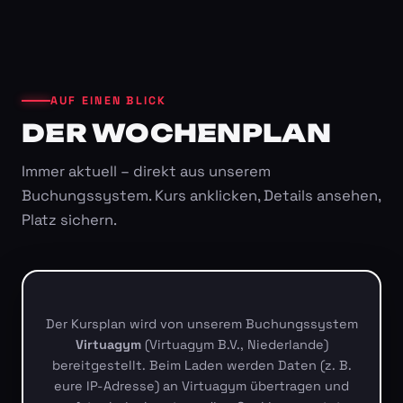
AUF EINEN BLICK
DER WOCHENPLAN
Immer aktuell – direkt aus unserem
Buchungssystem. Kurs anklicken, Details ansehen,
Platz sichern.
Der Kursplan wird von unserem Buchungssystem
Virtuagym
(Virtuagym B.V., Niederlande)
bereitgestellt. Beim Laden werden Daten (z. B.
eure IP-Adresse) an Virtuagym übertragen und