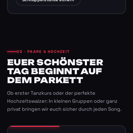
03 · PAARE & HOCHZEIT
EUER SCHÖNSTER
TAG BEGINNT AUF
DEM PARKETT
Ob erster Tanzkurs oder der perfekte
Hochzeitswalzer: In kleinen Gruppen oder ganz
privat bringen wir euch sicher durch jeden Song.