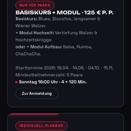
NUR FÜR PAARE
BASISKURS + MODUL · 125 € P. P.
Basiskurs:
Blues, Discofox, langsamer &
Wiener Walzer.
+ Modul Hochzeit:
Vertiefung Walzer &
Hochzeitsknigge
oder + Modul Aufbau:
Salsa, Rumba,
ChaChaCha.
Starttermine 2026: 19.04. · 14.06. · 04.10. · 15.11.
Mindestteilnehmerzahl: 5 Paare
Sonntag 16:00 Uhr · 4 × 120 Min.
Zur Anmeldung
INDIVIDUELL PLANBAR