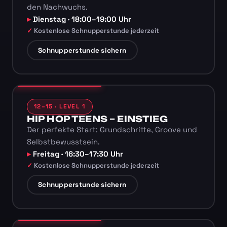
den Nachwuchs.
Dienstag · 18:00–19:00 Uhr
Kostenlose Schnupperstunde jederzeit
Schnupperstunde sichern
12–15 · LEVEL 1
HIP HOP TEENS – EINSTIEG
Der perfekte Start: Grundschritte, Groove und
Selbstbewusstsein.
Freitag · 16:30–17:30 Uhr
Kostenlose Schnupperstunde jederzeit
Schnupperstunde sichern