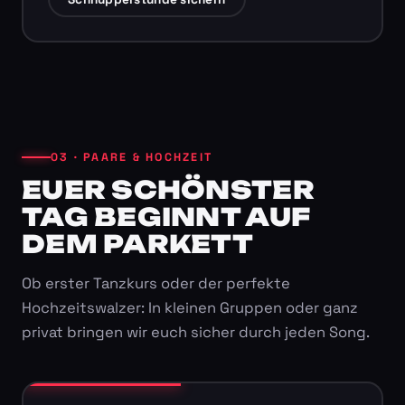
03 · PAARE & HOCHZEIT
EUER SCHÖNSTER
TAG BEGINNT AUF
DEM PARKETT
Ob erster Tanzkurs oder der perfekte
Hochzeitswalzer: In kleinen Gruppen oder ganz
privat bringen wir euch sicher durch jeden Song.