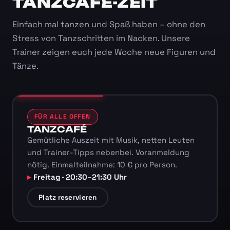
TANZCAFÉ-ZEIT
Einfach mal tanzen und Spaß haben – ohne den
Stress von Tanzschritten im Nacken. Unsere
Trainer zeigen euch jede Woche neue Figuren und
Tänze.
FÜR ALLE OFFEN
TANZCAFÉ
Gemütliche Auszeit mit Musik, netten Leuten
und Trainer-Tipps nebenbei. Voranmeldung
nötig. Einmalteilnahme: 10 € pro Person.
Freitag · 20:30–21:30 Uhr
Platz reservieren