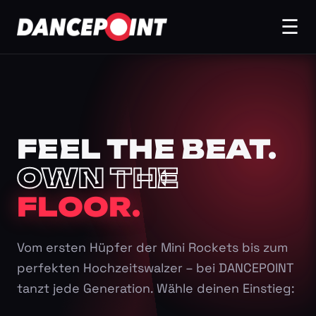
☰
FEEL THE BEAT.
OWN THE
FLOOR.
Vom ersten Hüpfer der Mini Rockets bis zum
perfekten Hochzeitswalzer – bei DANCEPOINT
tanzt jede Generation. Wähle deinen Einstieg: