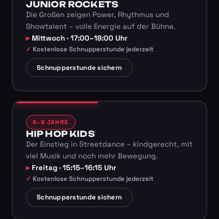
JUNIOR ROCKETS
Die Großen zeigen Power, Rhythmus und
Showtalent – volle Energie auf der Bühne.
Mittwoch · 17:00–18:00 Uhr
Kostenlose Schnupperstunde jederzeit
Schnupperstunde sichern
6–8 JAHRE
HIP HOP KIDS
Der Einstieg in Streetdance – kindgerecht, mit
viel Musik und noch mehr Bewegung.
Freitag · 15:15–16:15 Uhr
Kostenlose Schnupperstunde jederzeit
Schnupperstunde sichern