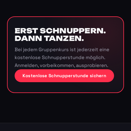
ERST SCHNUPPERN.
DANN TANZEN.
Bei jedem Gruppenkurs ist jederzeit eine
kostenlose Schnupperstunde möglich.
Anmelden, vorbeikommen, ausprobieren.
Kostenlose Schnupperstunde sichern