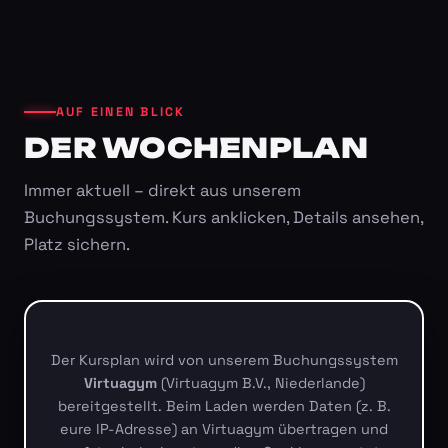
AUF EINEN BLICK
DER WOCHENPLAN
Immer aktuell – direkt aus unserem
Buchungssystem. Kurs anklicken, Details ansehen,
Platz sichern.
Der Kursplan wird von unserem Buchungssystem
Virtuagym
(Virtuagym B.V., Niederlande)
bereitgestellt. Beim Laden werden Daten (z. B.
eure IP-Adresse) an Virtuagym übertragen und