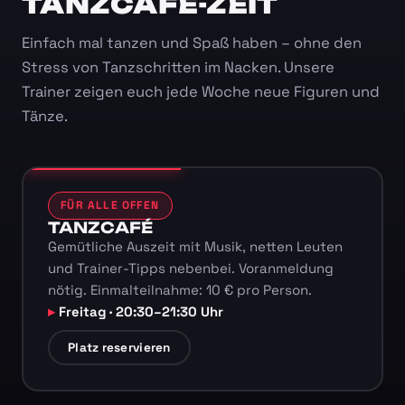
TANZCAFÉ-ZEIT
Einfach mal tanzen und Spaß haben – ohne den
Stress von Tanzschritten im Nacken. Unsere
Trainer zeigen euch jede Woche neue Figuren und
Tänze.
FÜR ALLE OFFEN
TANZCAFÉ
Gemütliche Auszeit mit Musik, netten Leuten
und Trainer-Tipps nebenbei. Voranmeldung
nötig. Einmalteilnahme: 10 € pro Person.
Freitag · 20:30–21:30 Uhr
Platz reservieren