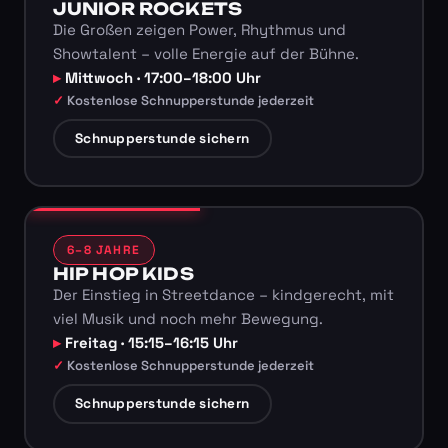
JUNIOR ROCKETS
Die Großen zeigen Power, Rhythmus und
Showtalent – volle Energie auf der Bühne.
Mittwoch · 17:00–18:00 Uhr
Kostenlose Schnupperstunde jederzeit
Schnupperstunde sichern
6–8 JAHRE
HIP HOP KIDS
Der Einstieg in Streetdance – kindgerecht, mit
viel Musik und noch mehr Bewegung.
Freitag · 15:15–16:15 Uhr
Kostenlose Schnupperstunde jederzeit
Schnupperstunde sichern