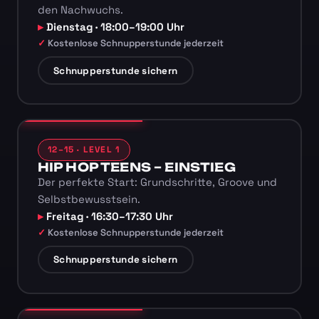
den Nachwuchs.
Dienstag · 18:00–19:00 Uhr
Kostenlose Schnupperstunde jederzeit
Schnupperstunde sichern
12–15 · LEVEL 1
HIP HOP TEENS – EINSTIEG
Der perfekte Start: Grundschritte, Groove und
Selbstbewusstsein.
Freitag · 16:30–17:30 Uhr
Kostenlose Schnupperstunde jederzeit
Schnupperstunde sichern