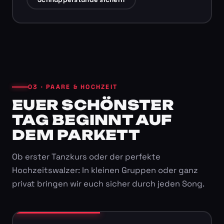
03 · PAARE & HOCHZEIT
EUER SCHÖNSTER
TAG BEGINNT AUF
DEM PARKETT
Ob erster Tanzkurs oder der perfekte
Hochzeitswalzer: In kleinen Gruppen oder ganz
privat bringen wir euch sicher durch jeden Song.