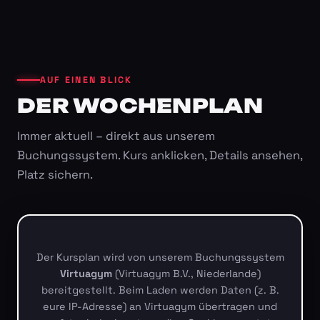
AUF EINEN BLICK
DER WOCHENPLAN
Immer aktuell – direkt aus unserem
Buchungssystem. Kurs anklicken, Details ansehen,
Platz sichern.
Der Kursplan wird von unserem Buchungssystem
Virtuagym
(Virtuagym B.V., Niederlande)
bereitgestellt. Beim Laden werden Daten (z. B.
eure IP-Adresse) an Virtuagym übertragen und