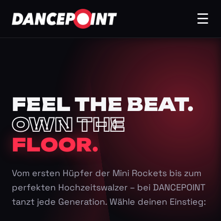
☰
FEEL THE BEAT.
OWN THE
FLOOR.
Vom ersten Hüpfer der Mini Rockets bis zum
perfekten Hochzeitswalzer – bei DANCEPOINT
tanzt jede Generation. Wähle deinen Einstieg: