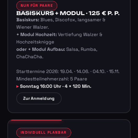
NUR FÜR PAARE
BASISKURS + MODUL · 125 € P. P.
Basiskurs:
Blues, Discofox, langsamer &
Wiener Walzer.
+ Modul Hochzeit:
Vertiefung Walzer &
Hochzeitsknigge
oder + Modul Aufbau:
Salsa, Rumba,
ChaChaCha.
Starttermine 2026: 19.04. · 14.06. · 04.10. · 15.11.
Mindestteilnehmerzahl: 5 Paare
Sonntag 16:00 Uhr · 4 × 120 Min.
Zur Anmeldung
INDIVIDUELL PLANBAR