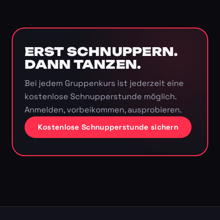
ERST SCHNUPPERN.
DANN TANZEN.
Bei jedem Gruppenkurs ist jederzeit eine
kostenlose Schnupperstunde möglich.
Anmelden, vorbeikommen, ausprobieren.
Kostenlose Schnupperstunde sichern