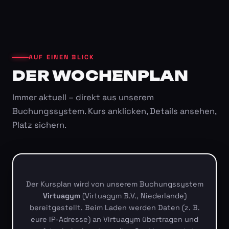
AUF EINEN BLICK
DER WOCHENPLAN
Immer aktuell – direkt aus unserem
Buchungssystem. Kurs anklicken, Details ansehen,
Platz sichern.
Der Kursplan wird von unserem Buchungssystem
Virtuagym
(Virtuagym B.V., Niederlande)
bereitgestellt. Beim Laden werden Daten (z. B.
eure IP-Adresse) an Virtuagym übertragen und