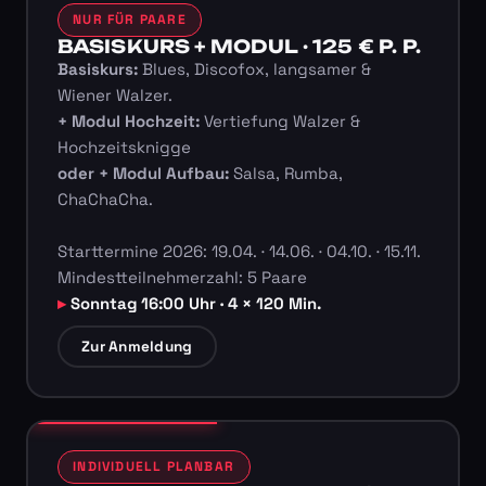
NUR FÜR PAARE
BASISKURS + MODUL · 125 € P. P.
Basiskurs:
Blues, Discofox, langsamer &
Wiener Walzer.
+ Modul Hochzeit:
Vertiefung Walzer &
Hochzeitsknigge
oder + Modul Aufbau:
Salsa, Rumba,
ChaChaCha.
Starttermine 2026: 19.04. · 14.06. · 04.10. · 15.11.
Mindestteilnehmerzahl: 5 Paare
Sonntag 16:00 Uhr · 4 × 120 Min.
Zur Anmeldung
INDIVIDUELL PLANBAR