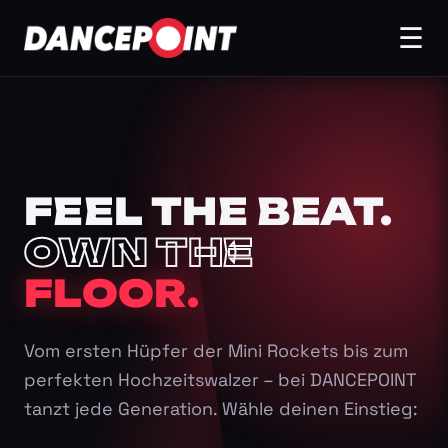
☰
FEEL THE BEAT.
OWN THE
FLOOR.
Vom ersten Hüpfer der Mini Rockets bis zum
perfekten Hochzeitswalzer – bei DANCEPOINT
tanzt jede Generation. Wähle deinen Einstieg: