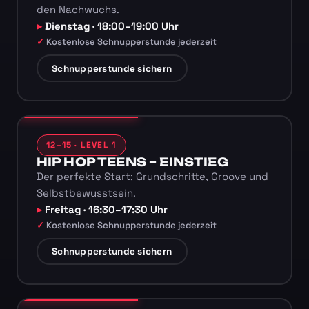
den Nachwuchs.
Dienstag · 18:00–19:00 Uhr
Kostenlose Schnupperstunde jederzeit
Schnupperstunde sichern
12–15 · LEVEL 1
HIP HOP TEENS – EINSTIEG
Der perfekte Start: Grundschritte, Groove und
Selbstbewusstsein.
Freitag · 16:30–17:30 Uhr
Kostenlose Schnupperstunde jederzeit
Schnupperstunde sichern