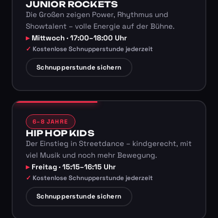
JUNIOR ROCKETS
Die Großen zeigen Power, Rhythmus und
Showtalent – volle Energie auf der Bühne.
Mittwoch · 17:00–18:00 Uhr
Kostenlose Schnupperstunde jederzeit
Schnupperstunde sichern
6–8 JAHRE
HIP HOP KIDS
Der Einstieg in Streetdance – kindgerecht, mit
viel Musik und noch mehr Bewegung.
Freitag · 15:15–16:15 Uhr
Kostenlose Schnupperstunde jederzeit
Schnupperstunde sichern