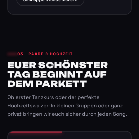
03 · PAARE & HOCHZEIT
EUER SCHÖNSTER
TAG BEGINNT AUF
DEM PARKETT
Ob erster Tanzkurs oder der perfekte
Hochzeitswalzer: In kleinen Gruppen oder ganz
privat bringen wir euch sicher durch jeden Song.