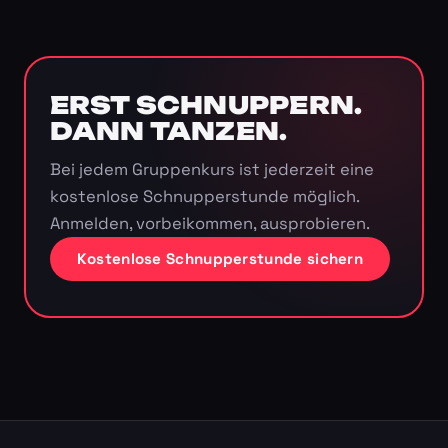
ERST SCHNUPPERN.
DANN TANZEN.
Bei jedem Gruppenkurs ist jederzeit eine
kostenlose Schnupperstunde möglich.
Anmelden, vorbeikommen, ausprobieren.
Kostenlose Schnupperstunde sichern