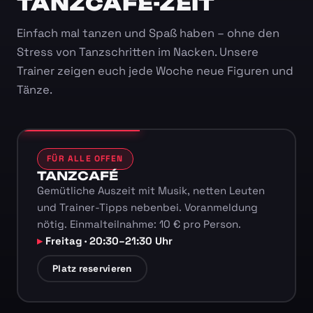
TANZCAFÉ-ZEIT
Einfach mal tanzen und Spaß haben – ohne den
Stress von Tanzschritten im Nacken. Unsere
Trainer zeigen euch jede Woche neue Figuren und
Tänze.
FÜR ALLE OFFEN
TANZCAFÉ
Gemütliche Auszeit mit Musik, netten Leuten
und Trainer-Tipps nebenbei. Voranmeldung
nötig. Einmalteilnahme: 10 € pro Person.
Freitag · 20:30–21:30 Uhr
Platz reservieren