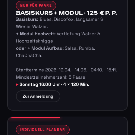
NUR FÜR PAARE
BASISKURS + MODUL · 125 € P. P.
Basiskurs:
Blues, Discofox, langsamer &
Wiener Walzer.
+ Modul Hochzeit:
Vertiefung Walzer &
Hochzeitsknigge
oder + Modul Aufbau:
Salsa, Rumba,
ChaChaCha.
Starttermine 2026: 19.04. · 14.06. · 04.10. · 15.11.
Mindestteilnehmerzahl: 5 Paare
Sonntag 16:00 Uhr · 4 × 120 Min.
Zur Anmeldung
INDIVIDUELL PLANBAR