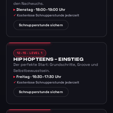
den Nachwuchs.
Dienstag · 18:00–19:00 Uhr
Kostenlose Schnupperstunde jederzeit
Schnupperstunde sichern
12–15 · LEVEL 1
HIP HOP TEENS – EINSTIEG
Der perfekte Start: Grundschritte, Groove und
Selbstbewusstsein.
Freitag · 16:30–17:30 Uhr
Kostenlose Schnupperstunde jederzeit
Schnupperstunde sichern