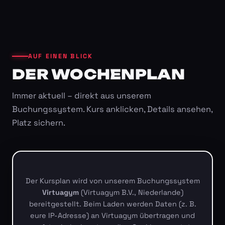
AUF EINEN BLICK
DER WOCHENPLAN
Immer aktuell – direkt aus unserem
Buchungssystem. Kurs anklicken, Details ansehen,
Platz sichern.
Der Kursplan wird von unserem Buchungssystem
Virtuagym
(Virtuagym B.V., Niederlande)
bereitgestellt. Beim Laden werden Daten (z. B.
eure IP-Adresse) an Virtuagym übertragen und