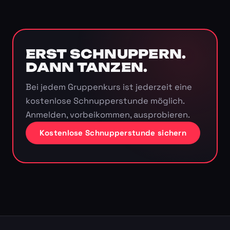
ERST SCHNUPPERN.
DANN TANZEN.
Bei jedem Gruppenkurs ist jederzeit eine
kostenlose Schnupperstunde möglich.
Anmelden, vorbeikommen, ausprobieren.
Kostenlose Schnupperstunde sichern