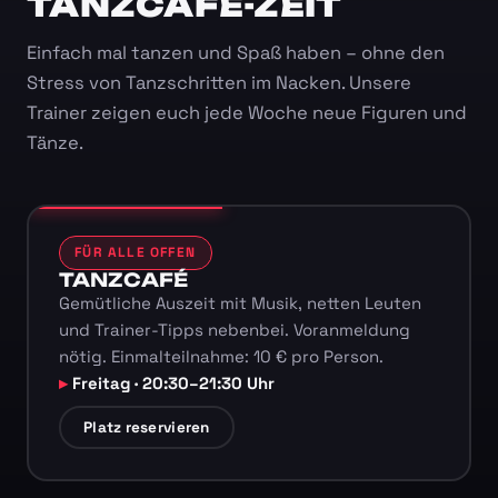
TANZCAFÉ-ZEIT
Einfach mal tanzen und Spaß haben – ohne den
Stress von Tanzschritten im Nacken. Unsere
Trainer zeigen euch jede Woche neue Figuren und
Tänze.
FÜR ALLE OFFEN
TANZCAFÉ
Gemütliche Auszeit mit Musik, netten Leuten
und Trainer-Tipps nebenbei. Voranmeldung
nötig. Einmalteilnahme: 10 € pro Person.
Freitag · 20:30–21:30 Uhr
Platz reservieren