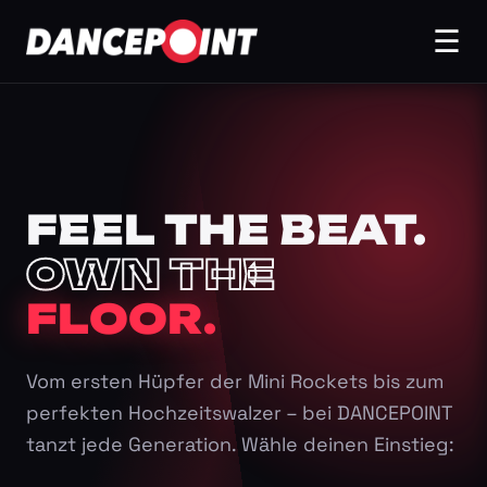
☰
FEEL THE BEAT.
OWN THE
FLOOR.
Vom ersten Hüpfer der Mini Rockets bis zum
perfekten Hochzeitswalzer – bei DANCEPOINT
tanzt jede Generation. Wähle deinen Einstieg: