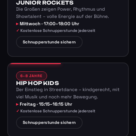
JUNIOR ROCKETS
Die Großen zeigen Power, Rhythmus und
Showtalent – volle Energie auf der Bühne.
Mittwoch · 17:00–18:00 Uhr
Kostenlose Schnupperstunde jederzeit
Schnupperstunde sichern
6–8 JAHRE
HIP HOP KIDS
Der Einstieg in Streetdance – kindgerecht, mit
viel Musik und noch mehr Bewegung.
Freitag · 15:15–16:15 Uhr
Kostenlose Schnupperstunde jederzeit
Schnupperstunde sichern