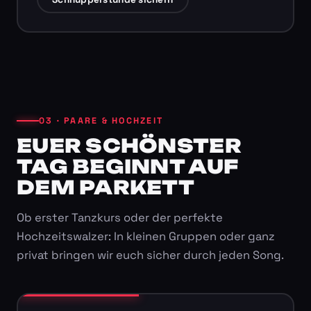
03 · PAARE & HOCHZEIT
EUER SCHÖNSTER
TAG BEGINNT AUF
DEM PARKETT
Ob erster Tanzkurs oder der perfekte
Hochzeitswalzer: In kleinen Gruppen oder ganz
privat bringen wir euch sicher durch jeden Song.