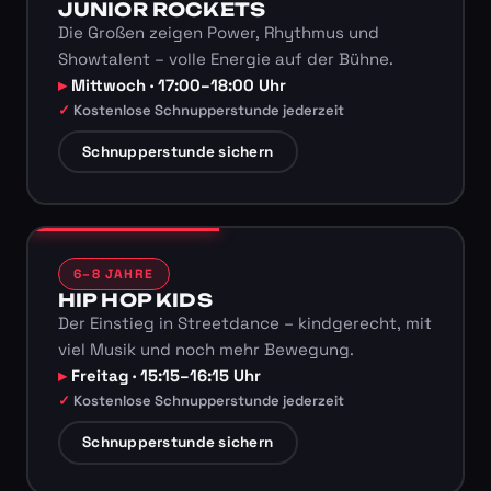
JUNIOR ROCKETS
Die Großen zeigen Power, Rhythmus und
Showtalent – volle Energie auf der Bühne.
Mittwoch · 17:00–18:00 Uhr
Kostenlose Schnupperstunde jederzeit
Schnupperstunde sichern
6–8 JAHRE
HIP HOP KIDS
Der Einstieg in Streetdance – kindgerecht, mit
viel Musik und noch mehr Bewegung.
Freitag · 15:15–16:15 Uhr
Kostenlose Schnupperstunde jederzeit
Schnupperstunde sichern