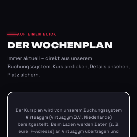
AUF EINEN BLICK
DER WOCHENPLAN
Immer aktuell – direkt aus unserem
Buchungssystem. Kurs anklicken, Details ansehen,
Platz sichern.
Der Kursplan wird von unserem Buchungssystem
Virtuagym
(Virtuagym B.V., Niederlande)
bereitgestellt. Beim Laden werden Daten (z. B.
eure IP-Adresse) an Virtuagym übertragen und