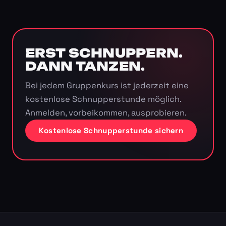
ERST SCHNUPPERN.
DANN TANZEN.
Bei jedem Gruppenkurs ist jederzeit eine
kostenlose Schnupperstunde möglich.
Anmelden, vorbeikommen, ausprobieren.
Kostenlose Schnupperstunde sichern