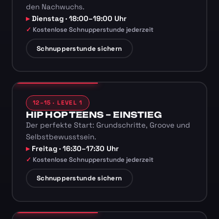
den Nachwuchs.
Dienstag · 18:00–19:00 Uhr
Kostenlose Schnupperstunde jederzeit
Schnupperstunde sichern
12–15 · LEVEL 1
HIP HOP TEENS – EINSTIEG
Der perfekte Start: Grundschritte, Groove und
Selbstbewusstsein.
Freitag · 16:30–17:30 Uhr
Kostenlose Schnupperstunde jederzeit
Schnupperstunde sichern