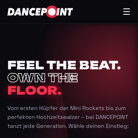
☰
FEEL THE BEAT.
OWN THE
FLOOR.
Vom ersten Hüpfer der Mini Rockets bis zum
perfekten Hochzeitswalzer – bei DANCEPOINT
tanzt jede Generation. Wähle deinen Einstieg: