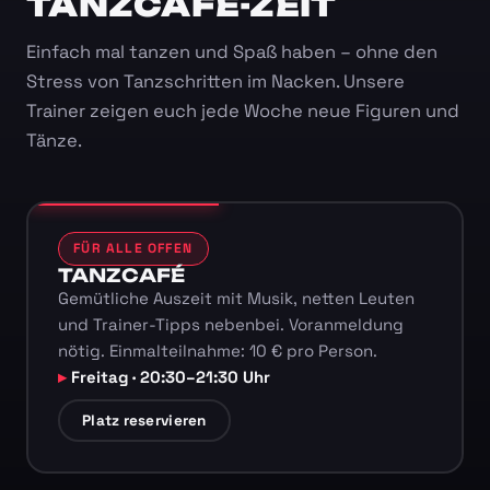
TANZCAFÉ-ZEIT
Einfach mal tanzen und Spaß haben – ohne den
Stress von Tanzschritten im Nacken. Unsere
Trainer zeigen euch jede Woche neue Figuren und
Tänze.
FÜR ALLE OFFEN
TANZCAFÉ
Gemütliche Auszeit mit Musik, netten Leuten
und Trainer-Tipps nebenbei. Voranmeldung
nötig. Einmalteilnahme: 10 € pro Person.
Freitag · 20:30–21:30 Uhr
Platz reservieren