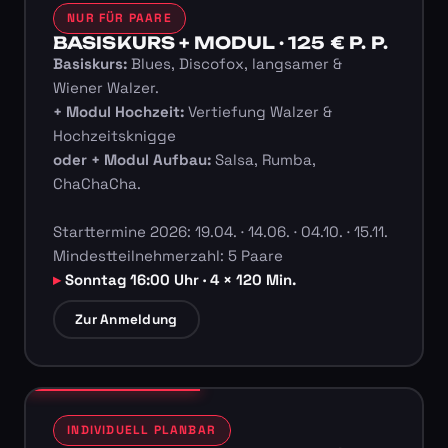
NUR FÜR PAARE
BASISKURS + MODUL · 125 € P. P.
Basiskurs:
Blues, Discofox, langsamer &
Wiener Walzer.
+ Modul Hochzeit:
Vertiefung Walzer &
Hochzeitsknigge
oder + Modul Aufbau:
Salsa, Rumba,
ChaChaCha.
Starttermine 2026: 19.04. · 14.06. · 04.10. · 15.11.
Mindestteilnehmerzahl: 5 Paare
Sonntag 16:00 Uhr · 4 × 120 Min.
Zur Anmeldung
INDIVIDUELL PLANBAR