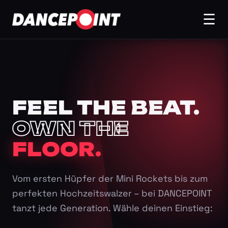
☰
FEEL THE BEAT.
OWN THE
FLOOR.
Vom ersten Hüpfer der Mini Rockets bis zum
perfekten Hochzeitswalzer – bei DANCEPOINT
tanzt jede Generation. Wähle deinen Einstieg: