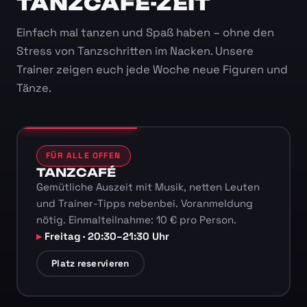
TANZCAFÉ-ZEIT
Einfach mal tanzen und Spaß haben – ohne den
Stress von Tanzschritten im Nacken. Unsere
Trainer zeigen euch jede Woche neue Figuren und
Tänze.
FÜR ALLE OFFEN
TANZCAFÉ
Gemütliche Auszeit mit Musik, netten Leuten
und Trainer-Tipps nebenbei. Voranmeldung
nötig. Einmalteilnahme: 10 € pro Person.
Freitag · 20:30–21:30 Uhr
Platz reservieren