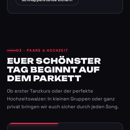
03 · PAARE & HOCHZEIT
EUER SCHÖNSTER
TAG BEGINNT AUF
DEM PARKETT
Ob erster Tanzkurs oder der perfekte
Hochzeitswalzer: In kleinen Gruppen oder ganz
privat bringen wir euch sicher durch jeden Song.