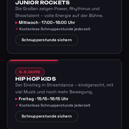
JUNIOR ROCKETS
Die Großen zeigen Power, Rhythmus und
Showtalent – volle Energie auf der Bühne.
Mittwoch · 17:00–18:00 Uhr
Kostenlose Schnupperstunde jederzeit
Schnupperstunde sichern
6–8 JAHRE
HIP HOP KIDS
Der Einstieg in Streetdance – kindgerecht, mit
viel Musik und noch mehr Bewegung.
Freitag · 15:15–16:15 Uhr
Kostenlose Schnupperstunde jederzeit
Schnupperstunde sichern