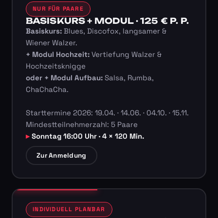
NUR FÜR PAARE
BASISKURS + MODUL · 125 € P. P.
Basiskurs:
Blues, Discofox, langsamer &
Wiener Walzer.
+ Modul Hochzeit:
Vertiefung Walzer &
Hochzeitsknigge
oder + Modul Aufbau:
Salsa, Rumba,
ChaChaCha.
Starttermine 2026: 19.04. · 14.06. · 04.10. · 15.11.
Mindestteilnehmerzahl: 5 Paare
Sonntag 16:00 Uhr · 4 × 120 Min.
Zur Anmeldung
INDIVIDUELL PLANBAR