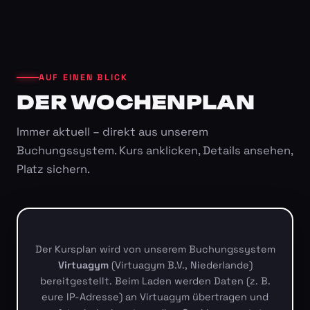
AUF EINEN BLICK
DER WOCHENPLAN
Immer aktuell – direkt aus unserem
Buchungssystem. Kurs anklicken, Details ansehen,
Platz sichern.
Der Kursplan wird von unserem Buchungssystem
Virtuagym
(Virtuagym B.V., Niederlande)
bereitgestellt. Beim Laden werden Daten (z. B.
eure IP-Adresse) an Virtuagym übertragen und