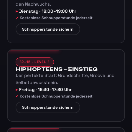
den Nachwuchs.
Dienstag · 18:00–19:00 Uhr
Kostenlose Schnupperstunde jederzeit
Schnupperstunde sichern
12–15 · LEVEL 1
HIP HOP TEENS – EINSTIEG
Der perfekte Start: Grundschritte, Groove und
Selbstbewusstsein.
Freitag · 16:30–17:30 Uhr
Kostenlose Schnupperstunde jederzeit
Schnupperstunde sichern