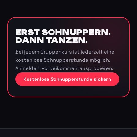
ERST SCHNUPPERN.
DANN TANZEN.
Bei jedem Gruppenkurs ist jederzeit eine
kostenlose Schnupperstunde möglich.
Anmelden, vorbeikommen, ausprobieren.
Kostenlose Schnupperstunde sichern