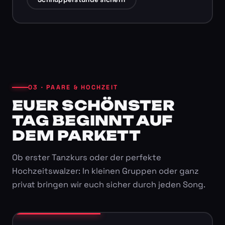
03 · PAARE & HOCHZEIT
EUER SCHÖNSTER
TAG BEGINNT AUF
DEM PARKETT
Ob erster Tanzkurs oder der perfekte
Hochzeitswalzer: In kleinen Gruppen oder ganz
privat bringen wir euch sicher durch jeden Song.