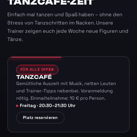
TANZCAFÉ-ZEIT
Einfach mal tanzen und Spaß haben – ohne den
Stress von Tanzschritten im Nacken. Unsere
Trainer zeigen euch jede Woche neue Figuren und
Tänze.
FÜR ALLE OFFEN
TANZCAFÉ
Gemütliche Auszeit mit Musik, netten Leuten
und Trainer-Tipps nebenbei. Voranmeldung
nötig. Einmalteilnahme: 10 € pro Person.
Freitag · 20:30–21:30 Uhr
Platz reservieren