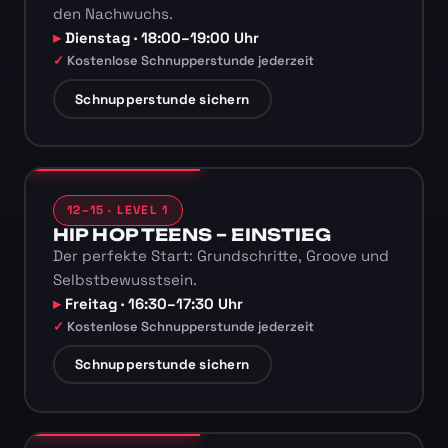
den Nachwuchs.
Dienstag · 18:00–19:00 Uhr
Kostenlose Schnupperstunde jederzeit
Schnupperstunde sichern
12–15 · LEVEL 1
HIP HOP TEENS – EINSTIEG
Der perfekte Start: Grundschritte, Groove und
Selbstbewusstsein.
Freitag · 16:30–17:30 Uhr
Kostenlose Schnupperstunde jederzeit
Schnupperstunde sichern