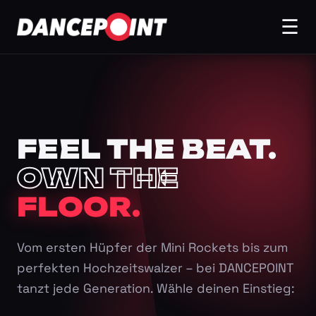
☰
FEEL THE BEAT.
OWN THE
FLOOR.
Vom ersten Hüpfer der Mini Rockets bis zum
perfekten Hochzeitswalzer – bei DANCEPOINT
tanzt jede Generation. Wähle deinen Einstieg: