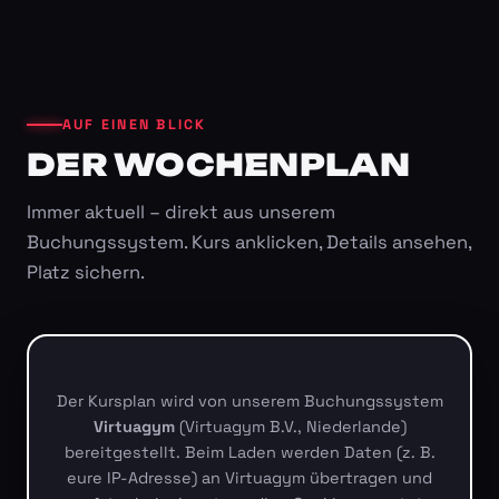
AUF EINEN BLICK
DER WOCHENPLAN
Immer aktuell – direkt aus unserem
Buchungssystem. Kurs anklicken, Details ansehen,
Platz sichern.
Der Kursplan wird von unserem Buchungssystem
Virtuagym
(Virtuagym B.V., Niederlande)
bereitgestellt. Beim Laden werden Daten (z. B.
eure IP-Adresse) an Virtuagym übertragen und