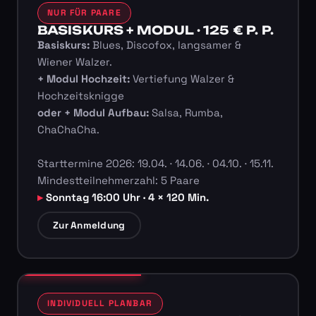
NUR FÜR PAARE
BASISKURS + MODUL · 125 € P. P.
Basiskurs:
Blues, Discofox, langsamer &
Wiener Walzer.
+ Modul Hochzeit:
Vertiefung Walzer &
Hochzeitsknigge
oder + Modul Aufbau:
Salsa, Rumba,
ChaChaCha.
Starttermine 2026: 19.04. · 14.06. · 04.10. · 15.11.
Mindestteilnehmerzahl: 5 Paare
Sonntag 16:00 Uhr · 4 × 120 Min.
Zur Anmeldung
INDIVIDUELL PLANBAR