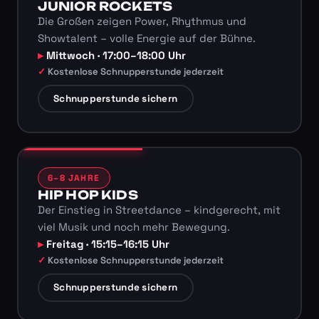
JUNIOR ROCKETS
Die Großen zeigen Power, Rhythmus und
Showtalent – volle Energie auf der Bühne.
Mittwoch · 17:00–18:00 Uhr
Kostenlose Schnupperstunde jederzeit
Schnupperstunde sichern
6–8 JAHRE
HIP HOP KIDS
Der Einstieg in Streetdance – kindgerecht, mit
viel Musik und noch mehr Bewegung.
Freitag · 15:15–16:15 Uhr
Kostenlose Schnupperstunde jederzeit
Schnupperstunde sichern