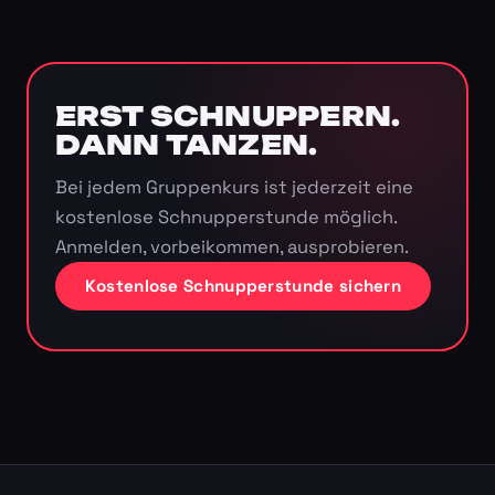
ERST SCHNUPPERN.
DANN TANZEN.
Bei jedem Gruppenkurs ist jederzeit eine
kostenlose Schnupperstunde möglich.
Anmelden, vorbeikommen, ausprobieren.
Kostenlose Schnupperstunde sichern