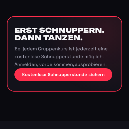
ERST SCHNUPPERN.
DANN TANZEN.
Bei jedem Gruppenkurs ist jederzeit eine
kostenlose Schnupperstunde möglich.
Anmelden, vorbeikommen, ausprobieren.
Kostenlose Schnupperstunde sichern