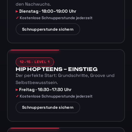
den Nachwuchs.
Dienstag · 18:00–19:00 Uhr
Kostenlose Schnupperstunde jederzeit
Schnupperstunde sichern
12–15 · LEVEL 1
HIP HOP TEENS – EINSTIEG
Der perfekte Start: Grundschritte, Groove und
Selbstbewusstsein.
Freitag · 16:30–17:30 Uhr
Kostenlose Schnupperstunde jederzeit
Schnupperstunde sichern