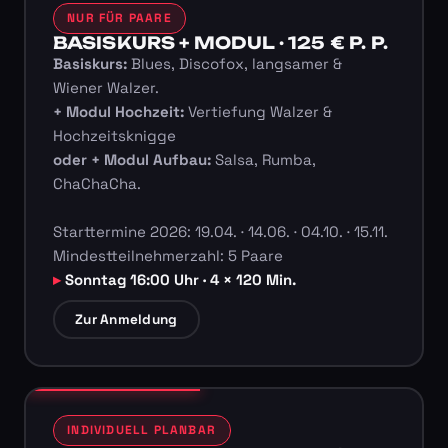
NUR FÜR PAARE
BASISKURS + MODUL · 125 € P. P.
Basiskurs:
Blues, Discofox, langsamer &
Wiener Walzer.
+ Modul Hochzeit:
Vertiefung Walzer &
Hochzeitsknigge
oder + Modul Aufbau:
Salsa, Rumba,
ChaChaCha.
Starttermine 2026: 19.04. · 14.06. · 04.10. · 15.11.
Mindestteilnehmerzahl: 5 Paare
Sonntag 16:00 Uhr · 4 × 120 Min.
Zur Anmeldung
INDIVIDUELL PLANBAR