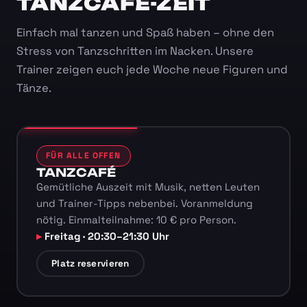
TANZCAFÉ-ZEIT
Einfach mal tanzen und Spaß haben – ohne den
Stress von Tanzschritten im Nacken. Unsere
Trainer zeigen euch jede Woche neue Figuren und
Tänze.
FÜR ALLE OFFEN
TANZCAFÉ
Gemütliche Auszeit mit Musik, netten Leuten
und Trainer-Tipps nebenbei. Voranmeldung
nötig. Einmalteilnahme: 10 € pro Person.
Freitag · 20:30–21:30 Uhr
Platz reservieren