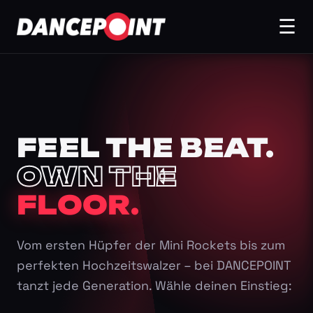
☰
FEEL THE BEAT.
OWN THE
FLOOR.
Vom ersten Hüpfer der Mini Rockets bis zum
perfekten Hochzeitswalzer – bei DANCEPOINT
tanzt jede Generation. Wähle deinen Einstieg: