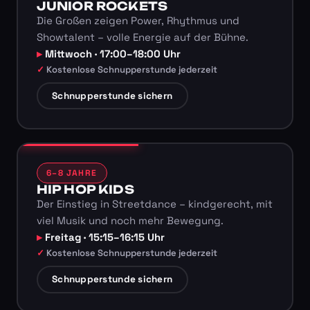
JUNIOR ROCKETS
Die Großen zeigen Power, Rhythmus und
Showtalent – volle Energie auf der Bühne.
Mittwoch · 17:00–18:00 Uhr
Kostenlose Schnupperstunde jederzeit
Schnupperstunde sichern
6–8 JAHRE
HIP HOP KIDS
Der Einstieg in Streetdance – kindgerecht, mit
viel Musik und noch mehr Bewegung.
Freitag · 15:15–16:15 Uhr
Kostenlose Schnupperstunde jederzeit
Schnupperstunde sichern