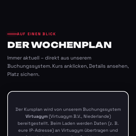
AUF EINEN BLICK
DER WOCHENPLAN
Immer aktuell – direkt aus unserem
Buchungssystem. Kurs anklicken, Details ansehen,
Platz sichern.
Der Kursplan wird von unserem Buchungssystem
Virtuagym
(Virtuagym B.V., Niederlande)
bereitgestellt. Beim Laden werden Daten (z. B.
eure IP-Adresse) an Virtuagym übertragen und