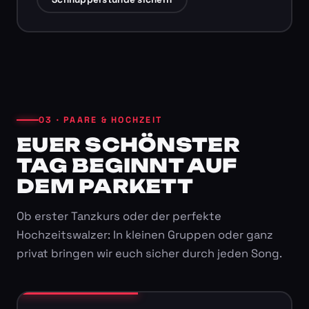
03 · PAARE & HOCHZEIT
EUER SCHÖNSTER
TAG BEGINNT AUF
DEM PARKETT
Ob erster Tanzkurs oder der perfekte
Hochzeitswalzer: In kleinen Gruppen oder ganz
privat bringen wir euch sicher durch jeden Song.