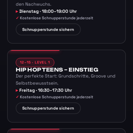
den Nachwuchs.
Dienstag · 18:00–19:00 Uhr
Kostenlose Schnupperstunde jederzeit
Schnupperstunde sichern
12–15 · LEVEL 1
HIP HOP TEENS – EINSTIEG
Der perfekte Start: Grundschritte, Groove und
Selbstbewusstsein.
Freitag · 16:30–17:30 Uhr
Kostenlose Schnupperstunde jederzeit
Schnupperstunde sichern