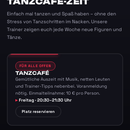
TANZCAFÉ-ZEIT
Einfach mal tanzen und Spaß haben – ohne den
Stress von Tanzschritten im Nacken. Unsere
Trainer zeigen euch jede Woche neue Figuren und
Tänze.
FÜR ALLE OFFEN
TANZCAFÉ
Gemütliche Auszeit mit Musik, netten Leuten
und Trainer-Tipps nebenbei. Voranmeldung
nötig. Einmalteilnahme: 10 € pro Person.
Freitag · 20:30–21:30 Uhr
Platz reservieren