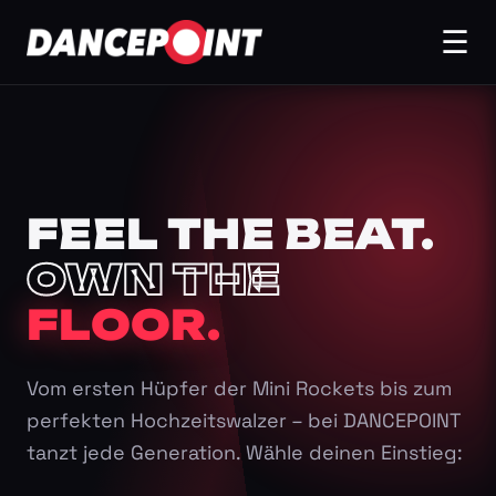
☰
FEEL THE BEAT.
OWN THE
FLOOR.
Vom ersten Hüpfer der Mini Rockets bis zum
perfekten Hochzeitswalzer – bei DANCEPOINT
tanzt jede Generation. Wähle deinen Einstieg: