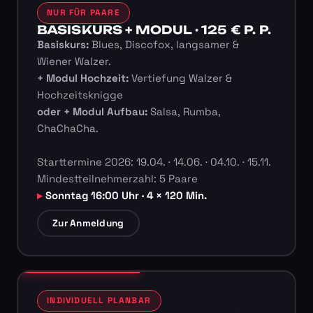
NUR FÜR PAARE
BASISKURS + MODUL · 125 € P. P.
Basiskurs:
Blues, Discofox, langsamer &
Wiener Walzer.
+ Modul Hochzeit:
Vertiefung Walzer &
Hochzeitsknigge
oder + Modul Aufbau:
Salsa, Rumba,
ChaChaCha.
Starttermine 2026: 19.04. · 14.06. · 04.10. · 15.11.
Mindestteilnehmerzahl: 5 Paare
Sonntag 16:00 Uhr · 4 × 120 Min.
Zur Anmeldung
INDIVIDUELL PLANBAR