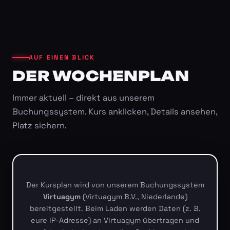
AUF EINEN BLICK
DER WOCHENPLAN
Immer aktuell – direkt aus unserem
Buchungssystem. Kurs anklicken, Details ansehen,
Platz sichern.
Der Kursplan wird von unserem Buchungssystem
Virtuagym
(Virtuagym B.V., Niederlande)
bereitgestellt. Beim Laden werden Daten (z. B.
eure IP-Adresse) an Virtuagym übertragen und