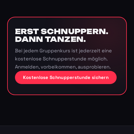
ERST SCHNUPPERN.
DANN TANZEN.
Bei jedem Gruppenkurs ist jederzeit eine
kostenlose Schnupperstunde möglich.
Anmelden, vorbeikommen, ausprobieren.
Kostenlose Schnupperstunde sichern