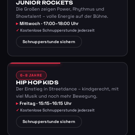
JUNIOR ROCKETS
Die Großen zeigen Power, Rhythmus und
Showtalent – volle Energie auf der Bühne.
Mittwoch · 17:00–18:00 Uhr
Kostenlose Schnupperstunde jederzeit
Schnupperstunde sichern
6–8 JAHRE
HIP HOP KIDS
Der Einstieg in Streetdance – kindgerecht, mit
viel Musik und noch mehr Bewegung.
Freitag · 15:15–16:15 Uhr
Kostenlose Schnupperstunde jederzeit
Schnupperstunde sichern