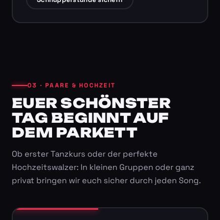
03 · PAARE & HOCHZEIT
EUER SCHÖNSTER
TAG BEGINNT AUF
DEM PARKETT
Ob erster Tanzkurs oder der perfekte
Hochzeitswalzer: In kleinen Gruppen oder ganz
privat bringen wir euch sicher durch jeden Song.