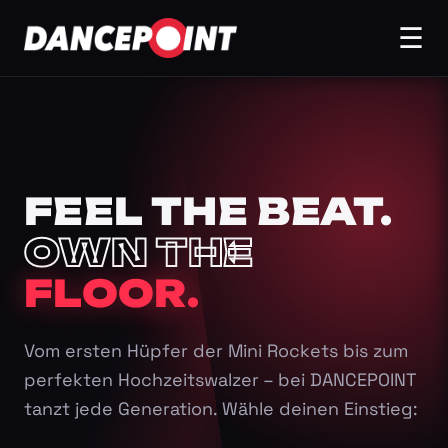
☰
FEEL THE BEAT.
OWN THE
FLOOR.
Vom ersten Hüpfer der Mini Rockets bis zum
perfekten Hochzeitswalzer – bei DANCEPOINT
tanzt jede Generation. Wähle deinen Einstieg: