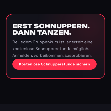
ERST SCHNUPPERN.
DANN TANZEN.
Bei jedem Gruppenkurs ist jederzeit eine
kostenlose Schnupperstunde möglich.
Anmelden, vorbeikommen, ausprobieren.
Kostenlose Schnupperstunde sichern