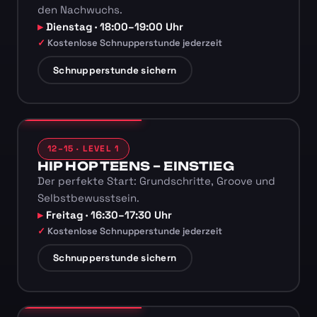
den Nachwuchs.
Dienstag · 18:00–19:00 Uhr
Kostenlose Schnupperstunde jederzeit
Schnupperstunde sichern
12–15 · LEVEL 1
HIP HOP TEENS – EINSTIEG
Der perfekte Start: Grundschritte, Groove und
Selbstbewusstsein.
Freitag · 16:30–17:30 Uhr
Kostenlose Schnupperstunde jederzeit
Schnupperstunde sichern