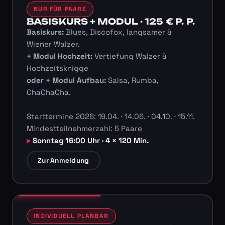
NUR FÜR PAARE
BASISKURS + MODUL · 125 € P. P.
Basiskurs:
Blues, Discofox, langsamer &
Wiener Walzer.
+ Modul Hochzeit:
Vertiefung Walzer &
Hochzeitsknigge
oder + Modul Aufbau:
Salsa, Rumba,
ChaChaCha.
Starttermine 2026: 19.04. · 14.06. · 04.10. · 15.11.
Mindestteilnehmerzahl: 5 Paare
Sonntag 16:00 Uhr · 4 × 120 Min.
Zur Anmeldung
INDIVIDUELL PLANBAR