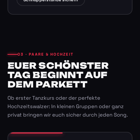
03 · PAARE & HOCHZEIT
EUER SCHÖNSTER
TAG BEGINNT AUF
DEM PARKETT
Ob erster Tanzkurs oder der perfekte
Hochzeitswalzer: In kleinen Gruppen oder ganz
privat bringen wir euch sicher durch jeden Song.