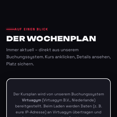
AUF EINEN BLICK
DER WOCHENPLAN
Immer aktuell – direkt aus unserem
Buchungssystem. Kurs anklicken, Details ansehen,
Platz sichern.
Der Kursplan wird von unserem Buchungssystem
Virtuagym
(Virtuagym B.V., Niederlande)
bereitgestellt. Beim Laden werden Daten (z. B.
eure IP-Adresse) an Virtuagym übertragen und