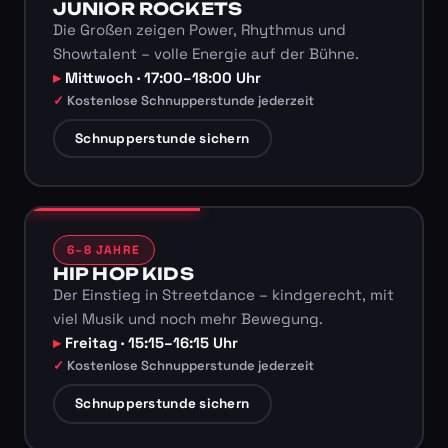
JUNIOR ROCKETS
Die Großen zeigen Power, Rhythmus und
Showtalent – volle Energie auf der Bühne.
Mittwoch · 17:00–18:00 Uhr
Kostenlose Schnupperstunde jederzeit
Schnupperstunde sichern
6–8 JAHRE
HIP HOP KIDS
Der Einstieg in Streetdance – kindgerecht, mit
viel Musik und noch mehr Bewegung.
Freitag · 15:15–16:15 Uhr
Kostenlose Schnupperstunde jederzeit
Schnupperstunde sichern