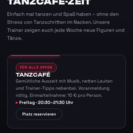
TANZCAFÉ-ZEIT
Einfach mal tanzen und Spaß haben – ohne den
Stress von Tanzschritten im Nacken. Unsere
Trainer zeigen euch jede Woche neue Figuren und
Tänze.
FÜR ALLE OFFEN
TANZCAFÉ
Gemütliche Auszeit mit Musik, netten Leuten
und Trainer-Tipps nebenbei. Voranmeldung
nötig. Einmalteilnahme: 10 € pro Person.
Freitag · 20:30–21:30 Uhr
Platz reservieren