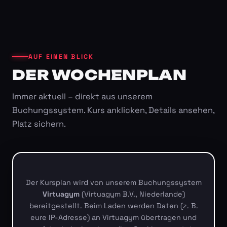
AUF EINEN BLICK
DER WOCHENPLAN
Immer aktuell – direkt aus unserem
Buchungssystem. Kurs anklicken, Details ansehen,
Platz sichern.
Der Kursplan wird von unserem Buchungssystem
Virtuagym
(Virtuagym B.V., Niederlande)
bereitgestellt. Beim Laden werden Daten (z. B.
eure IP-Adresse) an Virtuagym übertragen und