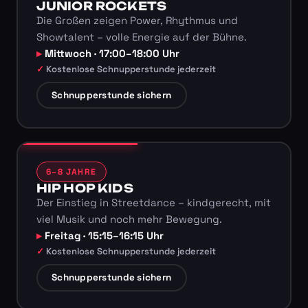
JUNIOR ROCKETS
Die Großen zeigen Power, Rhythmus und
Showtalent – volle Energie auf der Bühne.
Mittwoch · 17:00–18:00 Uhr
Kostenlose Schnupperstunde jederzeit
Schnupperstunde sichern
6–8 JAHRE
HIP HOP KIDS
Der Einstieg in Streetdance – kindgerecht, mit
viel Musik und noch mehr Bewegung.
Freitag · 15:15–16:15 Uhr
Kostenlose Schnupperstunde jederzeit
Schnupperstunde sichern