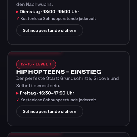
den Nachwuchs.
Dienstag · 18:00–19:00 Uhr
Kostenlose Schnupperstunde jederzeit
Schnupperstunde sichern
12–15 · LEVEL 1
HIP HOP TEENS – EINSTIEG
Der perfekte Start: Grundschritte, Groove und
Selbstbewusstsein.
Freitag · 16:30–17:30 Uhr
Kostenlose Schnupperstunde jederzeit
Schnupperstunde sichern