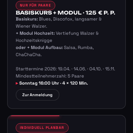
NUR FÜR PAARE
BASISKURS + MODUL · 125 € P. P.
Basiskurs:
Blues, Discofox, langsamer &
Wiener Walzer.
+ Modul Hochzeit:
Vertiefung Walzer &
Hochzeitsknigge
oder + Modul Aufbau:
Salsa, Rumba,
ChaChaCha.
Starttermine 2026: 19.04. · 14.06. · 04.10. · 15.11.
Mindestteilnehmerzahl: 5 Paare
Sonntag 16:00 Uhr · 4 × 120 Min.
Zur Anmeldung
INDIVIDUELL PLANBAR