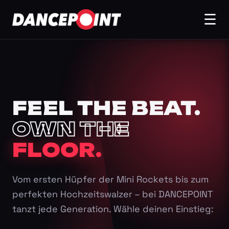
☰
FEEL THE BEAT.
OWN THE
FLOOR.
Vom ersten Hüpfer der Mini Rockets bis zum
perfekten Hochzeitswalzer – bei DANCEPOINT
tanzt jede Generation. Wähle deinen Einstieg: