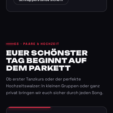
03 · PAARE & HOCHZEIT
EUER SCHÖNSTER
TAG BEGINNT AUF
DEM PARKETT
Ob erster Tanzkurs oder der perfekte
Hochzeitswalzer: In kleinen Gruppen oder ganz
privat bringen wir euch sicher durch jeden Song.