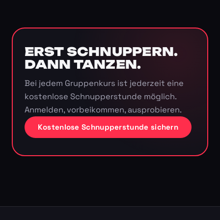
ERST SCHNUPPERN.
DANN TANZEN.
Bei jedem Gruppenkurs ist jederzeit eine
kostenlose Schnupperstunde möglich.
Anmelden, vorbeikommen, ausprobieren.
Kostenlose Schnupperstunde sichern