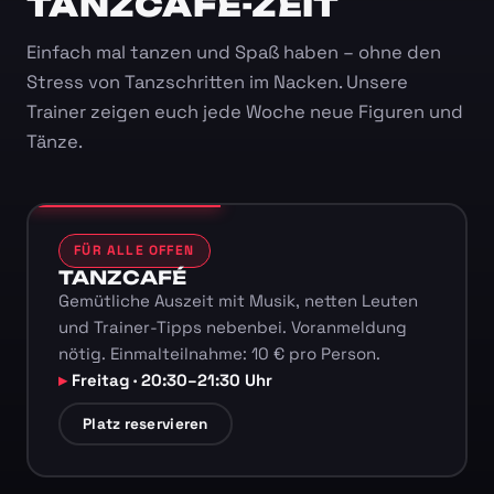
TANZCAFÉ-ZEIT
Einfach mal tanzen und Spaß haben – ohne den
Stress von Tanzschritten im Nacken. Unsere
Trainer zeigen euch jede Woche neue Figuren und
Tänze.
FÜR ALLE OFFEN
TANZCAFÉ
Gemütliche Auszeit mit Musik, netten Leuten
und Trainer-Tipps nebenbei. Voranmeldung
nötig. Einmalteilnahme: 10 € pro Person.
Freitag · 20:30–21:30 Uhr
Platz reservieren