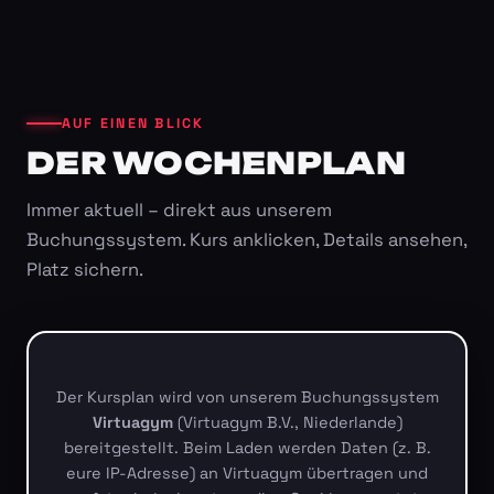
AUF EINEN BLICK
DER WOCHENPLAN
Immer aktuell – direkt aus unserem
Buchungssystem. Kurs anklicken, Details ansehen,
Platz sichern.
Der Kursplan wird von unserem Buchungssystem
Virtuagym
(Virtuagym B.V., Niederlande)
bereitgestellt. Beim Laden werden Daten (z. B.
eure IP-Adresse) an Virtuagym übertragen und