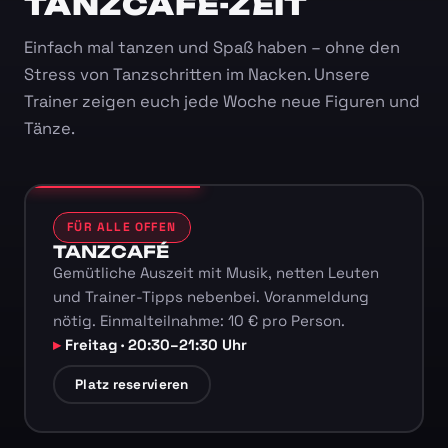
TANZCAFÉ-ZEIT
Einfach mal tanzen und Spaß haben – ohne den
Stress von Tanzschritten im Nacken. Unsere
Trainer zeigen euch jede Woche neue Figuren und
Tänze.
FÜR ALLE OFFEN
TANZCAFÉ
Gemütliche Auszeit mit Musik, netten Leuten
und Trainer-Tipps nebenbei. Voranmeldung
nötig. Einmalteilnahme: 10 € pro Person.
Freitag · 20:30–21:30 Uhr
Platz reservieren