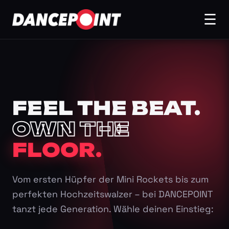
☰
FEEL THE BEAT.
OWN THE
FLOOR.
Vom ersten Hüpfer der Mini Rockets bis zum
perfekten Hochzeitswalzer – bei DANCEPOINT
tanzt jede Generation. Wähle deinen Einstieg: