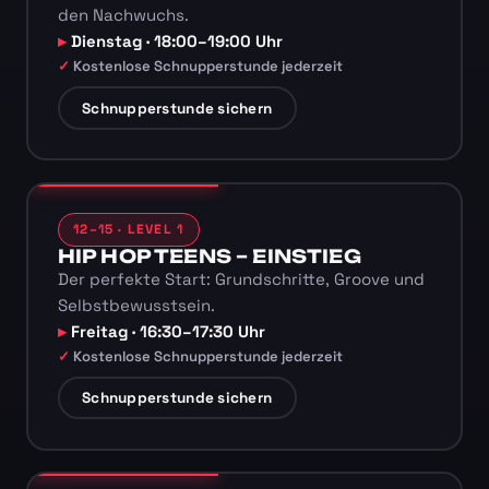
den Nachwuchs.
Dienstag · 18:00–19:00 Uhr
Kostenlose Schnupperstunde jederzeit
Schnupperstunde sichern
12–15 · LEVEL 1
HIP HOP TEENS – EINSTIEG
Der perfekte Start: Grundschritte, Groove und
Selbstbewusstsein.
Freitag · 16:30–17:30 Uhr
Kostenlose Schnupperstunde jederzeit
Schnupperstunde sichern