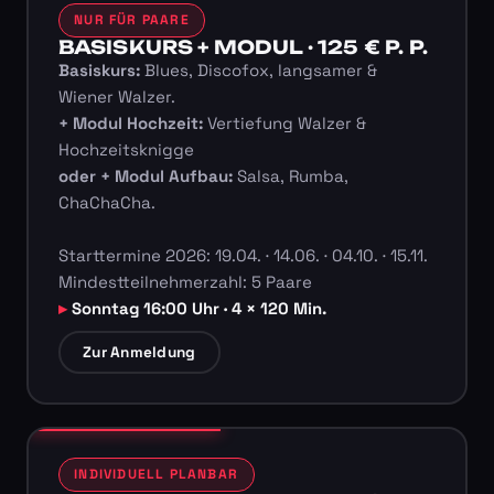
NUR FÜR PAARE
BASISKURS + MODUL · 125 € P. P.
Basiskurs:
Blues, Discofox, langsamer &
Wiener Walzer.
+ Modul Hochzeit:
Vertiefung Walzer &
Hochzeitsknigge
oder + Modul Aufbau:
Salsa, Rumba,
ChaChaCha.
Starttermine 2026: 19.04. · 14.06. · 04.10. · 15.11.
Mindestteilnehmerzahl: 5 Paare
Sonntag 16:00 Uhr · 4 × 120 Min.
Zur Anmeldung
INDIVIDUELL PLANBAR