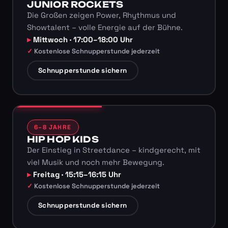
JUNIOR ROCKETS
Die Großen zeigen Power, Rhythmus und
Showtalent – volle Energie auf der Bühne.
Mittwoch · 17:00–18:00 Uhr
Kostenlose Schnupperstunde jederzeit
Schnupperstunde sichern
6–8 JAHRE
HIP HOP KIDS
Der Einstieg in Streetdance – kindgerecht, mit
viel Musik und noch mehr Bewegung.
Freitag · 15:15–16:15 Uhr
Kostenlose Schnupperstunde jederzeit
Schnupperstunde sichern