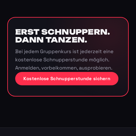
ERST SCHNUPPERN.
DANN TANZEN.
Bei jedem Gruppenkurs ist jederzeit eine
kostenlose Schnupperstunde möglich.
Anmelden, vorbeikommen, ausprobieren.
Kostenlose Schnupperstunde sichern