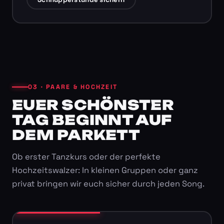
03 · PAARE & HOCHZEIT
EUER SCHÖNSTER
TAG BEGINNT AUF
DEM PARKETT
Ob erster Tanzkurs oder der perfekte
Hochzeitswalzer: In kleinen Gruppen oder ganz
privat bringen wir euch sicher durch jeden Song.