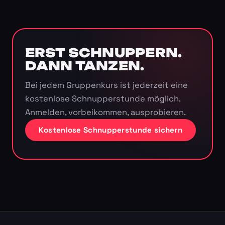
ERST SCHNUPPERN.
DANN TANZEN.
Bei jedem Gruppenkurs ist jederzeit eine
kostenlose Schnupperstunde möglich.
Anmelden, vorbeikommen, ausprobieren.
Kostenlose Schnupperstunde sichern