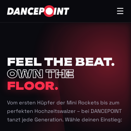
☰
FEEL THE BEAT.
OWN THE
FLOOR.
Vom ersten Hüpfer der Mini Rockets bis zum
perfekten Hochzeitswalzer – bei DANCEPOINT
tanzt jede Generation. Wähle deinen Einstieg: