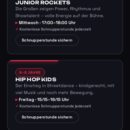
JUNIOR ROCKETS
Die Großen zeigen Power, Rhythmus und
Showtalent – volle Energie auf der Bühne.
Mittwoch · 17:00–18:00 Uhr
Kostenlose Schnupperstunde jederzeit
Schnupperstunde sichern
6–8 JAHRE
HIP HOP KIDS
Der Einstieg in Streetdance – kindgerecht, mit
viel Musik und noch mehr Bewegung.
Freitag · 15:15–16:15 Uhr
Kostenlose Schnupperstunde jederzeit
Schnupperstunde sichern