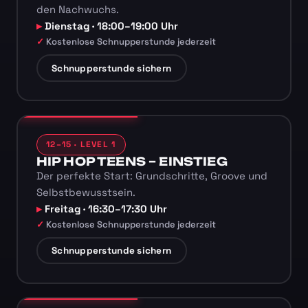
den Nachwuchs.
Dienstag · 18:00–19:00 Uhr
Kostenlose Schnupperstunde jederzeit
Schnupperstunde sichern
12–15 · LEVEL 1
HIP HOP TEENS – EINSTIEG
Der perfekte Start: Grundschritte, Groove und
Selbstbewusstsein.
Freitag · 16:30–17:30 Uhr
Kostenlose Schnupperstunde jederzeit
Schnupperstunde sichern