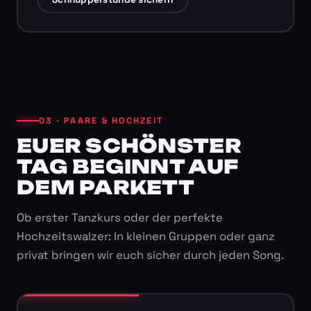
03 · PAARE & HOCHZEIT
EUER SCHÖNSTER
TAG BEGINNT AUF
DEM PARKETT
Ob erster Tanzkurs oder der perfekte
Hochzeitswalzer: In kleinen Gruppen oder ganz
privat bringen wir euch sicher durch jeden Song.