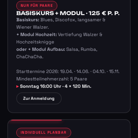
NUR FÜR PAARE
BASISKURS + MODUL · 125 € P. P.
Basiskurs:
Blues, Discofox, langsamer &
Wiener Walzer.
+ Modul Hochzeit:
Vertiefung Walzer &
Hochzeitsknigge
oder + Modul Aufbau:
Salsa, Rumba,
ChaChaCha.
Starttermine 2026: 19.04. · 14.06. · 04.10. · 15.11.
Mindestteilnehmerzahl: 5 Paare
Sonntag 16:00 Uhr · 4 × 120 Min.
Zur Anmeldung
INDIVIDUELL PLANBAR