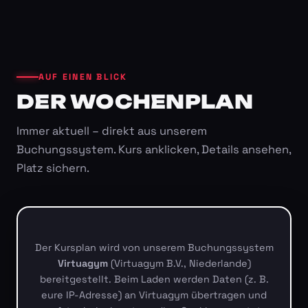
AUF EINEN BLICK
DER WOCHENPLAN
Immer aktuell – direkt aus unserem
Buchungssystem. Kurs anklicken, Details ansehen,
Platz sichern.
Der Kursplan wird von unserem Buchungssystem
Virtuagym
(Virtuagym B.V., Niederlande)
bereitgestellt. Beim Laden werden Daten (z. B.
eure IP-Adresse) an Virtuagym übertragen und