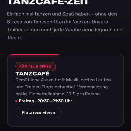
TANZCAFÉ-ZEIT
Einfach mal tanzen und Spaß haben – ohne den
Stress von Tanzschritten im Nacken. Unsere
Trainer zeigen euch jede Woche neue Figuren und
Tänze.
FÜR ALLE OFFEN
TANZCAFÉ
Gemütliche Auszeit mit Musik, netten Leuten
und Trainer-Tipps nebenbei. Voranmeldung
nötig. Einmalteilnahme: 10 € pro Person.
Freitag · 20:30–21:30 Uhr
Platz reservieren