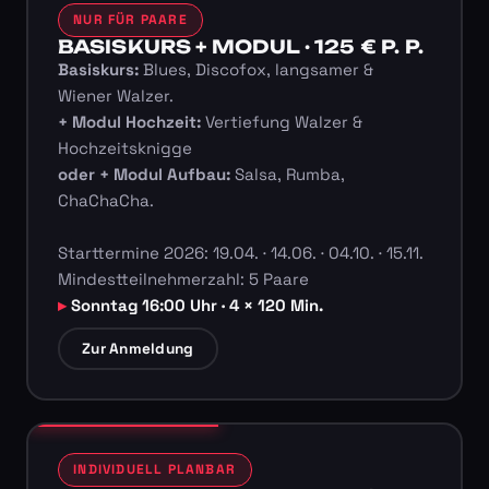
NUR FÜR PAARE
BASISKURS + MODUL · 125 € P. P.
Basiskurs:
Blues, Discofox, langsamer &
Wiener Walzer.
+ Modul Hochzeit:
Vertiefung Walzer &
Hochzeitsknigge
oder + Modul Aufbau:
Salsa, Rumba,
ChaChaCha.
Starttermine 2026: 19.04. · 14.06. · 04.10. · 15.11.
Mindestteilnehmerzahl: 5 Paare
Sonntag 16:00 Uhr · 4 × 120 Min.
Zur Anmeldung
INDIVIDUELL PLANBAR