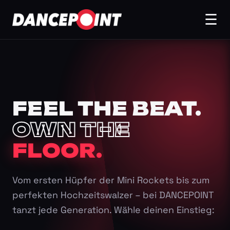
☰
FEEL THE BEAT.
OWN THE
FLOOR.
Vom ersten Hüpfer der Mini Rockets bis zum
perfekten Hochzeitswalzer – bei DANCEPOINT
tanzt jede Generation. Wähle deinen Einstieg: