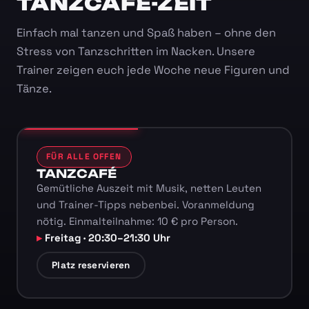
TANZCAFÉ-ZEIT
Einfach mal tanzen und Spaß haben – ohne den
Stress von Tanzschritten im Nacken. Unsere
Trainer zeigen euch jede Woche neue Figuren und
Tänze.
FÜR ALLE OFFEN
TANZCAFÉ
Gemütliche Auszeit mit Musik, netten Leuten
und Trainer-Tipps nebenbei. Voranmeldung
nötig. Einmalteilnahme: 10 € pro Person.
Freitag · 20:30–21:30 Uhr
Platz reservieren