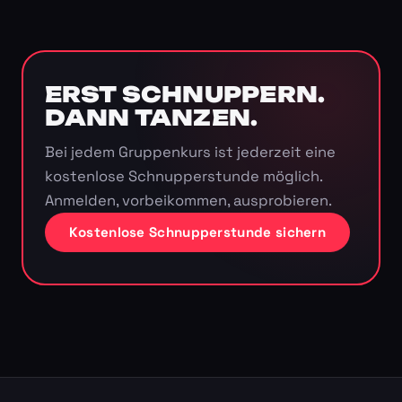
ERST SCHNUPPERN.
DANN TANZEN.
Bei jedem Gruppenkurs ist jederzeit eine
kostenlose Schnupperstunde möglich.
Anmelden, vorbeikommen, ausprobieren.
Kostenlose Schnupperstunde sichern