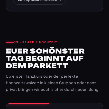
03 · PAARE & HOCHZEIT
EUER SCHÖNSTER
TAG BEGINNT AUF
DEM PARKETT
Ob erster Tanzkurs oder der perfekte
Hochzeitswalzer: In kleinen Gruppen oder ganz
privat bringen wir euch sicher durch jeden Song.