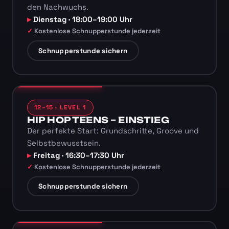
den Nachwuchs.
Dienstag · 18:00–19:00 Uhr
Kostenlose Schnupperstunde jederzeit
Schnupperstunde sichern
12–15 · LEVEL 1
HIP HOP TEENS – EINSTIEG
Der perfekte Start: Grundschritte, Groove und
Selbstbewusstsein.
Freitag · 16:30–17:30 Uhr
Kostenlose Schnupperstunde jederzeit
Schnupperstunde sichern