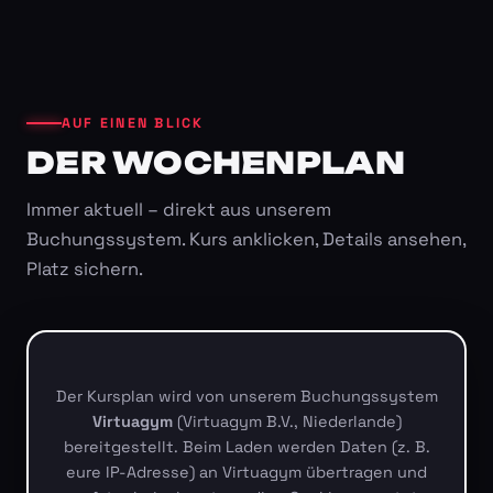
AUF EINEN BLICK
DER WOCHENPLAN
Immer aktuell – direkt aus unserem
Buchungssystem. Kurs anklicken, Details ansehen,
Platz sichern.
Der Kursplan wird von unserem Buchungssystem
Virtuagym
(Virtuagym B.V., Niederlande)
bereitgestellt. Beim Laden werden Daten (z. B.
eure IP-Adresse) an Virtuagym übertragen und