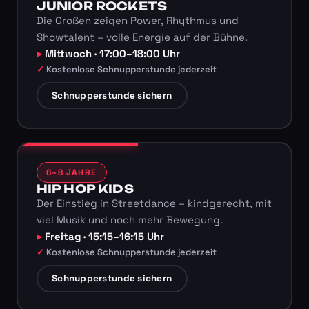
JUNIOR ROCKETS
Die Großen zeigen Power, Rhythmus und
Showtalent – volle Energie auf der Bühne.
Mittwoch · 17:00–18:00 Uhr
Kostenlose Schnupperstunde jederzeit
Schnupperstunde sichern
6–8 JAHRE
HIP HOP KIDS
Der Einstieg in Streetdance – kindgerecht, mit
viel Musik und noch mehr Bewegung.
Freitag · 15:15–16:15 Uhr
Kostenlose Schnupperstunde jederzeit
Schnupperstunde sichern