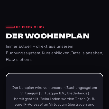
AUF EINEN BLICK
DER WOCHENPLAN
Immer aktuell – direkt aus unserem
Buchungssystem. Kurs anklicken, Details ansehen,
Platz sichern.
Der Kursplan wird von unserem Buchungssystem
Virtuagym
(Virtuagym B.V., Niederlande)
bereitgestellt. Beim Laden werden Daten (z. B.
eure IP-Adresse) an Virtuagym übertragen und