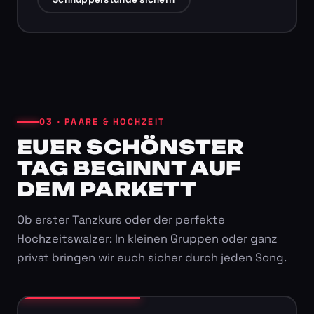
03 · PAARE & HOCHZEIT
EUER SCHÖNSTER
TAG BEGINNT AUF
DEM PARKETT
Ob erster Tanzkurs oder der perfekte
Hochzeitswalzer: In kleinen Gruppen oder ganz
privat bringen wir euch sicher durch jeden Song.