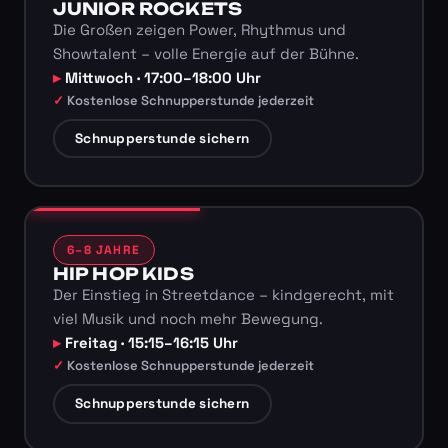
JUNIOR ROCKETS
Die Großen zeigen Power, Rhythmus und
Showtalent – volle Energie auf der Bühne.
Mittwoch · 17:00–18:00 Uhr
Kostenlose Schnupperstunde jederzeit
Schnupperstunde sichern
6–8 JAHRE
HIP HOP KIDS
Der Einstieg in Streetdance – kindgerecht, mit
viel Musik und noch mehr Bewegung.
Freitag · 15:15–16:15 Uhr
Kostenlose Schnupperstunde jederzeit
Schnupperstunde sichern