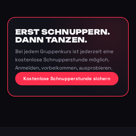
ERST SCHNUPPERN.
DANN TANZEN.
Bei jedem Gruppenkurs ist jederzeit eine
kostenlose Schnupperstunde möglich.
Anmelden, vorbeikommen, ausprobieren.
Kostenlose Schnupperstunde sichern