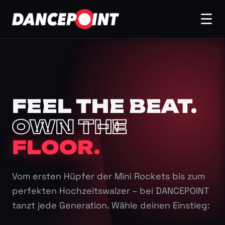
☰
FEEL THE BEAT.
OWN THE
FLOOR.
Vom ersten Hüpfer der Mini Rockets bis zum
perfekten Hochzeitswalzer – bei DANCEPOINT
tanzt jede Generation. Wähle deinen Einstieg: