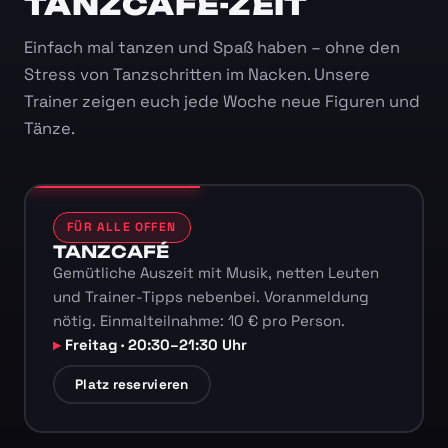
TANZCAFÉ-ZEIT
Einfach mal tanzen und Spaß haben – ohne den
Stress von Tanzschritten im Nacken. Unsere
Trainer zeigen euch jede Woche neue Figuren und
Tänze.
FÜR ALLE OFFEN
TANZCAFÉ
Gemütliche Auszeit mit Musik, netten Leuten
und Trainer-Tipps nebenbei. Voranmeldung
nötig. Einmalteilnahme: 10 € pro Person.
Freitag · 20:30–21:30 Uhr
Platz reservieren