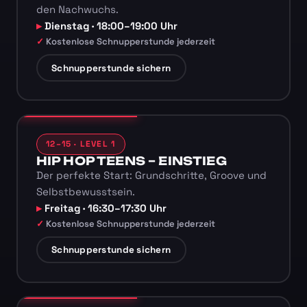
den Nachwuchs.
Dienstag · 18:00–19:00 Uhr
Kostenlose Schnupperstunde jederzeit
Schnupperstunde sichern
12–15 · LEVEL 1
HIP HOP TEENS – EINSTIEG
Der perfekte Start: Grundschritte, Groove und
Selbstbewusstsein.
Freitag · 16:30–17:30 Uhr
Kostenlose Schnupperstunde jederzeit
Schnupperstunde sichern