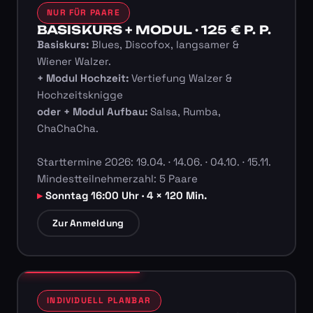
NUR FÜR PAARE
BASISKURS + MODUL · 125 € P. P.
Basiskurs:
Blues, Discofox, langsamer &
Wiener Walzer.
+ Modul Hochzeit:
Vertiefung Walzer &
Hochzeitsknigge
oder + Modul Aufbau:
Salsa, Rumba,
ChaChaCha.
Starttermine 2026: 19.04. · 14.06. · 04.10. · 15.11.
Mindestteilnehmerzahl: 5 Paare
Sonntag 16:00 Uhr · 4 × 120 Min.
Zur Anmeldung
INDIVIDUELL PLANBAR