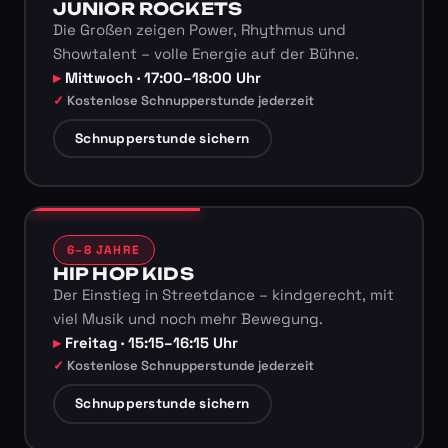
JUNIOR ROCKETS
Die Großen zeigen Power, Rhythmus und
Showtalent – volle Energie auf der Bühne.
Mittwoch · 17:00–18:00 Uhr
Kostenlose Schnupperstunde jederzeit
Schnupperstunde sichern
6–8 JAHRE
HIP HOP KIDS
Der Einstieg in Streetdance – kindgerecht, mit
viel Musik und noch mehr Bewegung.
Freitag · 15:15–16:15 Uhr
Kostenlose Schnupperstunde jederzeit
Schnupperstunde sichern