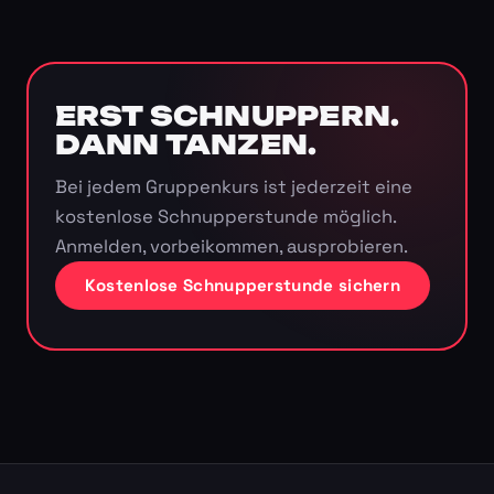
ERST SCHNUPPERN.
DANN TANZEN.
Bei jedem Gruppenkurs ist jederzeit eine
kostenlose Schnupperstunde möglich.
Anmelden, vorbeikommen, ausprobieren.
Kostenlose Schnupperstunde sichern