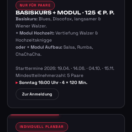
NUR FÜR PAARE
BASISKURS + MODUL · 125 € P. P.
Basiskurs:
Blues, Discofox, langsamer &
Wiener Walzer.
+ Modul Hochzeit:
Vertiefung Walzer &
Hochzeitsknigge
oder + Modul Aufbau:
Salsa, Rumba,
ChaChaCha.
Starttermine 2026: 19.04. · 14.06. · 04.10. · 15.11.
Mindestteilnehmerzahl: 5 Paare
Sonntag 16:00 Uhr · 4 × 120 Min.
Zur Anmeldung
INDIVIDUELL PLANBAR