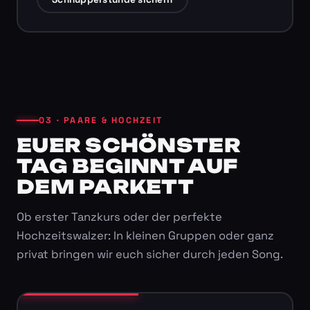
03 · PAARE & HOCHZEIT
EUER SCHÖNSTER
TAG BEGINNT AUF
DEM PARKETT
Ob erster Tanzkurs oder der perfekte
Hochzeitswalzer: In kleinen Gruppen oder ganz
privat bringen wir euch sicher durch jeden Song.