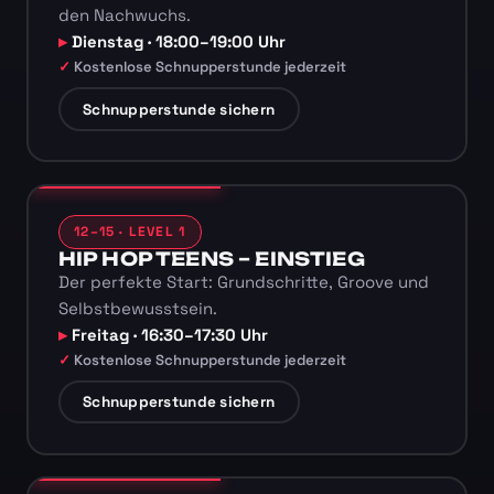
den Nachwuchs.
Dienstag · 18:00–19:00 Uhr
Kostenlose Schnupperstunde jederzeit
Schnupperstunde sichern
12–15 · LEVEL 1
HIP HOP TEENS – EINSTIEG
Der perfekte Start: Grundschritte, Groove und
Selbstbewusstsein.
Freitag · 16:30–17:30 Uhr
Kostenlose Schnupperstunde jederzeit
Schnupperstunde sichern