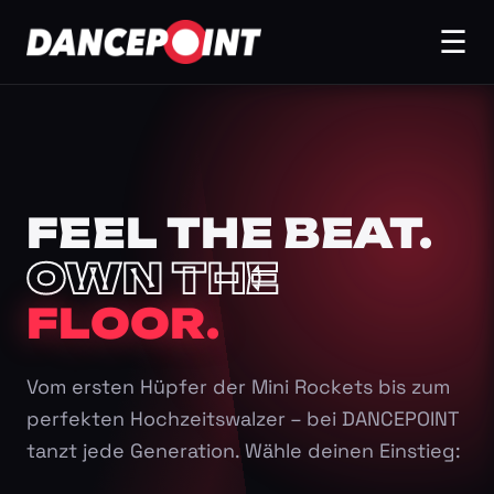
☰
FEEL THE BEAT.
OWN THE
FLOOR.
Vom ersten Hüpfer der Mini Rockets bis zum
perfekten Hochzeitswalzer – bei DANCEPOINT
tanzt jede Generation. Wähle deinen Einstieg: