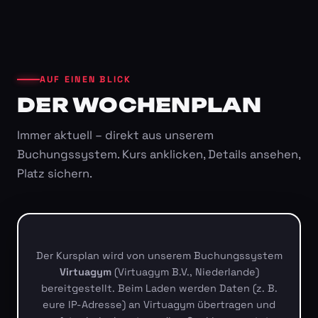
AUF EINEN BLICK
DER WOCHENPLAN
Immer aktuell – direkt aus unserem
Buchungssystem. Kurs anklicken, Details ansehen,
Platz sichern.
Der Kursplan wird von unserem Buchungssystem
Virtuagym
(Virtuagym B.V., Niederlande)
bereitgestellt. Beim Laden werden Daten (z. B.
eure IP-Adresse) an Virtuagym übertragen und