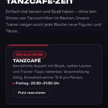
TANZCAFÉ-ZEIT
Einfach mal tanzen und Spaß haben – ohne den
Stress von Tanzschritten im Nacken. Unsere
Trainer zeigen euch jede Woche neue Figuren und
Tänze.
FÜR ALLE OFFEN
TANZCAFÉ
Gemütliche Auszeit mit Musik, netten Leuten
und Trainer-Tipps nebenbei. Voranmeldung
nötig. Einmalteilnahme: 10 € pro Person.
Freitag · 20:30–21:30 Uhr
Platz reservieren