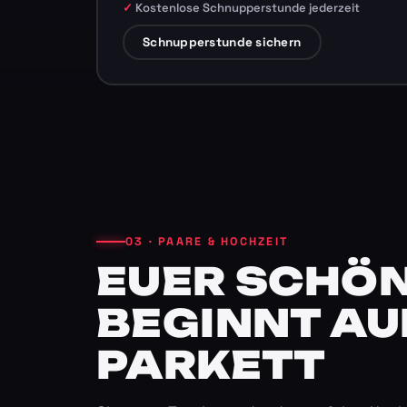
Kostenlose Schnupperstunde jederzeit
Schnupperstunde sichern
03 · PAARE & HOCHZEIT
EUER SCHÖN
BEGINNT AU
PARKETT