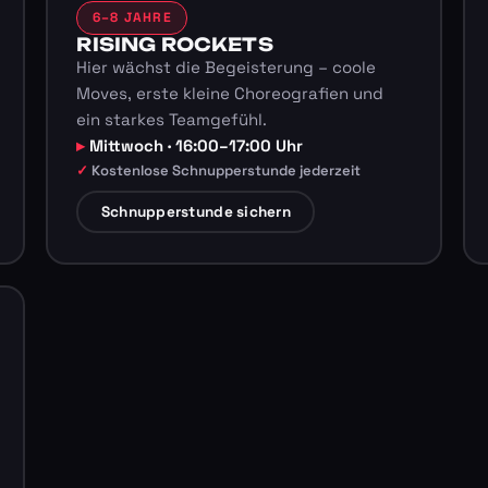
6–8 JAHRE
RISING ROCKETS
Hier wächst die Begeisterung – coole
Moves, erste kleine Choreografien und
ein starkes Teamgefühl.
Mittwoch · 16:00–17:00 Uhr
Kostenlose Schnupperstunde jederzeit
Schnupperstunde sichern