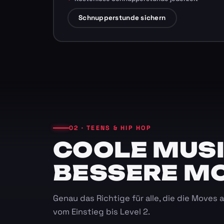
Schnupperstunde sichern
02 · TEENS & HIP HOP
COOLE MUSI
BESSERE M
Genau das Richtige für alle, die die Moves
vom Einstieg bis Level 2.