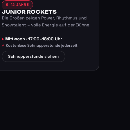
9–12 JAHRE
JUNIOR ROCKETS
Die Großen zeigen Power, Rhythmus und
Showtalent – volle Energie auf der Bühne.
Mittwoch · 17:00–18:00 Uhr
Kostenlose Schnupperstunde jederzeit
Schnupperstunde sichern