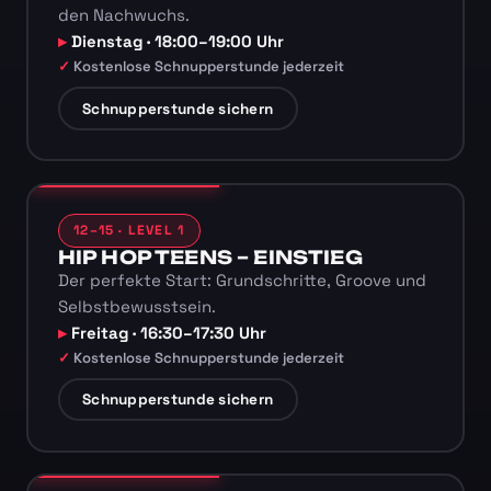
den Nachwuchs.
Dienstag · 18:00–19:00 Uhr
Kostenlose Schnupperstunde jederzeit
Schnupperstunde sichern
12–15 · LEVEL 1
HIP HOP TEENS – EINSTIEG
Der perfekte Start: Grundschritte, Groove und
Selbstbewusstsein.
Freitag · 16:30–17:30 Uhr
Kostenlose Schnupperstunde jederzeit
Schnupperstunde sichern