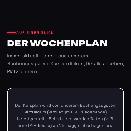
AUF EINEN BLICK
DER WOCHENPLAN
Immer aktuell – direkt aus unserem
Buchungssystem. Kurs anklicken, Details ansehen,
Platz sichern.
Der Kursplan wird von unserem Buchungssystem
Virtuagym
(Virtuagym B.V., Niederlande)
bereitgestellt. Beim Laden werden Daten (z. B.
eure IP-Adresse) an Virtuagym übertragen und