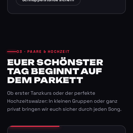
03 · PAARE & HOCHZEIT
EUER SCHÖNSTER
TAG BEGINNT AUF
DEM PARKETT
Ob erster Tanzkurs oder der perfekte
Hochzeitswalzer: In kleinen Gruppen oder ganz
privat bringen wir euch sicher durch jeden Song.