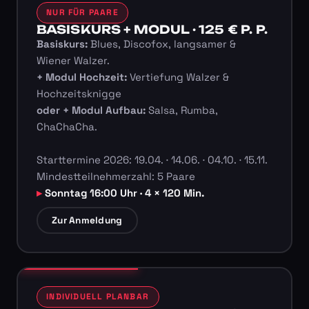
NUR FÜR PAARE
BASISKURS + MODUL · 125 € P. P.
Basiskurs:
Blues, Discofox, langsamer &
Wiener Walzer.
+ Modul Hochzeit:
Vertiefung Walzer &
Hochzeitsknigge
oder + Modul Aufbau:
Salsa, Rumba,
ChaChaCha.
Starttermine 2026: 19.04. · 14.06. · 04.10. · 15.11.
Mindestteilnehmerzahl: 5 Paare
Sonntag 16:00 Uhr · 4 × 120 Min.
Zur Anmeldung
INDIVIDUELL PLANBAR