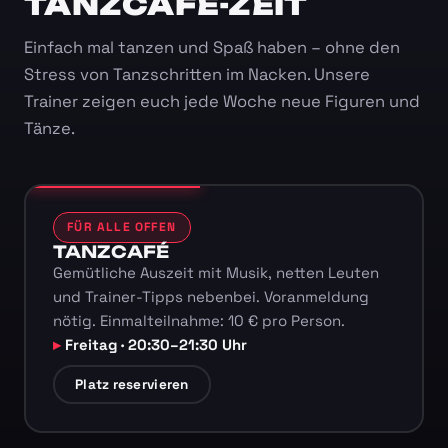
TANZCAFÉ-ZEIT
Einfach mal tanzen und Spaß haben – ohne den
Stress von Tanzschritten im Nacken. Unsere
Trainer zeigen euch jede Woche neue Figuren und
Tänze.
FÜR ALLE OFFEN
TANZCAFÉ
Gemütliche Auszeit mit Musik, netten Leuten
und Trainer-Tipps nebenbei. Voranmeldung
nötig. Einmalteilnahme: 10 € pro Person.
Freitag · 20:30–21:30 Uhr
Platz reservieren