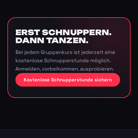
ERST SCHNUPPERN.
DANN TANZEN.
Bei jedem Gruppenkurs ist jederzeit eine
kostenlose Schnupperstunde möglich.
Anmelden, vorbeikommen, ausprobieren.
Kostenlose Schnupperstunde sichern