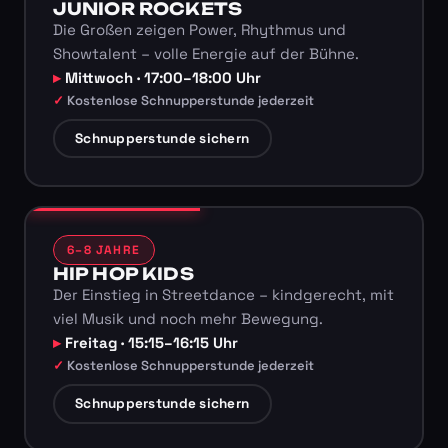
JUNIOR ROCKETS
Die Großen zeigen Power, Rhythmus und
Showtalent – volle Energie auf der Bühne.
Mittwoch · 17:00–18:00 Uhr
Kostenlose Schnupperstunde jederzeit
Schnupperstunde sichern
6–8 JAHRE
HIP HOP KIDS
Der Einstieg in Streetdance – kindgerecht, mit
viel Musik und noch mehr Bewegung.
Freitag · 15:15–16:15 Uhr
Kostenlose Schnupperstunde jederzeit
Schnupperstunde sichern