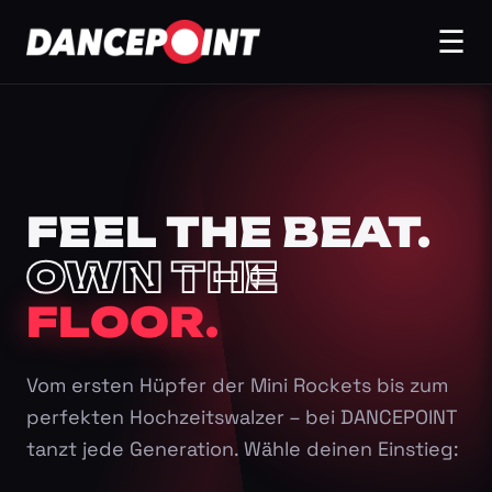
☰
FEEL THE BEAT.
OWN THE
FLOOR.
Vom ersten Hüpfer der Mini Rockets bis zum
perfekten Hochzeitswalzer – bei DANCEPOINT
tanzt jede Generation. Wähle deinen Einstieg: