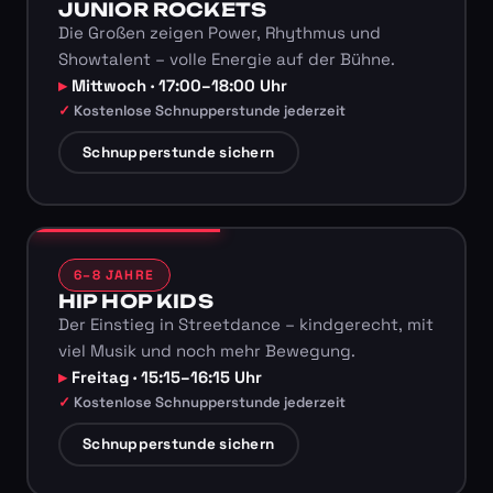
JUNIOR ROCKETS
Die Großen zeigen Power, Rhythmus und
Showtalent – volle Energie auf der Bühne.
Mittwoch · 17:00–18:00 Uhr
Kostenlose Schnupperstunde jederzeit
Schnupperstunde sichern
6–8 JAHRE
HIP HOP KIDS
Der Einstieg in Streetdance – kindgerecht, mit
viel Musik und noch mehr Bewegung.
Freitag · 15:15–16:15 Uhr
Kostenlose Schnupperstunde jederzeit
Schnupperstunde sichern