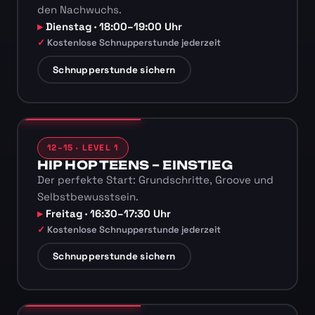
den Nachwuchs.
Dienstag · 18:00–19:00 Uhr
Kostenlose Schnupperstunde jederzeit
Schnupperstunde sichern
12–15 · LEVEL 1
HIP HOP TEENS – EINSTIEG
Der perfekte Start: Grundschritte, Groove und
Selbstbewusstsein.
Freitag · 16:30–17:30 Uhr
Kostenlose Schnupperstunde jederzeit
Schnupperstunde sichern