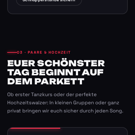
03 · PAARE & HOCHZEIT
EUER SCHÖNSTER
TAG BEGINNT AUF
DEM PARKETT
Ob erster Tanzkurs oder der perfekte
Hochzeitswalzer: In kleinen Gruppen oder ganz
privat bringen wir euch sicher durch jeden Song.