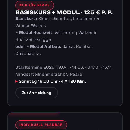
NUR FÜR PAARE
BASISKURS + MODUL · 125 € P. P.
Basiskurs:
Blues, Discofox, langsamer &
Wiener Walzer.
+ Modul Hochzeit:
Vertiefung Walzer &
Hochzeitsknigge
oder + Modul Aufbau:
Salsa, Rumba,
ChaChaCha.
Starttermine 2026: 19.04. · 14.06. · 04.10. · 15.11.
Mindestteilnehmerzahl: 5 Paare
Sonntag 16:00 Uhr · 4 × 120 Min.
Zur Anmeldung
INDIVIDUELL PLANBAR