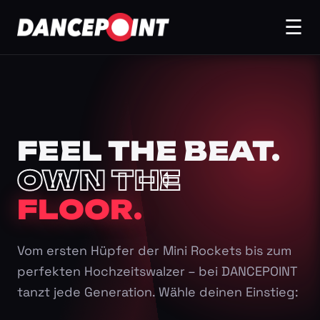
☰
FEEL THE BEAT.
OWN THE
FLOOR.
Vom ersten Hüpfer der Mini Rockets bis zum
perfekten Hochzeitswalzer – bei DANCEPOINT
tanzt jede Generation. Wähle deinen Einstieg: