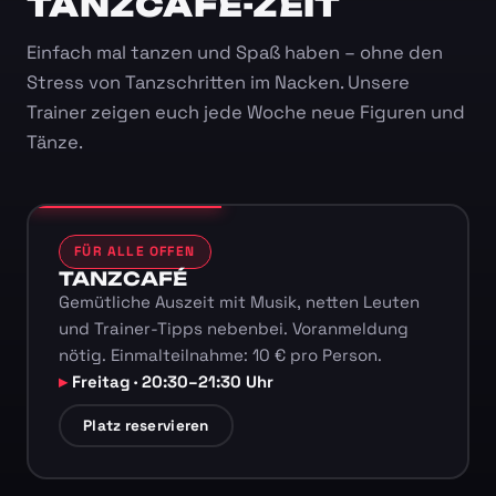
TANZCAFÉ-ZEIT
Einfach mal tanzen und Spaß haben – ohne den
Stress von Tanzschritten im Nacken. Unsere
Trainer zeigen euch jede Woche neue Figuren und
Tänze.
FÜR ALLE OFFEN
TANZCAFÉ
Gemütliche Auszeit mit Musik, netten Leuten
und Trainer-Tipps nebenbei. Voranmeldung
nötig. Einmalteilnahme: 10 € pro Person.
Freitag · 20:30–21:30 Uhr
Platz reservieren