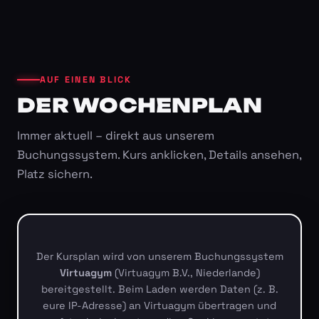
AUF EINEN BLICK
DER WOCHENPLAN
Immer aktuell – direkt aus unserem
Buchungssystem. Kurs anklicken, Details ansehen,
Platz sichern.
Der Kursplan wird von unserem Buchungssystem
Virtuagym
(Virtuagym B.V., Niederlande)
bereitgestellt. Beim Laden werden Daten (z. B.
eure IP-Adresse) an Virtuagym übertragen und