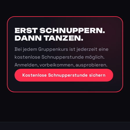
ERST SCHNUPPERN.
DANN TANZEN.
Bei jedem Gruppenkurs ist jederzeit eine
kostenlose Schnupperstunde möglich.
Anmelden, vorbeikommen, ausprobieren.
Kostenlose Schnupperstunde sichern