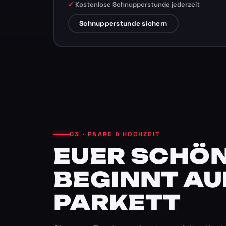
Kostenlose Schnupperstunde jederzeit
Schnupperstunde sichern
03 · PAARE & HOCHZEIT
EUER SCHÖN
BEGINNT AU
PARKETT