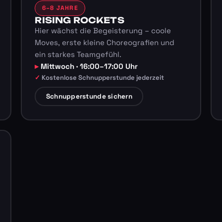
6–8 JAHRE
RISING ROCKETS
Hier wächst die Begeisterung – coole
Moves, erste kleine Choreografien und
ein starkes Teamgefühl.
Mittwoch · 16:00–17:00 Uhr
Kostenlose Schnupperstunde jederzeit
Schnupperstunde sichern