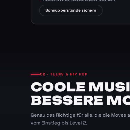
Schnupperstunde sichern
02 · TEENS & HIP HOP
COOLE MUSI
BESSERE M
Genau das Richtige für alle, die die Moves
vom Einstieg bis Level 2.