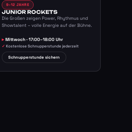
9–12 JAHRE
JUNIOR ROCKETS
Die Großen zeigen Power, Rhythmus und
Showtalent – volle Energie auf der Bühne.
Mittwoch · 17:00–18:00 Uhr
Kostenlose Schnupperstunde jederzeit
Schnupperstunde sichern