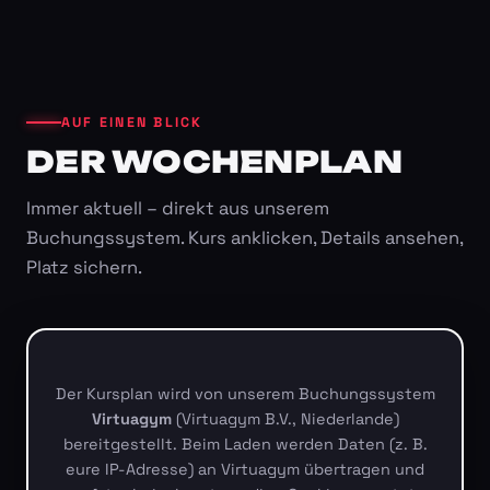
AUF EINEN BLICK
DER WOCHENPLAN
Immer aktuell – direkt aus unserem
Buchungssystem. Kurs anklicken, Details ansehen,
Platz sichern.
Der Kursplan wird von unserem Buchungssystem
Virtuagym
(Virtuagym B.V., Niederlande)
bereitgestellt. Beim Laden werden Daten (z. B.
eure IP-Adresse) an Virtuagym übertragen und