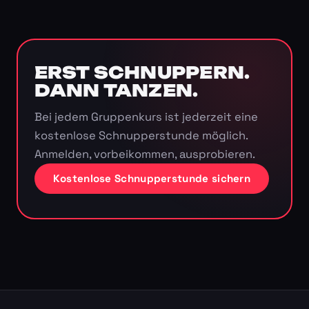
ERST SCHNUPPERN.
DANN TANZEN.
Bei jedem Gruppenkurs ist jederzeit eine
kostenlose Schnupperstunde möglich.
Anmelden, vorbeikommen, ausprobieren.
Kostenlose Schnupperstunde sichern