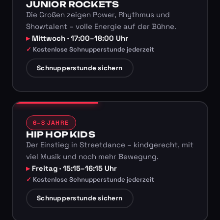
JUNIOR ROCKETS
Die Großen zeigen Power, Rhythmus und
Showtalent – volle Energie auf der Bühne.
Mittwoch · 17:00–18:00 Uhr
Kostenlose Schnupperstunde jederzeit
Schnupperstunde sichern
6–8 JAHRE
HIP HOP KIDS
Der Einstieg in Streetdance – kindgerecht, mit
viel Musik und noch mehr Bewegung.
Freitag · 15:15–16:15 Uhr
Kostenlose Schnupperstunde jederzeit
Schnupperstunde sichern