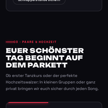
03 · PAARE & HOCHZEIT
EUER SCHÖNSTER
TAG BEGINNT AUF
DEM PARKETT
Ob erster Tanzkurs oder der perfekte
Hochzeitswalzer: In kleinen Gruppen oder ganz
privat bringen wir euch sicher durch jeden Song.