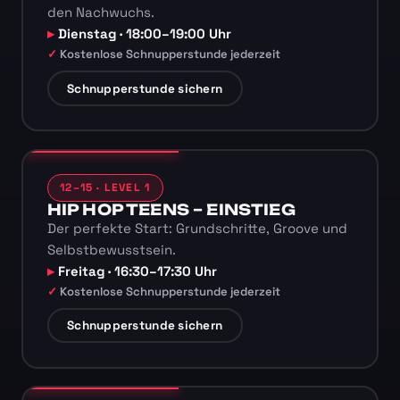
den Nachwuchs.
Dienstag · 18:00–19:00 Uhr
Kostenlose Schnupperstunde jederzeit
Schnupperstunde sichern
12–15 · LEVEL 1
HIP HOP TEENS – EINSTIEG
Der perfekte Start: Grundschritte, Groove und
Selbstbewusstsein.
Freitag · 16:30–17:30 Uhr
Kostenlose Schnupperstunde jederzeit
Schnupperstunde sichern