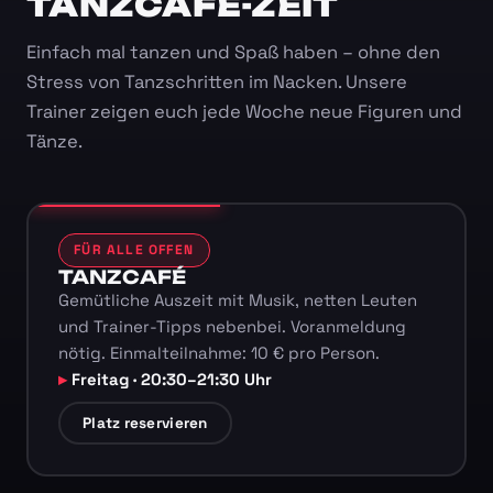
TANZCAFÉ-ZEIT
Einfach mal tanzen und Spaß haben – ohne den
Stress von Tanzschritten im Nacken. Unsere
Trainer zeigen euch jede Woche neue Figuren und
Tänze.
FÜR ALLE OFFEN
TANZCAFÉ
Gemütliche Auszeit mit Musik, netten Leuten
und Trainer-Tipps nebenbei. Voranmeldung
nötig. Einmalteilnahme: 10 € pro Person.
Freitag · 20:30–21:30 Uhr
Platz reservieren