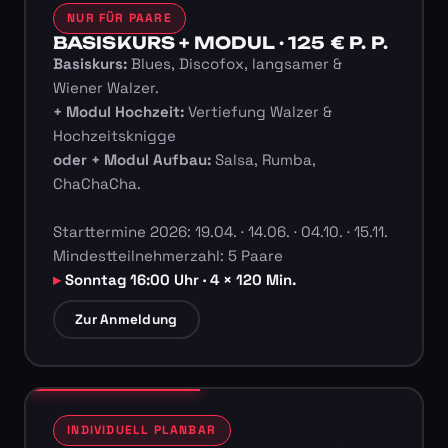
NUR FÜR PAARE
BASISKURS + MODUL · 125 € P. P.
Basiskurs:
Blues, Discofox, langsamer &
Wiener Walzer.
+ Modul Hochzeit:
Vertiefung Walzer &
Hochzeitsknigge
oder + Modul Aufbau:
Salsa, Rumba,
ChaChaCha.
Starttermine 2026: 19.04. · 14.06. · 04.10. · 15.11.
Mindestteilnehmerzahl: 5 Paare
Sonntag 16:00 Uhr · 4 × 120 Min.
Zur Anmeldung
INDIVIDUELL PLANBAR