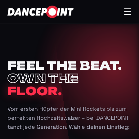
☰
FEEL THE BEAT.
OWN THE
FLOOR.
Vom ersten Hüpfer der Mini Rockets bis zum
perfekten Hochzeitswalzer – bei DANCEPOINT
tanzt jede Generation. Wähle deinen Einstieg: