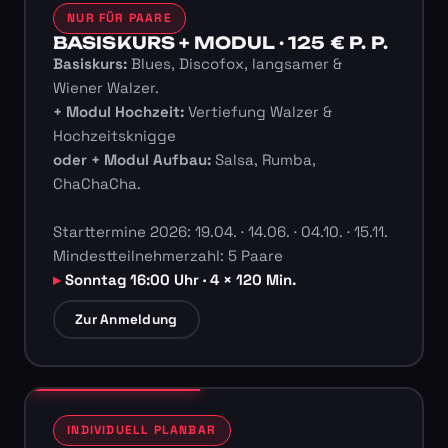
NUR FÜR PAARE
BASISKURS + MODUL · 125 € P. P.
Basiskurs:
Blues, Discofox, langsamer &
Wiener Walzer.
+ Modul Hochzeit:
Vertiefung Walzer &
Hochzeitsknigge
oder + Modul Aufbau:
Salsa, Rumba,
ChaChaCha.
Starttermine 2026: 19.04. · 14.06. · 04.10. · 15.11.
Mindestteilnehmerzahl: 5 Paare
Sonntag 16:00 Uhr · 4 × 120 Min.
Zur Anmeldung
INDIVIDUELL PLANBAR