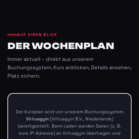
AUF EINEN BLICK
DER WOCHENPLAN
Immer aktuell – direkt aus unserem
Buchungssystem. Kurs anklicken, Details ansehen,
Platz sichern.
Der Kursplan wird von unserem Buchungssystem
Virtuagym
(Virtuagym B.V., Niederlande)
bereitgestellt. Beim Laden werden Daten (z. B.
eure IP-Adresse) an Virtuagym übertragen und