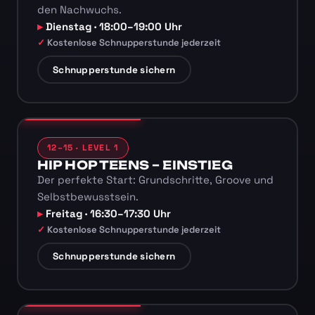
den Nachwuchs.
Dienstag · 18:00–19:00 Uhr
Kostenlose Schnupperstunde jederzeit
Schnupperstunde sichern
12–15 · LEVEL 1
HIP HOP TEENS – EINSTIEG
Der perfekte Start: Grundschritte, Groove und
Selbstbewusstsein.
Freitag · 16:30–17:30 Uhr
Kostenlose Schnupperstunde jederzeit
Schnupperstunde sichern