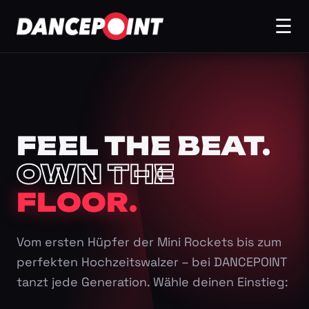
☰
FEEL THE BEAT.
OWN THE
FLOOR.
Vom ersten Hüpfer der Mini Rockets bis zum
perfekten Hochzeitswalzer – bei DANCEPOINT
tanzt jede Generation. Wähle deinen Einstieg: