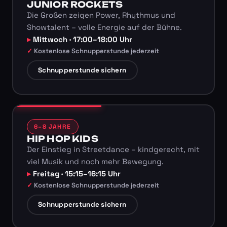
JUNIOR ROCKETS
Die Großen zeigen Power, Rhythmus und
Showtalent – volle Energie auf der Bühne.
Mittwoch · 17:00–18:00 Uhr
Kostenlose Schnupperstunde jederzeit
Schnupperstunde sichern
6–8 JAHRE
HIP HOP KIDS
Der Einstieg in Streetdance – kindgerecht, mit
viel Musik und noch mehr Bewegung.
Freitag · 15:15–16:15 Uhr
Kostenlose Schnupperstunde jederzeit
Schnupperstunde sichern