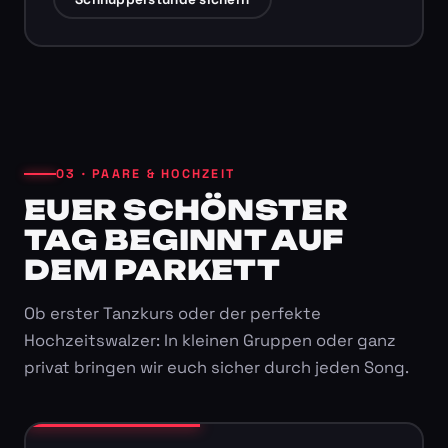
03 · PAARE & HOCHZEIT
EUER SCHÖNSTER
TAG BEGINNT AUF
DEM PARKETT
Ob erster Tanzkurs oder der perfekte
Hochzeitswalzer: In kleinen Gruppen oder ganz
privat bringen wir euch sicher durch jeden Song.