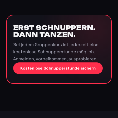
ERST SCHNUPPERN.
DANN TANZEN.
Bei jedem Gruppenkurs ist jederzeit eine
kostenlose Schnupperstunde möglich.
Anmelden, vorbeikommen, ausprobieren.
Kostenlose Schnupperstunde sichern