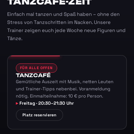
TANZCAFÉ-ZEIT
Einfach mal tanzen und Spaß haben – ohne den
Stress von Tanzschritten im Nacken. Unsere
Trainer zeigen euch jede Woche neue Figuren und
Tänze.
FÜR ALLE OFFEN
TANZCAFÉ
Gemütliche Auszeit mit Musik, netten Leuten
und Trainer-Tipps nebenbei. Voranmeldung
nötig. Einmalteilnahme: 10 € pro Person.
Freitag · 20:30–21:30 Uhr
Platz reservieren