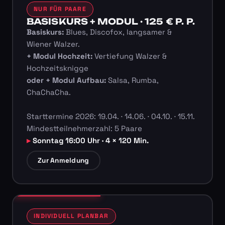
NUR FÜR PAARE
BASISKURS + MODUL · 125 € P. P.
Basiskurs:
Blues, Discofox, langsamer &
Wiener Walzer.
+ Modul Hochzeit:
Vertiefung Walzer &
Hochzeitsknigge
oder + Modul Aufbau:
Salsa, Rumba,
ChaChaCha.
Starttermine 2026: 19.04. · 14.06. · 04.10. · 15.11.
Mindestteilnehmerzahl: 5 Paare
Sonntag 16:00 Uhr · 4 × 120 Min.
Zur Anmeldung
INDIVIDUELL PLANBAR