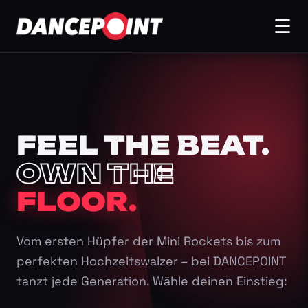
☰
FEEL THE BEAT.
OWN THE
FLOOR.
Vom ersten Hüpfer der Mini Rockets bis zum
perfekten Hochzeitswalzer – bei DANCEPOINT
tanzt jede Generation. Wähle deinen Einstieg: