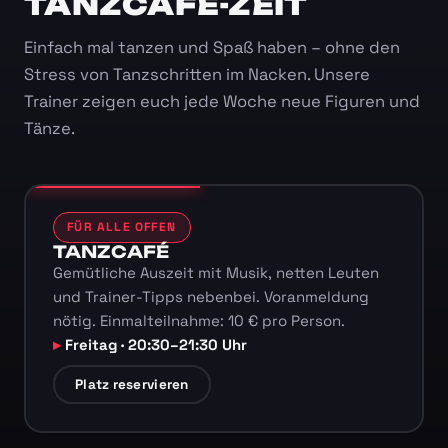
TANZCAFÉ-ZEIT
Einfach mal tanzen und Spaß haben – ohne den
Stress von Tanzschritten im Nacken. Unsere
Trainer zeigen euch jede Woche neue Figuren und
Tänze.
FÜR ALLE OFFEN
TANZCAFÉ
Gemütliche Auszeit mit Musik, netten Leuten
und Trainer-Tipps nebenbei. Voranmeldung
nötig. Einmalteilnahme: 10 € pro Person.
Freitag · 20:30–21:30 Uhr
Platz reservieren