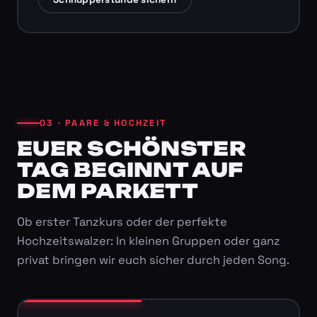
03 · PAARE & HOCHZEIT
EUER SCHÖNSTER
TAG BEGINNT AUF
DEM PARKETT
Ob erster Tanzkurs oder der perfekte
Hochzeitswalzer: In kleinen Gruppen oder ganz
privat bringen wir euch sicher durch jeden Song.