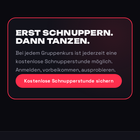
ERST SCHNUPPERN.
DANN TANZEN.
Bei jedem Gruppenkurs ist jederzeit eine
kostenlose Schnupperstunde möglich.
Anmelden, vorbeikommen, ausprobieren.
Kostenlose Schnupperstunde sichern