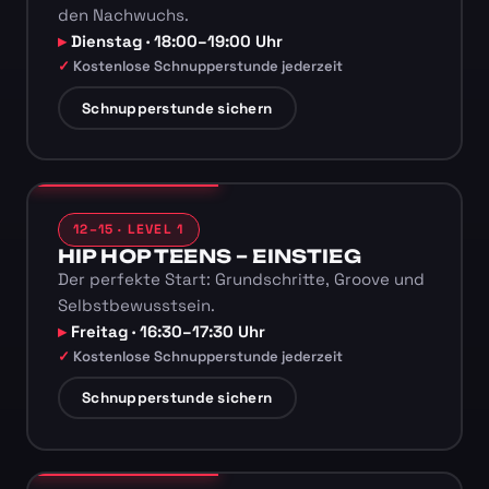
den Nachwuchs.
Dienstag · 18:00–19:00 Uhr
Kostenlose Schnupperstunde jederzeit
Schnupperstunde sichern
12–15 · LEVEL 1
HIP HOP TEENS – EINSTIEG
Der perfekte Start: Grundschritte, Groove und
Selbstbewusstsein.
Freitag · 16:30–17:30 Uhr
Kostenlose Schnupperstunde jederzeit
Schnupperstunde sichern