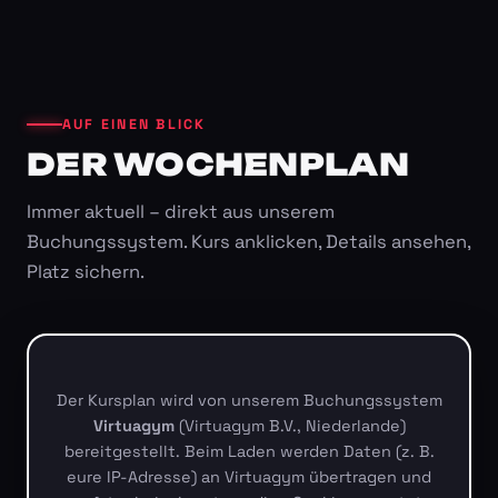
AUF EINEN BLICK
DER WOCHENPLAN
Immer aktuell – direkt aus unserem
Buchungssystem. Kurs anklicken, Details ansehen,
Platz sichern.
Der Kursplan wird von unserem Buchungssystem
Virtuagym
(Virtuagym B.V., Niederlande)
bereitgestellt. Beim Laden werden Daten (z. B.
eure IP-Adresse) an Virtuagym übertragen und