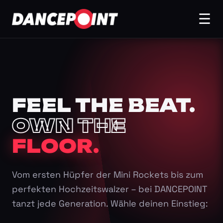
☰
FEEL THE BEAT.
OWN THE
FLOOR.
Vom ersten Hüpfer der Mini Rockets bis zum
perfekten Hochzeitswalzer – bei DANCEPOINT
tanzt jede Generation. Wähle deinen Einstieg: