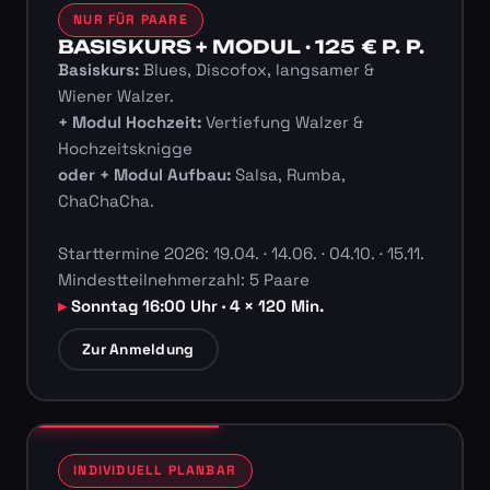
NUR FÜR PAARE
BASISKURS + MODUL · 125 € P. P.
Basiskurs:
Blues, Discofox, langsamer &
Wiener Walzer.
+ Modul Hochzeit:
Vertiefung Walzer &
Hochzeitsknigge
oder + Modul Aufbau:
Salsa, Rumba,
ChaChaCha.
Starttermine 2026: 19.04. · 14.06. · 04.10. · 15.11.
Mindestteilnehmerzahl: 5 Paare
Sonntag 16:00 Uhr · 4 × 120 Min.
Zur Anmeldung
INDIVIDUELL PLANBAR