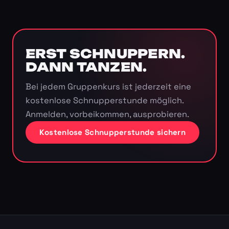
ERST SCHNUPPERN.
DANN TANZEN.
Bei jedem Gruppenkurs ist jederzeit eine
kostenlose Schnupperstunde möglich.
Anmelden, vorbeikommen, ausprobieren.
Kostenlose Schnupperstunde sichern