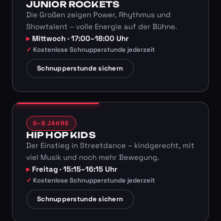
JUNIOR ROCKETS
Die Großen zeigen Power, Rhythmus und
Showtalent – volle Energie auf der Bühne.
Mittwoch · 17:00–18:00 Uhr
Kostenlose Schnupperstunde jederzeit
Schnupperstunde sichern
6–8 JAHRE
HIP HOP KIDS
Der Einstieg in Streetdance – kindgerecht, mit
viel Musik und noch mehr Bewegung.
Freitag · 15:15–16:15 Uhr
Kostenlose Schnupperstunde jederzeit
Schnupperstunde sichern