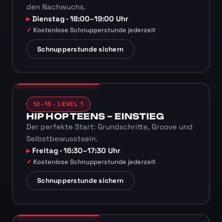
den Nachwuchs.
Dienstag · 18:00–19:00 Uhr
Kostenlose Schnupperstunde jederzeit
Schnupperstunde sichern
12–15 · LEVEL 1
HIP HOP TEENS – EINSTIEG
Der perfekte Start: Grundschritte, Groove und
Selbstbewusstsein.
Freitag · 16:30–17:30 Uhr
Kostenlose Schnupperstunde jederzeit
Schnupperstunde sichern