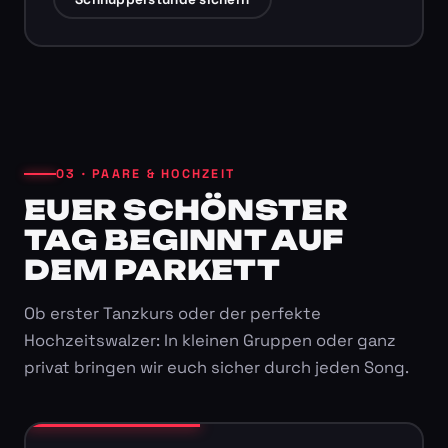
03 · PAARE & HOCHZEIT
EUER SCHÖNSTER
TAG BEGINNT AUF
DEM PARKETT
Ob erster Tanzkurs oder der perfekte
Hochzeitswalzer: In kleinen Gruppen oder ganz
privat bringen wir euch sicher durch jeden Song.