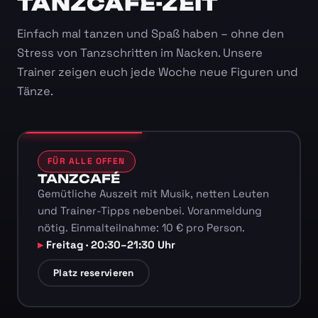
TANZCAFÉ-ZEIT
Einfach mal tanzen und Spaß haben – ohne den
Stress von Tanzschritten im Nacken. Unsere
Trainer zeigen euch jede Woche neue Figuren und
Tänze.
FÜR ALLE OFFEN
TANZCAFÉ
Gemütliche Auszeit mit Musik, netten Leuten
und Trainer-Tipps nebenbei. Voranmeldung
nötig. Einmalteilnahme: 10 € pro Person.
Freitag · 20:30–21:30 Uhr
Platz reservieren