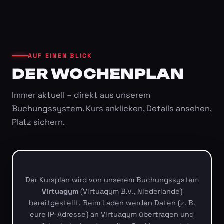
AUF EINEN BLICK
DER WOCHENPLAN
Immer aktuell – direkt aus unserem
Buchungssystem. Kurs anklicken, Details ansehen,
Platz sichern.
Der Kursplan wird von unserem Buchungssystem
Virtuagym
(Virtuagym B.V., Niederlande)
bereitgestellt. Beim Laden werden Daten (z. B.
eure IP-Adresse) an Virtuagym übertragen und