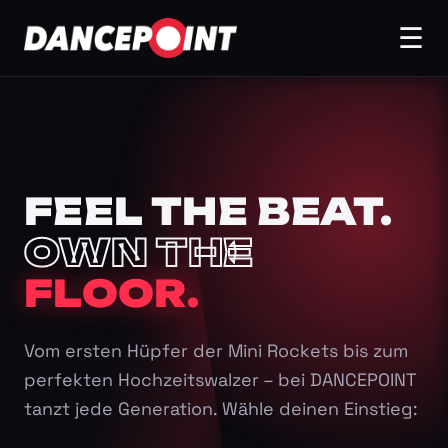
☰
FEEL THE BEAT.
OWN THE
FLOOR.
Vom ersten Hüpfer der Mini Rockets bis zum
perfekten Hochzeitswalzer – bei DANCEPOINT
tanzt jede Generation. Wähle deinen Einstieg: