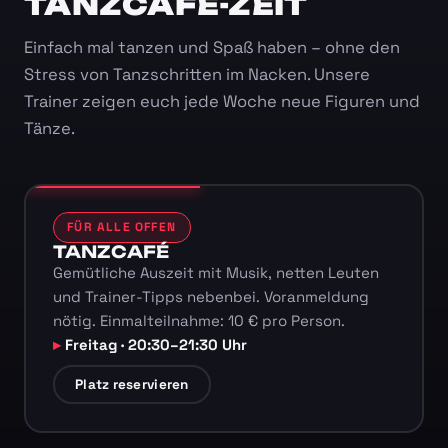
TANZCAFÉ-ZEIT
Einfach mal tanzen und Spaß haben – ohne den
Stress von Tanzschritten im Nacken. Unsere
Trainer zeigen euch jede Woche neue Figuren und
Tänze.
FÜR ALLE OFFEN
TANZCAFÉ
Gemütliche Auszeit mit Musik, netten Leuten
und Trainer-Tipps nebenbei. Voranmeldung
nötig. Einmalteilnahme: 10 € pro Person.
Freitag · 20:30–21:30 Uhr
Platz reservieren