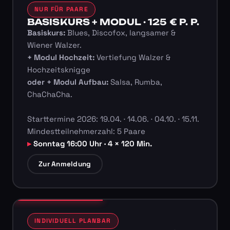
NUR FÜR PAARE
BASISKURS + MODUL · 125 € P. P.
Basiskurs:
Blues, Discofox, langsamer &
Wiener Walzer.
+ Modul Hochzeit:
Vertiefung Walzer &
Hochzeitsknigge
oder + Modul Aufbau:
Salsa, Rumba,
ChaChaCha.
Starttermine 2026: 19.04. · 14.06. · 04.10. · 15.11.
Mindestteilnehmerzahl: 5 Paare
Sonntag 16:00 Uhr · 4 × 120 Min.
Zur Anmeldung
INDIVIDUELL PLANBAR