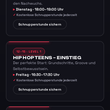
den Nachwuchs.
Dienstag · 18:00–19:00 Uhr
Kostenlose Schnupperstunde jederzeit
Schnupperstunde sichern
12–15 · LEVEL 1
HIP HOP TEENS – EINSTIEG
Der perfekte Start: Grundschritte, Groove und
Selbstbewusstsein.
Freitag · 16:30–17:30 Uhr
Kostenlose Schnupperstunde jederzeit
Schnupperstunde sichern