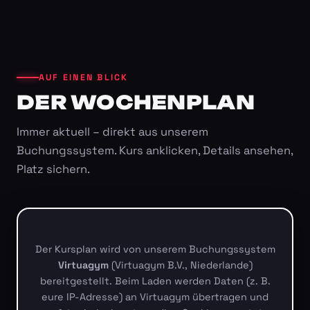
AUF EINEN BLICK
DER WOCHENPLAN
Immer aktuell – direkt aus unserem
Buchungssystem. Kurs anklicken, Details ansehen,
Platz sichern.
Der Kursplan wird von unserem Buchungssystem
Virtuagym
(Virtuagym B.V., Niederlande)
bereitgestellt. Beim Laden werden Daten (z. B.
eure IP-Adresse) an Virtuagym übertragen und