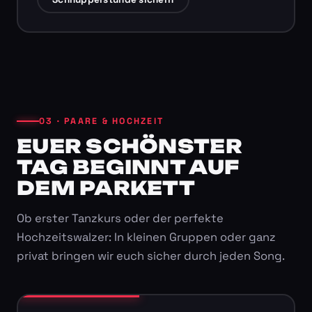
03 · PAARE & HOCHZEIT
EUER SCHÖNSTER
TAG BEGINNT AUF
DEM PARKETT
Ob erster Tanzkurs oder der perfekte
Hochzeitswalzer: In kleinen Gruppen oder ganz
privat bringen wir euch sicher durch jeden Song.