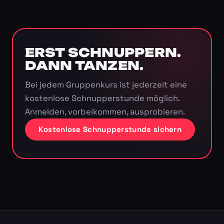
ERST SCHNUPPERN.
DANN TANZEN.
Bei jedem Gruppenkurs ist jederzeit eine
kostenlose Schnupperstunde möglich.
Anmelden, vorbeikommen, ausprobieren.
Kostenlose Schnupperstunde sichern