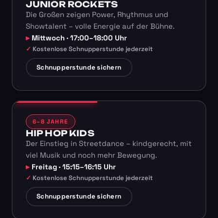
JUNIOR ROCKETS
Die Großen zeigen Power, Rhythmus und
Showtalent – volle Energie auf der Bühne.
Mittwoch · 17:00–18:00 Uhr
Kostenlose Schnupperstunde jederzeit
Schnupperstunde sichern
6–8 JAHRE
HIP HOP KIDS
Der Einstieg in Streetdance – kindgerecht, mit
viel Musik und noch mehr Bewegung.
Freitag · 15:15–16:15 Uhr
Kostenlose Schnupperstunde jederzeit
Schnupperstunde sichern