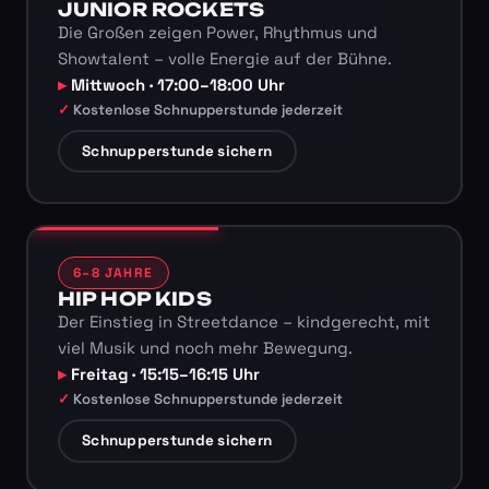
JUNIOR ROCKETS
Die Großen zeigen Power, Rhythmus und
Showtalent – volle Energie auf der Bühne.
Mittwoch · 17:00–18:00 Uhr
Kostenlose Schnupperstunde jederzeit
Schnupperstunde sichern
6–8 JAHRE
HIP HOP KIDS
Der Einstieg in Streetdance – kindgerecht, mit
viel Musik und noch mehr Bewegung.
Freitag · 15:15–16:15 Uhr
Kostenlose Schnupperstunde jederzeit
Schnupperstunde sichern