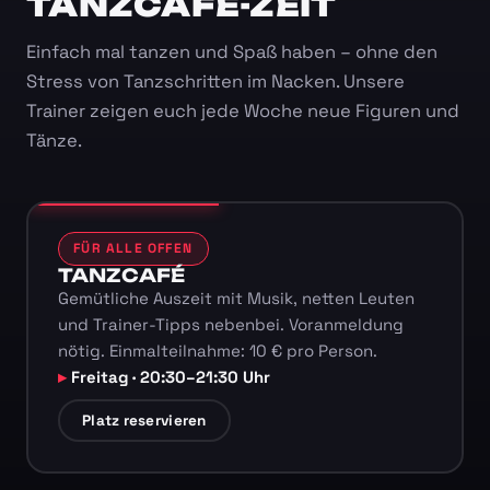
TANZCAFÉ-ZEIT
Einfach mal tanzen und Spaß haben – ohne den
Stress von Tanzschritten im Nacken. Unsere
Trainer zeigen euch jede Woche neue Figuren und
Tänze.
FÜR ALLE OFFEN
TANZCAFÉ
Gemütliche Auszeit mit Musik, netten Leuten
und Trainer-Tipps nebenbei. Voranmeldung
nötig. Einmalteilnahme: 10 € pro Person.
Freitag · 20:30–21:30 Uhr
Platz reservieren