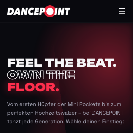
☰
FEEL THE BEAT.
OWN THE
FLOOR.
Vom ersten Hüpfer der Mini Rockets bis zum
perfekten Hochzeitswalzer – bei DANCEPOINT
tanzt jede Generation. Wähle deinen Einstieg: