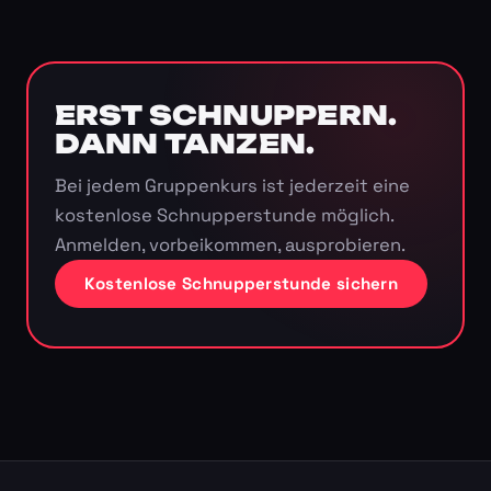
ERST SCHNUPPERN.
DANN TANZEN.
Bei jedem Gruppenkurs ist jederzeit eine
kostenlose Schnupperstunde möglich.
Anmelden, vorbeikommen, ausprobieren.
Kostenlose Schnupperstunde sichern