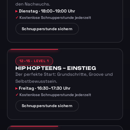
den Nachwuchs.
Dienstag · 18:00–19:00 Uhr
Kostenlose Schnupperstunde jederzeit
Schnupperstunde sichern
12–15 · LEVEL 1
HIP HOP TEENS – EINSTIEG
Der perfekte Start: Grundschritte, Groove und
Selbstbewusstsein.
Freitag · 16:30–17:30 Uhr
Kostenlose Schnupperstunde jederzeit
Schnupperstunde sichern