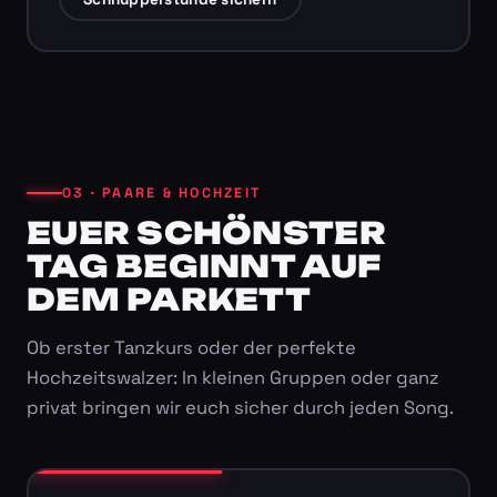
03 · PAARE & HOCHZEIT
EUER SCHÖNSTER
TAG BEGINNT AUF
DEM PARKETT
Ob erster Tanzkurs oder der perfekte
Hochzeitswalzer: In kleinen Gruppen oder ganz
privat bringen wir euch sicher durch jeden Song.