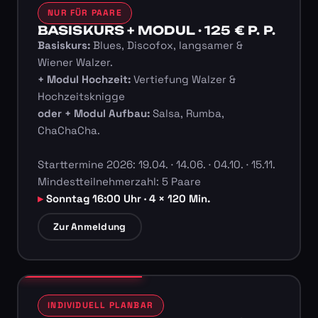
NUR FÜR PAARE
BASISKURS + MODUL · 125 € P. P.
Basiskurs:
Blues, Discofox, langsamer &
Wiener Walzer.
+ Modul Hochzeit:
Vertiefung Walzer &
Hochzeitsknigge
oder + Modul Aufbau:
Salsa, Rumba,
ChaChaCha.
Starttermine 2026: 19.04. · 14.06. · 04.10. · 15.11.
Mindestteilnehmerzahl: 5 Paare
Sonntag 16:00 Uhr · 4 × 120 Min.
Zur Anmeldung
INDIVIDUELL PLANBAR