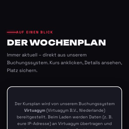
AUF EINEN BLICK
DER WOCHENPLAN
Immer aktuell – direkt aus unserem
Buchungssystem. Kurs anklicken, Details ansehen,
Platz sichern.
Der Kursplan wird von unserem Buchungssystem
Virtuagym
(Virtuagym B.V., Niederlande)
bereitgestellt. Beim Laden werden Daten (z. B.
eure IP-Adresse) an Virtuagym übertragen und