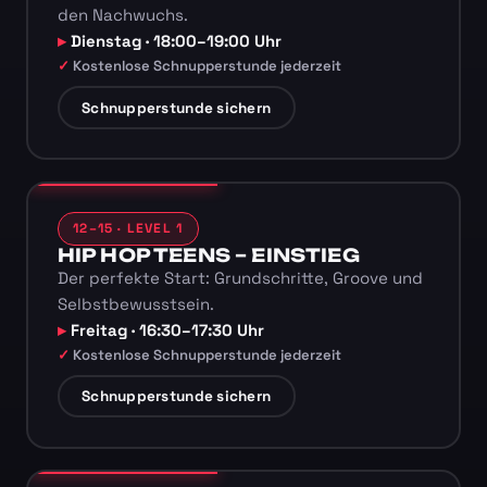
den Nachwuchs.
Dienstag · 18:00–19:00 Uhr
Kostenlose Schnupperstunde jederzeit
Schnupperstunde sichern
12–15 · LEVEL 1
HIP HOP TEENS – EINSTIEG
Der perfekte Start: Grundschritte, Groove und
Selbstbewusstsein.
Freitag · 16:30–17:30 Uhr
Kostenlose Schnupperstunde jederzeit
Schnupperstunde sichern