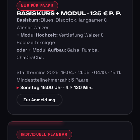
NUR FÜR PAARE
BASISKURS + MODUL · 125 € P. P.
Basiskurs:
Blues, Discofox, langsamer &
Wiener Walzer.
+ Modul Hochzeit:
Vertiefung Walzer &
Hochzeitsknigge
oder + Modul Aufbau:
Salsa, Rumba,
ChaChaCha.
Starttermine 2026: 19.04. · 14.06. · 04.10. · 15.11.
Mindestteilnehmerzahl: 5 Paare
Sonntag 16:00 Uhr · 4 × 120 Min.
Zur Anmeldung
INDIVIDUELL PLANBAR