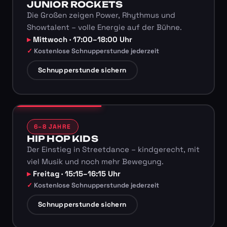
JUNIOR ROCKETS
Die Großen zeigen Power, Rhythmus und
Showtalent – volle Energie auf der Bühne.
Mittwoch · 17:00–18:00 Uhr
Kostenlose Schnupperstunde jederzeit
Schnupperstunde sichern
6–8 JAHRE
HIP HOP KIDS
Der Einstieg in Streetdance – kindgerecht, mit
viel Musik und noch mehr Bewegung.
Freitag · 15:15–16:15 Uhr
Kostenlose Schnupperstunde jederzeit
Schnupperstunde sichern