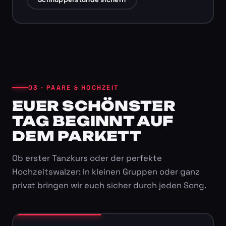
03 · PAARE & HOCHZEIT
EUER SCHÖNSTER
TAG BEGINNT AUF
DEM PARKETT
Ob erster Tanzkurs oder der perfekte
Hochzeitswalzer: In kleinen Gruppen oder ganz
privat bringen wir euch sicher durch jeden Song.