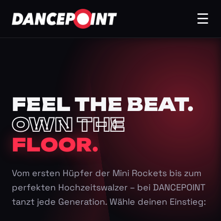
☰
FEEL THE BEAT.
OWN THE
FLOOR.
Vom ersten Hüpfer der Mini Rockets bis zum
perfekten Hochzeitswalzer – bei DANCEPOINT
tanzt jede Generation. Wähle deinen Einstieg: