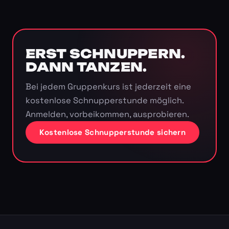
ERST SCHNUPPERN.
DANN TANZEN.
Bei jedem Gruppenkurs ist jederzeit eine
kostenlose Schnupperstunde möglich.
Anmelden, vorbeikommen, ausprobieren.
Kostenlose Schnupperstunde sichern