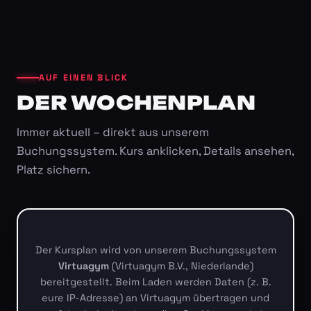
AUF EINEN BLICK
DER WOCHENPLAN
Immer aktuell – direkt aus unserem
Buchungssystem. Kurs anklicken, Details ansehen,
Platz sichern.
Der Kursplan wird von unserem Buchungssystem
Virtuagym
(Virtuagym B.V., Niederlande)
bereitgestellt. Beim Laden werden Daten (z. B.
eure IP-Adresse) an Virtuagym übertragen und