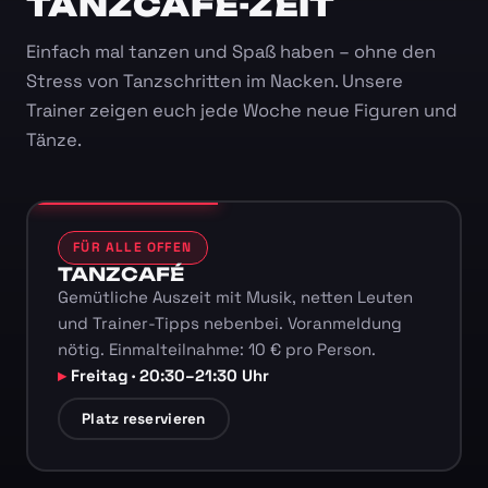
TANZCAFÉ-ZEIT
Einfach mal tanzen und Spaß haben – ohne den
Stress von Tanzschritten im Nacken. Unsere
Trainer zeigen euch jede Woche neue Figuren und
Tänze.
FÜR ALLE OFFEN
TANZCAFÉ
Gemütliche Auszeit mit Musik, netten Leuten
und Trainer-Tipps nebenbei. Voranmeldung
nötig. Einmalteilnahme: 10 € pro Person.
Freitag · 20:30–21:30 Uhr
Platz reservieren