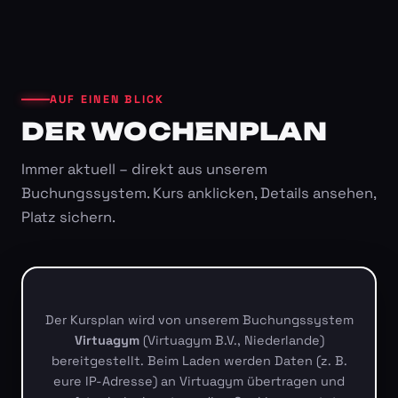
AUF EINEN BLICK
DER WOCHENPLAN
Immer aktuell – direkt aus unserem
Buchungssystem. Kurs anklicken, Details ansehen,
Platz sichern.
Der Kursplan wird von unserem Buchungssystem
Virtuagym
(Virtuagym B.V., Niederlande)
bereitgestellt. Beim Laden werden Daten (z. B.
eure IP-Adresse) an Virtuagym übertragen und