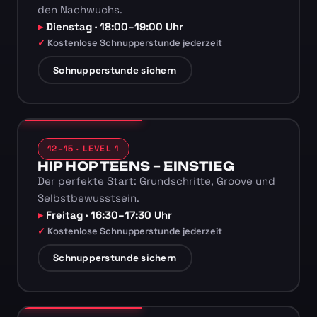
den Nachwuchs.
Dienstag · 18:00–19:00 Uhr
Kostenlose Schnupperstunde jederzeit
Schnupperstunde sichern
12–15 · LEVEL 1
HIP HOP TEENS – EINSTIEG
Der perfekte Start: Grundschritte, Groove und
Selbstbewusstsein.
Freitag · 16:30–17:30 Uhr
Kostenlose Schnupperstunde jederzeit
Schnupperstunde sichern