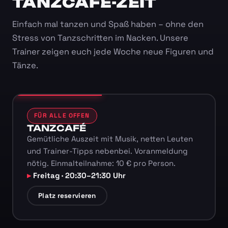
TANZCAFÉ-ZEIT
Einfach mal tanzen und Spaß haben – ohne den
Stress von Tanzschritten im Nacken. Unsere
Trainer zeigen euch jede Woche neue Figuren und
Tänze.
FÜR ALLE OFFEN
TANZCAFÉ
Gemütliche Auszeit mit Musik, netten Leuten
und Trainer-Tipps nebenbei. Voranmeldung
nötig. Einmalteilnahme: 10 € pro Person.
Freitag · 20:30–21:30 Uhr
Platz reservieren