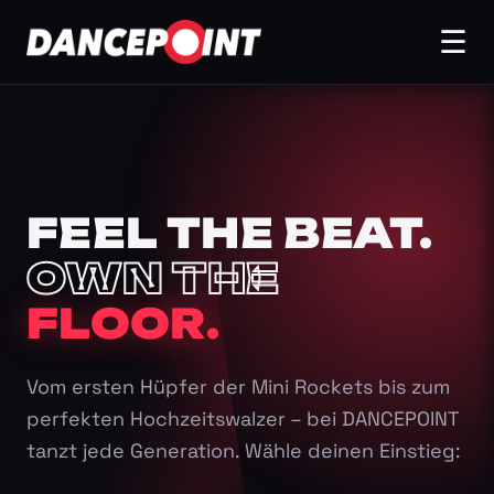
☰
FEEL THE BEAT.
OWN THE
FLOOR.
Vom ersten Hüpfer der Mini Rockets bis zum
perfekten Hochzeitswalzer – bei DANCEPOINT
tanzt jede Generation. Wähle deinen Einstieg: