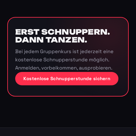
ERST SCHNUPPERN.
DANN TANZEN.
Bei jedem Gruppenkurs ist jederzeit eine
kostenlose Schnupperstunde möglich.
Anmelden, vorbeikommen, ausprobieren.
Kostenlose Schnupperstunde sichern