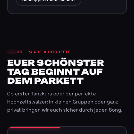
03 · PAARE & HOCHZEIT
EUER SCHÖNSTER
TAG BEGINNT AUF
DEM PARKETT
Ob erster Tanzkurs oder der perfekte
Hochzeitswalzer: In kleinen Gruppen oder ganz
privat bringen wir euch sicher durch jeden Song.