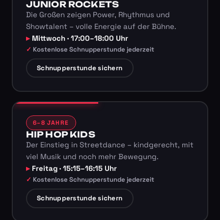
JUNIOR ROCKETS
Die Großen zeigen Power, Rhythmus und
Showtalent – volle Energie auf der Bühne.
Mittwoch · 17:00–18:00 Uhr
Kostenlose Schnupperstunde jederzeit
Schnupperstunde sichern
6–8 JAHRE
HIP HOP KIDS
Der Einstieg in Streetdance – kindgerecht, mit
viel Musik und noch mehr Bewegung.
Freitag · 15:15–16:15 Uhr
Kostenlose Schnupperstunde jederzeit
Schnupperstunde sichern