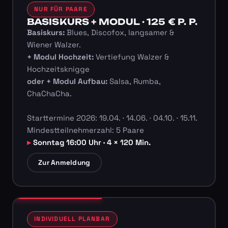
NUR FÜR PAARE
BASISKURS + MODUL · 125 € P. P.
Basiskurs:
Blues, Discofox, langsamer &
Wiener Walzer.
+ Modul Hochzeit:
Vertiefung Walzer &
Hochzeitsknigge
oder + Modul Aufbau:
Salsa, Rumba,
ChaChaCha.
Starttermine 2026: 19.04. · 14.06. · 04.10. · 15.11.
Mindestteilnehmerzahl: 5 Paare
Sonntag 16:00 Uhr · 4 × 120 Min.
Zur Anmeldung
INDIVIDUELL PLANBAR