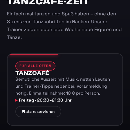
TANZCAFÉ-ZEIT
Einfach mal tanzen und Spaß haben – ohne den
Stress von Tanzschritten im Nacken. Unsere
Trainer zeigen euch jede Woche neue Figuren und
Tänze.
FÜR ALLE OFFEN
TANZCAFÉ
Gemütliche Auszeit mit Musik, netten Leuten
und Trainer-Tipps nebenbei. Voranmeldung
nötig. Einmalteilnahme: 10 € pro Person.
Freitag · 20:30–21:30 Uhr
Platz reservieren