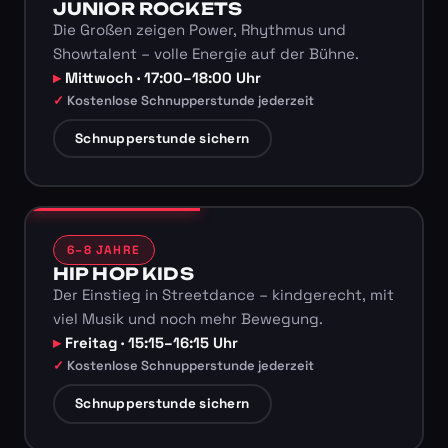
JUNIOR ROCKETS
Die Großen zeigen Power, Rhythmus und
Showtalent – volle Energie auf der Bühne.
Mittwoch · 17:00–18:00 Uhr
Kostenlose Schnupperstunde jederzeit
Schnupperstunde sichern
6–8 JAHRE
HIP HOP KIDS
Der Einstieg in Streetdance – kindgerecht, mit
viel Musik und noch mehr Bewegung.
Freitag · 15:15–16:15 Uhr
Kostenlose Schnupperstunde jederzeit
Schnupperstunde sichern