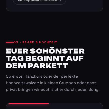
03 · PAARE & HOCHZEIT
EUER SCHÖNSTER
TAG BEGINNT AUF
DEM PARKETT
Ob erster Tanzkurs oder der perfekte
Hochzeitswalzer: In kleinen Gruppen oder ganz
privat bringen wir euch sicher durch jeden Song.