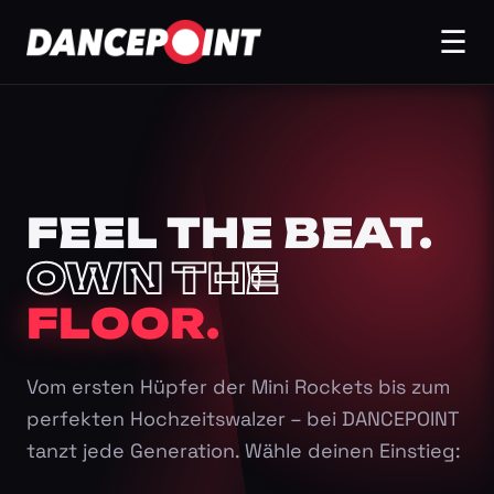
☰
FEEL THE BEAT.
OWN THE
FLOOR.
Vom ersten Hüpfer der Mini Rockets bis zum
perfekten Hochzeitswalzer – bei DANCEPOINT
tanzt jede Generation. Wähle deinen Einstieg: