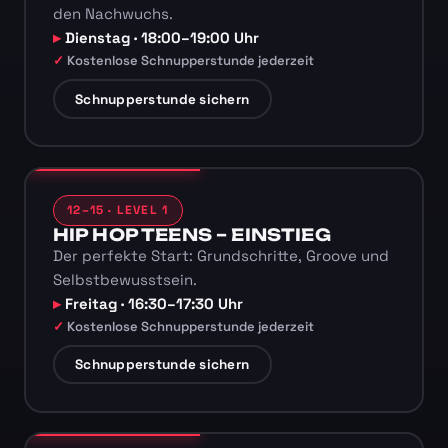
den Nachwuchs.
Dienstag · 18:00–19:00 Uhr
Kostenlose Schnupperstunde jederzeit
Schnupperstunde sichern
12–15 · LEVEL 1
HIP HOP TEENS – EINSTIEG
Der perfekte Start: Grundschritte, Groove und
Selbstbewusstsein.
Freitag · 16:30–17:30 Uhr
Kostenlose Schnupperstunde jederzeit
Schnupperstunde sichern