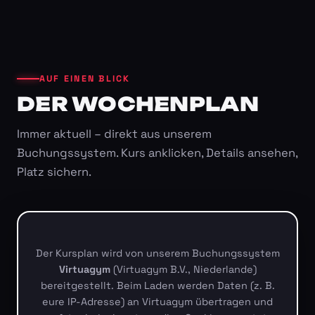
AUF EINEN BLICK
DER WOCHENPLAN
Immer aktuell – direkt aus unserem
Buchungssystem. Kurs anklicken, Details ansehen,
Platz sichern.
Der Kursplan wird von unserem Buchungssystem
Virtuagym
(Virtuagym B.V., Niederlande)
bereitgestellt. Beim Laden werden Daten (z. B.
eure IP-Adresse) an Virtuagym übertragen und