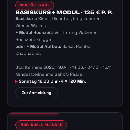
NUR FÜR PAARE
BASISKURS + MODUL · 125 € P. P.
Basiskurs:
Blues, Discofox, langsamer &
Wiener Walzer.
+ Modul Hochzeit:
Vertiefung Walzer &
Hochzeitsknigge
oder + Modul Aufbau:
Salsa, Rumba,
ChaChaCha.
Starttermine 2026: 19.04. · 14.06. · 04.10. · 15.11.
Mindestteilnehmerzahl: 5 Paare
Sonntag 16:00 Uhr · 4 × 120 Min.
Zur Anmeldung
INDIVIDUELL PLANBAR