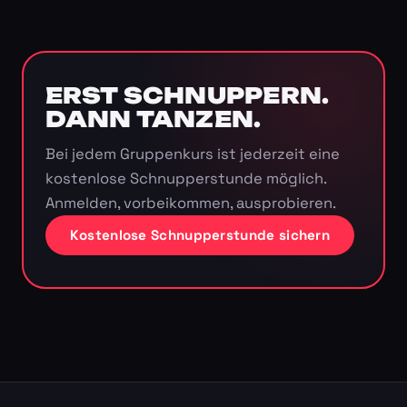
ERST SCHNUPPERN.
DANN TANZEN.
Bei jedem Gruppenkurs ist jederzeit eine
kostenlose Schnupperstunde möglich.
Anmelden, vorbeikommen, ausprobieren.
Kostenlose Schnupperstunde sichern