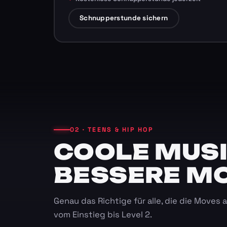
Schnupperstunde sichern
02 · TEENS & HIP HOP
COOLE MUSI
BESSERE M
Genau das Richtige für alle, die die Moves
vom Einstieg bis Level 2.