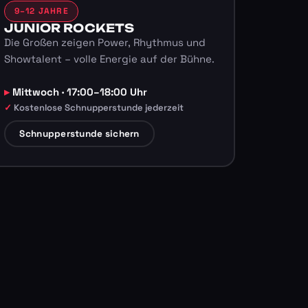
9–12 JAHRE
JUNIOR ROCKETS
Die Großen zeigen Power, Rhythmus und
Showtalent – volle Energie auf der Bühne.
Mittwoch · 17:00–18:00 Uhr
Kostenlose Schnupperstunde jederzeit
Schnupperstunde sichern