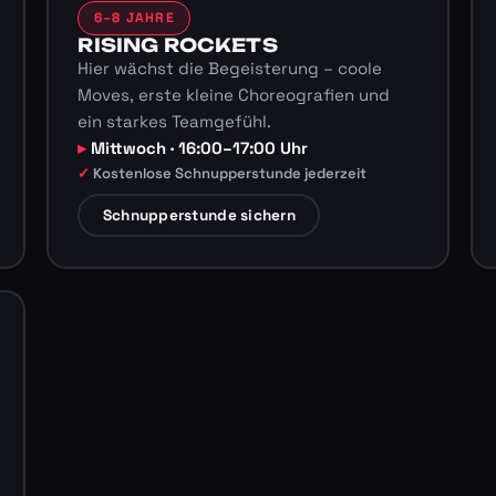
6–8 JAHRE
RISING ROCKETS
Hier wächst die Begeisterung – coole
Moves, erste kleine Choreografien und
ein starkes Teamgefühl.
Mittwoch · 16:00–17:00 Uhr
Kostenlose Schnupperstunde jederzeit
Schnupperstunde sichern