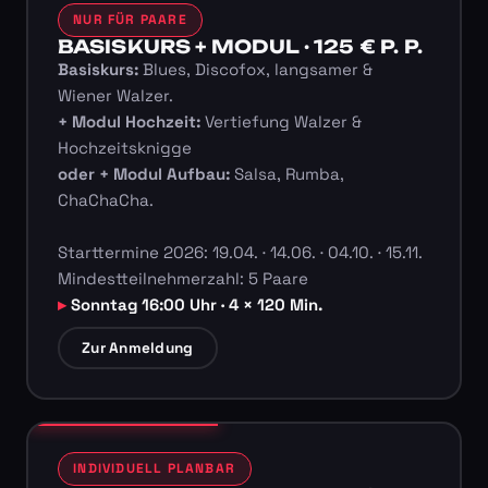
NUR FÜR PAARE
BASISKURS + MODUL · 125 € P. P.
Basiskurs:
Blues, Discofox, langsamer &
Wiener Walzer.
+ Modul Hochzeit:
Vertiefung Walzer &
Hochzeitsknigge
oder + Modul Aufbau:
Salsa, Rumba,
ChaChaCha.
Starttermine 2026: 19.04. · 14.06. · 04.10. · 15.11.
Mindestteilnehmerzahl: 5 Paare
Sonntag 16:00 Uhr · 4 × 120 Min.
Zur Anmeldung
INDIVIDUELL PLANBAR