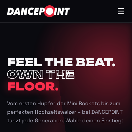
☰
FEEL THE BEAT.
OWN THE
FLOOR.
Vom ersten Hüpfer der Mini Rockets bis zum
perfekten Hochzeitswalzer – bei DANCEPOINT
tanzt jede Generation. Wähle deinen Einstieg: