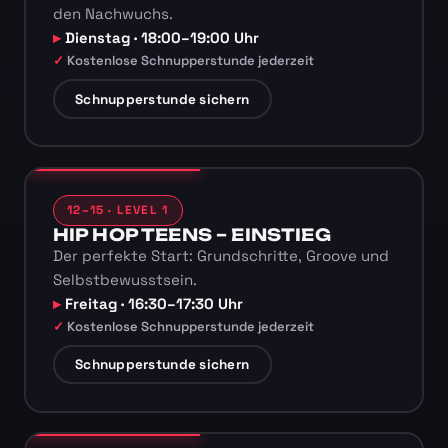
den Nachwuchs.
Dienstag · 18:00–19:00 Uhr
Kostenlose Schnupperstunde jederzeit
Schnupperstunde sichern
12–15 · LEVEL 1
HIP HOP TEENS – EINSTIEG
Der perfekte Start: Grundschritte, Groove und
Selbstbewusstsein.
Freitag · 16:30–17:30 Uhr
Kostenlose Schnupperstunde jederzeit
Schnupperstunde sichern