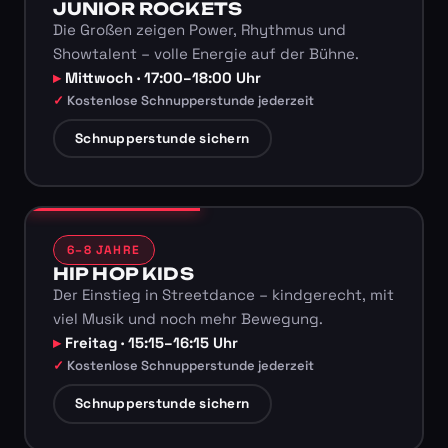
JUNIOR ROCKETS
Die Großen zeigen Power, Rhythmus und
Showtalent – volle Energie auf der Bühne.
Mittwoch · 17:00–18:00 Uhr
Kostenlose Schnupperstunde jederzeit
Schnupperstunde sichern
6–8 JAHRE
HIP HOP KIDS
Der Einstieg in Streetdance – kindgerecht, mit
viel Musik und noch mehr Bewegung.
Freitag · 15:15–16:15 Uhr
Kostenlose Schnupperstunde jederzeit
Schnupperstunde sichern