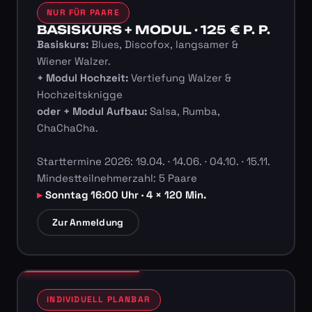
NUR FÜR PAARE
BASISKURS + MODUL · 125 € P. P.
Basiskurs:
Blues, Discofox, langsamer &
Wiener Walzer.
+ Modul Hochzeit:
Vertiefung Walzer &
Hochzeitsknigge
oder + Modul Aufbau:
Salsa, Rumba,
ChaChaCha.
Starttermine 2026: 19.04. · 14.06. · 04.10. · 15.11.
Mindestteilnehmerzahl: 5 Paare
Sonntag 16:00 Uhr · 4 × 120 Min.
Zur Anmeldung
INDIVIDUELL PLANBAR