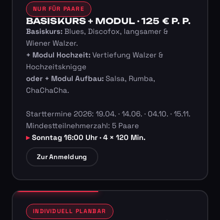
NUR FÜR PAARE
BASISKURS + MODUL · 125 € P. P.
Basiskurs:
Blues, Discofox, langsamer &
Wiener Walzer.
+ Modul Hochzeit:
Vertiefung Walzer &
Hochzeitsknigge
oder + Modul Aufbau:
Salsa, Rumba,
ChaChaCha.
Starttermine 2026: 19.04. · 14.06. · 04.10. · 15.11.
Mindestteilnehmerzahl: 5 Paare
Sonntag 16:00 Uhr · 4 × 120 Min.
Zur Anmeldung
INDIVIDUELL PLANBAR