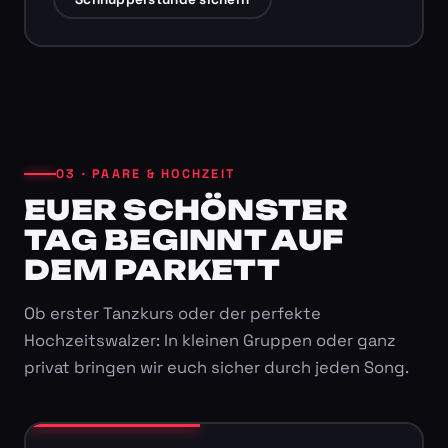
03 · PAARE & HOCHZEIT
EUER SCHÖNSTER
TAG BEGINNT AUF
DEM PARKETT
Ob erster Tanzkurs oder der perfekte
Hochzeitswalzer: In kleinen Gruppen oder ganz
privat bringen wir euch sicher durch jeden Song.