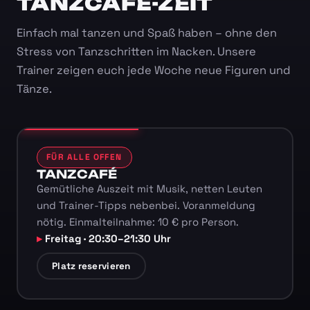
TANZCAFÉ-ZEIT
Einfach mal tanzen und Spaß haben – ohne den
Stress von Tanzschritten im Nacken. Unsere
Trainer zeigen euch jede Woche neue Figuren und
Tänze.
FÜR ALLE OFFEN
TANZCAFÉ
Gemütliche Auszeit mit Musik, netten Leuten
und Trainer-Tipps nebenbei. Voranmeldung
nötig. Einmalteilnahme: 10 € pro Person.
Freitag · 20:30–21:30 Uhr
Platz reservieren