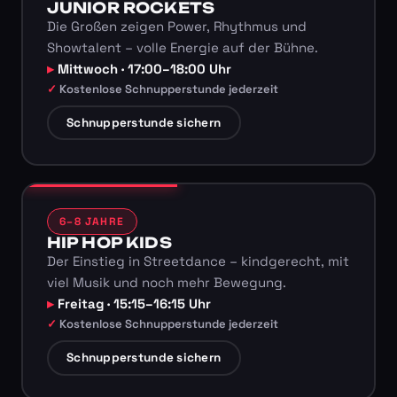
JUNIOR ROCKETS
Die Großen zeigen Power, Rhythmus und
Showtalent – volle Energie auf der Bühne.
Mittwoch · 17:00–18:00 Uhr
Kostenlose Schnupperstunde jederzeit
Schnupperstunde sichern
6–8 JAHRE
HIP HOP KIDS
Der Einstieg in Streetdance – kindgerecht, mit
viel Musik und noch mehr Bewegung.
Freitag · 15:15–16:15 Uhr
Kostenlose Schnupperstunde jederzeit
Schnupperstunde sichern