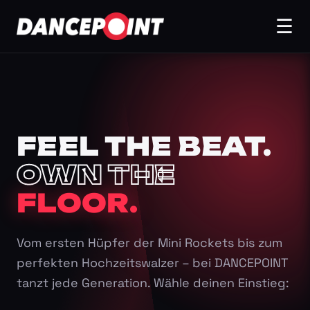
☰
FEEL THE BEAT.
OWN THE
FLOOR.
Vom ersten Hüpfer der Mini Rockets bis zum
perfekten Hochzeitswalzer – bei DANCEPOINT
tanzt jede Generation. Wähle deinen Einstieg: