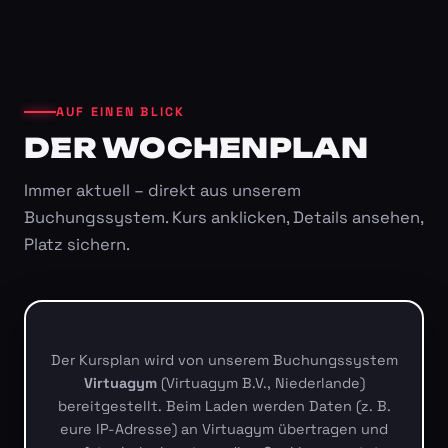
AUF EINEN BLICK
DER WOCHENPLAN
Immer aktuell – direkt aus unserem
Buchungssystem. Kurs anklicken, Details ansehen,
Platz sichern.
Der Kursplan wird von unserem Buchungssystem
Virtuagym
(Virtuagym B.V., Niederlande)
bereitgestellt. Beim Laden werden Daten (z. B.
eure IP-Adresse) an Virtuagym übertragen und