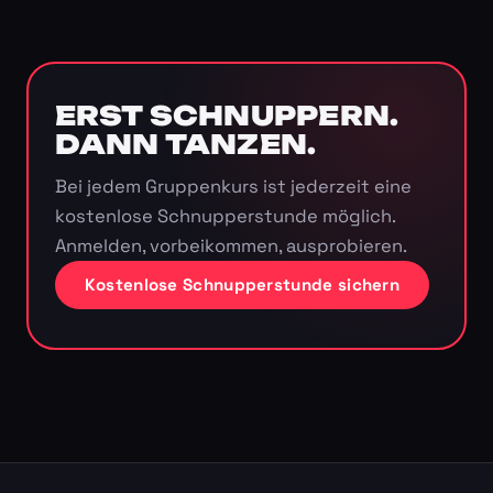
ERST SCHNUPPERN.
DANN TANZEN.
Bei jedem Gruppenkurs ist jederzeit eine
kostenlose Schnupperstunde möglich.
Anmelden, vorbeikommen, ausprobieren.
Kostenlose Schnupperstunde sichern