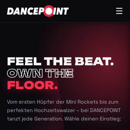
☰
FEEL THE BEAT.
OWN THE
FLOOR.
Vom ersten Hüpfer der Mini Rockets bis zum
perfekten Hochzeitswalzer – bei DANCEPOINT
tanzt jede Generation. Wähle deinen Einstieg: