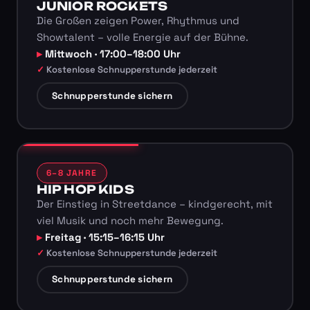
JUNIOR ROCKETS
Die Großen zeigen Power, Rhythmus und
Showtalent – volle Energie auf der Bühne.
Mittwoch · 17:00–18:00 Uhr
Kostenlose Schnupperstunde jederzeit
Schnupperstunde sichern
6–8 JAHRE
HIP HOP KIDS
Der Einstieg in Streetdance – kindgerecht, mit
viel Musik und noch mehr Bewegung.
Freitag · 15:15–16:15 Uhr
Kostenlose Schnupperstunde jederzeit
Schnupperstunde sichern