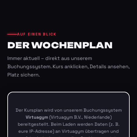
AUF EINEN BLICK
DER WOCHENPLAN
Immer aktuell – direkt aus unserem
Buchungssystem. Kurs anklicken, Details ansehen,
Platz sichern.
Der Kursplan wird von unserem Buchungssystem
Virtuagym
(Virtuagym B.V., Niederlande)
bereitgestellt. Beim Laden werden Daten (z. B.
eure IP-Adresse) an Virtuagym übertragen und