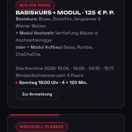
NUR FÜR PAARE
BASISKURS + MODUL · 125 € P. P.
Basiskurs:
Blues, Discofox, langsamer &
Wiener Walzer.
+ Modul Hochzeit:
Vertiefung Walzer &
Hochzeitsknigge
oder + Modul Aufbau:
Salsa, Rumba,
ChaChaCha.
Starttermine 2026: 19.04. · 14.06. · 04.10. · 15.11.
Mindestteilnehmerzahl: 5 Paare
Sonntag 16:00 Uhr · 4 × 120 Min.
Zur Anmeldung
INDIVIDUELL PLANBAR