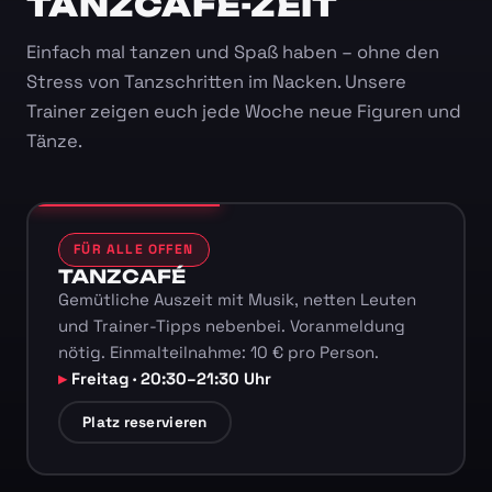
TANZCAFÉ-ZEIT
Einfach mal tanzen und Spaß haben – ohne den
Stress von Tanzschritten im Nacken. Unsere
Trainer zeigen euch jede Woche neue Figuren und
Tänze.
FÜR ALLE OFFEN
TANZCAFÉ
Gemütliche Auszeit mit Musik, netten Leuten
und Trainer-Tipps nebenbei. Voranmeldung
nötig. Einmalteilnahme: 10 € pro Person.
Freitag · 20:30–21:30 Uhr
Platz reservieren