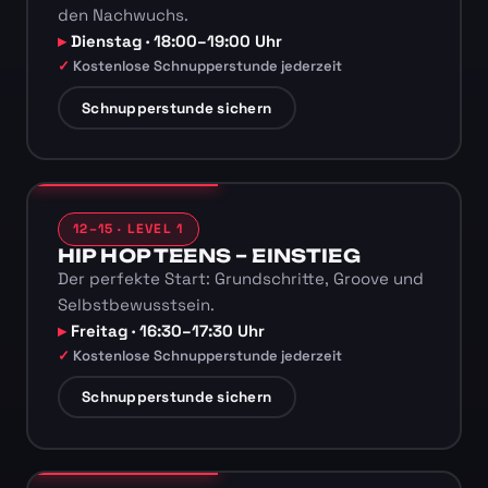
den Nachwuchs.
Dienstag · 18:00–19:00 Uhr
Kostenlose Schnupperstunde jederzeit
Schnupperstunde sichern
12–15 · LEVEL 1
HIP HOP TEENS – EINSTIEG
Der perfekte Start: Grundschritte, Groove und
Selbstbewusstsein.
Freitag · 16:30–17:30 Uhr
Kostenlose Schnupperstunde jederzeit
Schnupperstunde sichern