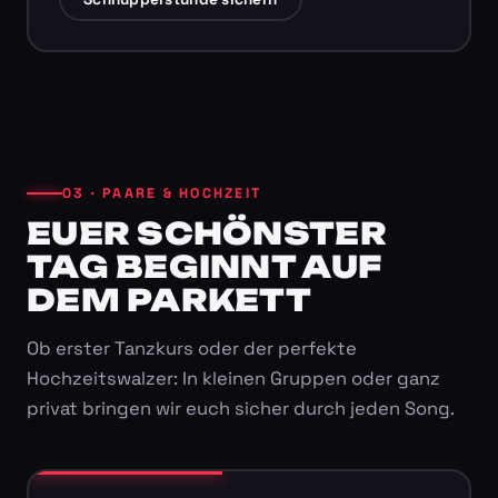
03 · PAARE & HOCHZEIT
EUER SCHÖNSTER
TAG BEGINNT AUF
DEM PARKETT
Ob erster Tanzkurs oder der perfekte
Hochzeitswalzer: In kleinen Gruppen oder ganz
privat bringen wir euch sicher durch jeden Song.