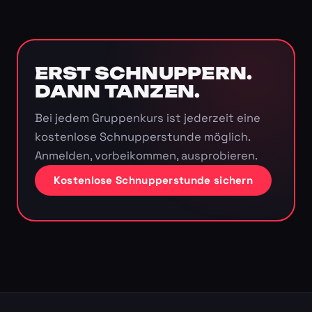
ERST SCHNUPPERN.
DANN TANZEN.
Bei jedem Gruppenkurs ist jederzeit eine
kostenlose Schnupperstunde möglich.
Anmelden, vorbeikommen, ausprobieren.
Kostenlose Schnupperstunde sichern