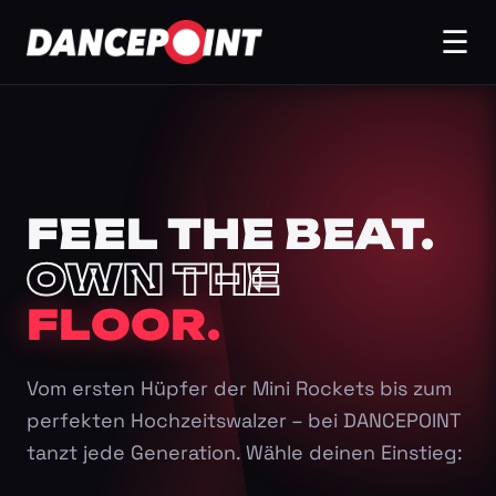
☰
FEEL THE BEAT.
OWN THE
FLOOR.
Vom ersten Hüpfer der Mini Rockets bis zum
perfekten Hochzeitswalzer – bei DANCEPOINT
tanzt jede Generation. Wähle deinen Einstieg: