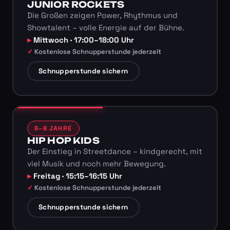
JUNIOR ROCKETS
Die Großen zeigen Power, Rhythmus und
Showtalent – volle Energie auf der Bühne.
Mittwoch · 17:00–18:00 Uhr
Kostenlose Schnupperstunde jederzeit
Schnupperstunde sichern
6–8 JAHRE
HIP HOP KIDS
Der Einstieg in Streetdance – kindgerecht, mit
viel Musik und noch mehr Bewegung.
Freitag · 15:15–16:15 Uhr
Kostenlose Schnupperstunde jederzeit
Schnupperstunde sichern