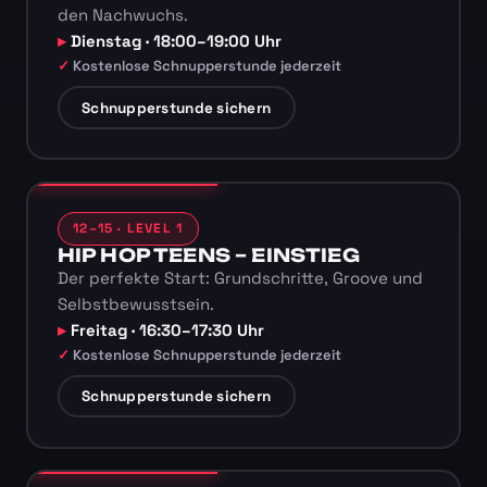
den Nachwuchs.
Dienstag · 18:00–19:00 Uhr
Kostenlose Schnupperstunde jederzeit
Schnupperstunde sichern
12–15 · LEVEL 1
HIP HOP TEENS – EINSTIEG
Der perfekte Start: Grundschritte, Groove und
Selbstbewusstsein.
Freitag · 16:30–17:30 Uhr
Kostenlose Schnupperstunde jederzeit
Schnupperstunde sichern