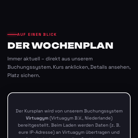
AUF EINEN BLICK
DER WOCHENPLAN
Immer aktuell – direkt aus unserem
Buchungssystem. Kurs anklicken, Details ansehen,
Platz sichern.
Der Kursplan wird von unserem Buchungssystem
Virtuagym
(Virtuagym B.V., Niederlande)
bereitgestellt. Beim Laden werden Daten (z. B.
eure IP-Adresse) an Virtuagym übertragen und