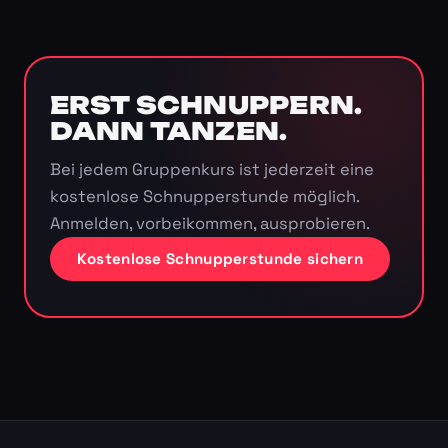
ERST SCHNUPPERN.
DANN TANZEN.
Bei jedem Gruppenkurs ist jederzeit eine
kostenlose Schnupperstunde möglich.
Anmelden, vorbeikommen, ausprobieren.
Kostenlose Schnupperstunde sichern