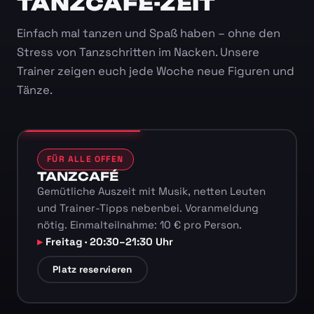
TANZCAFÉ-ZEIT
Einfach mal tanzen und Spaß haben – ohne den
Stress von Tanzschritten im Nacken. Unsere
Trainer zeigen euch jede Woche neue Figuren und
Tänze.
FÜR ALLE OFFEN
TANZCAFÉ
Gemütliche Auszeit mit Musik, netten Leuten
und Trainer-Tipps nebenbei. Voranmeldung
nötig. Einmalteilnahme: 10 € pro Person.
Freitag · 20:30–21:30 Uhr
Platz reservieren