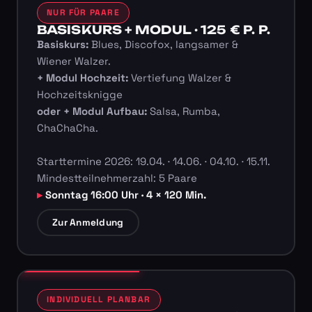
NUR FÜR PAARE
BASISKURS + MODUL · 125 € P. P.
Basiskurs:
Blues, Discofox, langsamer &
Wiener Walzer.
+ Modul Hochzeit:
Vertiefung Walzer &
Hochzeitsknigge
oder + Modul Aufbau:
Salsa, Rumba,
ChaChaCha.
Starttermine 2026: 19.04. · 14.06. · 04.10. · 15.11.
Mindestteilnehmerzahl: 5 Paare
Sonntag 16:00 Uhr · 4 × 120 Min.
Zur Anmeldung
INDIVIDUELL PLANBAR