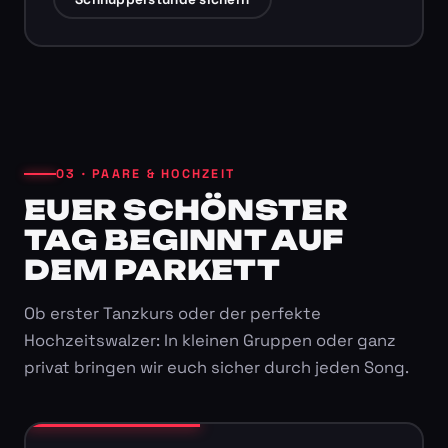
03 · PAARE & HOCHZEIT
EUER SCHÖNSTER
TAG BEGINNT AUF
DEM PARKETT
Ob erster Tanzkurs oder der perfekte
Hochzeitswalzer: In kleinen Gruppen oder ganz
privat bringen wir euch sicher durch jeden Song.